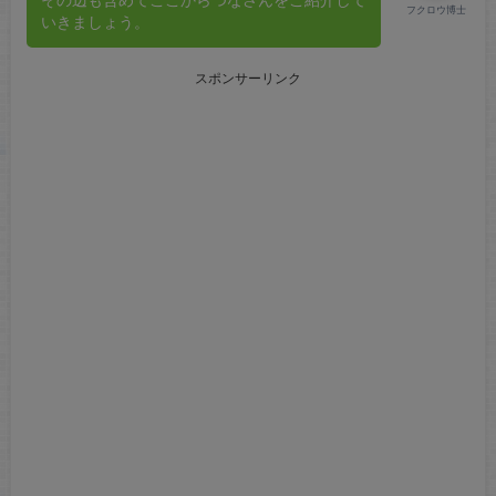
フクロウ博士
いきましょう。
スポンサーリンク