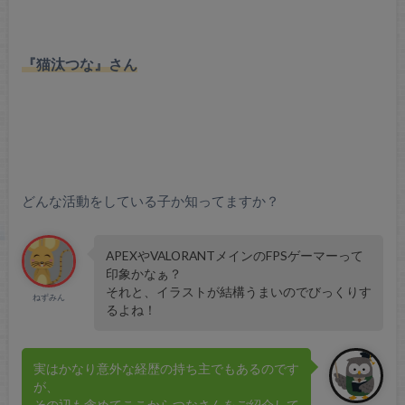
『猫汰つな』さん
どんな活動をしている子か知ってますか？
APEXやVALORANTメインのFPSゲーマーって
印象かなぁ？
それと、イラストが結構うまいのでびっくりす
ねずみん
るよね！
実はかなり意外な経歴の持ち主でもあるのです
が、
その辺も含めてここからつなさんをご紹介して