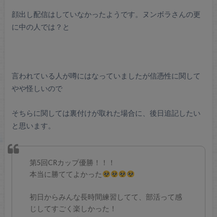
顔出し配信はしていなかったようです。ヌンボラさんの更
に中の人では？と
言われている人が噂にはなっていましたが信憑性に関して
やや怪しいので
そちらに関しては裏付けが取れた場合に、後日追記したい
と思います。
第5回CRカップ優勝！！！
本当に勝ててよかった
初日からみんな長時間練習してて、部活って感
じしてすごく楽しかった！