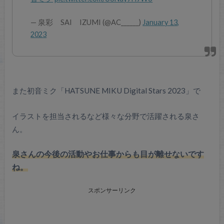
— 泉彩 SAI IZUMI (@AC______)
January 13,
2023
また初音ミク「HATSUNE MIKU Digital Stars 2023」で
イラストを担当されるなど様々な分野で活躍される泉さ
ん。
泉さんの今後の活動やお仕事からも目が離せないです
ね。
スポンサーリンク