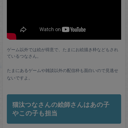
ゲーム以外では絵が得意で、たまにお絵描き枠などもされ
ているつなさん。
たまにあるゲームや雑談以外の配信枠も面白いので見逃せ
ないですよ。
猫汰つなさんの絵師さんはあの子
やこの子も担当