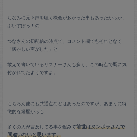
ちなみに元々声を聴く機会が多かった事もあったからか、
ぶいすぽっ！の
つなさんの初配信の時点で、コメント欄でもそれとなく
「懐かしい声がした」と
敢えて書いているリスナーさんも多く、この時点で既に気
付かれてたようですよ。
もちろん他にも共通点などはあったのですが、あまりに特
徴的な経歴からも
多くの人が言及してる事を鑑みて
前世はヌンボラさんで
間違いないと思います。