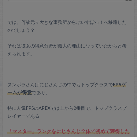
では、何故元々大きな事務所からぶいすぽっ！へ移籍した
のでしょう？
それは彼女の得意分野が最大の理由になっていたからと考
えられます。
ヌンボラさんはにじさんじの中でもトップクラスで
FPSゲ
ームが得意
であり、
特に人気FPSのAPEXでは上から2番目で、トップクラスプ
レイヤーである
「マスター」ランクをにじさんじ全体で初めて獲得した