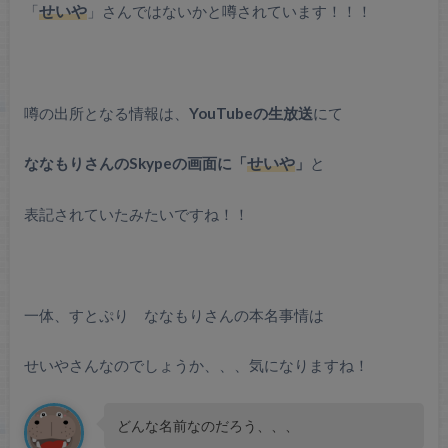
「
せいや
」さんではないかと噂されています！！！
噂の出所となる情報は、
YouTubeの生放送
にて
ななもりさんのSkypeの画面に「
せいや
」
と
表記されていたみたいですね！！
一体、すとぷり ななもりさんの本名事情は
せいやさんなのでしょうか、、、気になりますね！
どんな名前なのだろう、、、