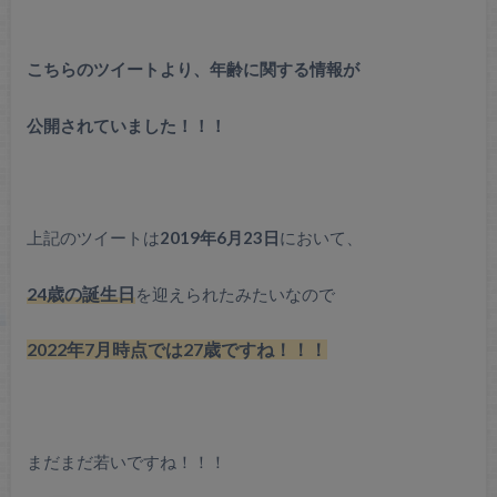
こちらのツイートより、年齢に関する情報が
公開されていました！！！
上記のツイートは
2019年6月23日
において、
24歳の誕生日
を迎えられたみたいなので
2022年7月時点では27歳ですね！！！
まだまだ若いですね！！！