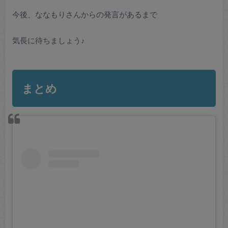
今後、ななもりさんからの発言があるまで
気長に待ちましょう♪
まとめ