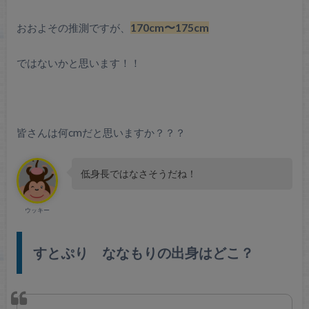
おおよその推測ですが、
170cm〜175cm
ではないかと思います！！
皆さんは何cmだと思いますか？？？
低身長ではなさそうだね！
ウッキー
すとぷり ななもりの出身はどこ？