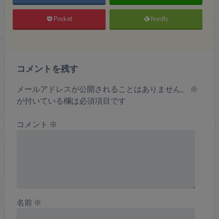
Pocket
feedly
コメントを残す
メールアドレスが公開されることはありません。
※
が付いている欄は必須項目です
コメント
※
名前
※