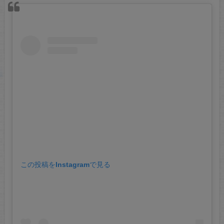
この投稿をInstagramで見る