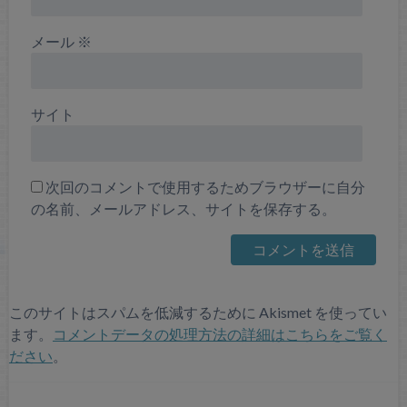
メール
※
サイト
次回のコメントで使用するためブラウザーに自分
の名前、メールアドレス、サイトを保存する。
このサイトはスパムを低減するために Akismet を使ってい
ます。
コメントデータの処理方法の詳細はこちらをご覧く
ださい
。