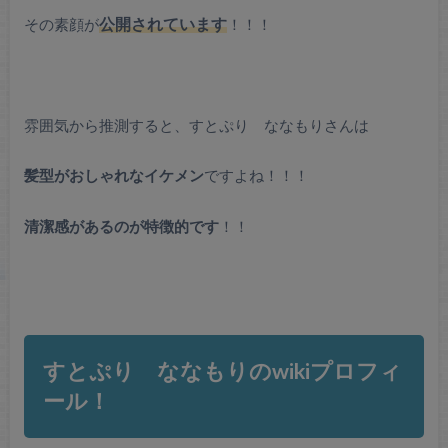
その素顔が
公開されています
！！！
雰囲気から推測すると、すとぷり ななもりさんは
髪型がおしゃれなイケメン
ですよね！！！
清潔感があるのが特徴的です
！！
すとぷり ななもりのwikiプロフィ
ール！