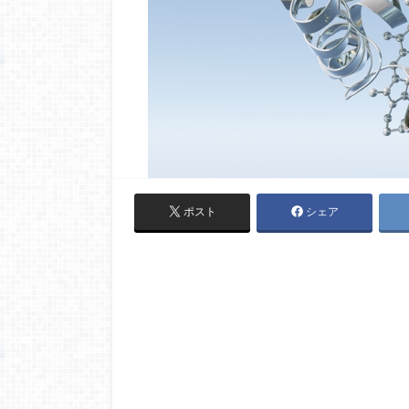
ポスト
シェア