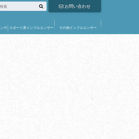
お問い合わせ
エンサ
スポーツ系インフルエンサー
その他インフルエンサー