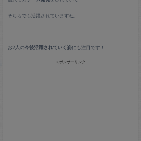
そちらでも活躍されていますね。
お2人の
今後活躍されていく姿
にも注目です！
スポンサーリンク