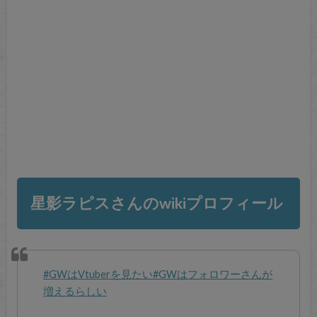
星影ラピスさんのwikiプロフィール
#GWはVtuberを見たい
#GWはフォロワーさんが
増えるらしい