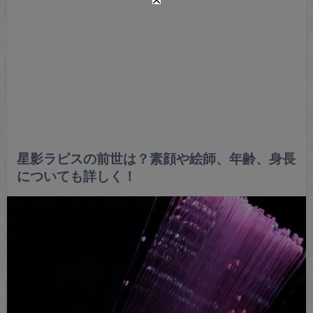
星影ラピスの前世は？素顔や絵師、年齢、身長
についても詳しく！