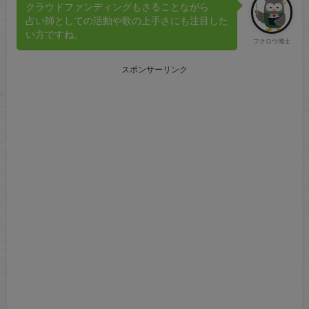
クラウドファンディングもさることながら
占い師としての活動や歌の上手さにも注目した
い方ですね。
フクロウ博士
スポンサーリンク