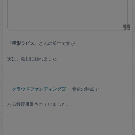
『
星影ラピス
』さんの前世ですが
実は、最初に触れました
「
クラウドファンディング
」開始の時点で
ある程度推測されていました。