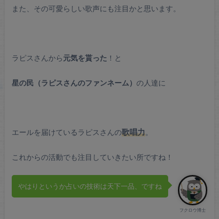
また、その可愛らしい歌声にも注目かと思います。
ラピスさんから
元気を貰った
！と
星の民（ラピスさんのファンネーム）
の人達に
エールを届けているラピスさんの
歌唱力
。
これからの活動でも注目していきたい所ですね！
やはりというか占いの技術は天下一品、ですね
フクロウ博士