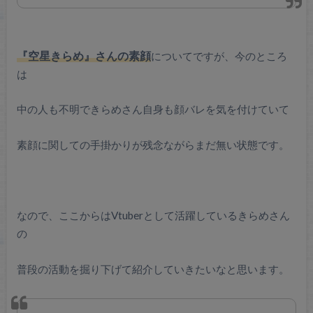
『空星きらめ』さんの素顔
についてですが、今のところ
は
中の人も不明できらめさん自身も顔バレを気を付けていて
素顔に関しての手掛かりが残念ながらまだ無い状態です。
なので、ここからはVtuberとして活躍しているきらめさん
の
普段の活動を掘り下げて紹介していきたいなと思います。