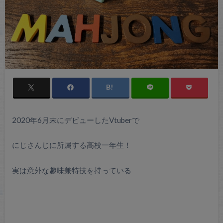
2020年6月末にデビューしたVtuberで
にじさんじに所属する高校一年生！
実は意外な趣味兼特技を持っている