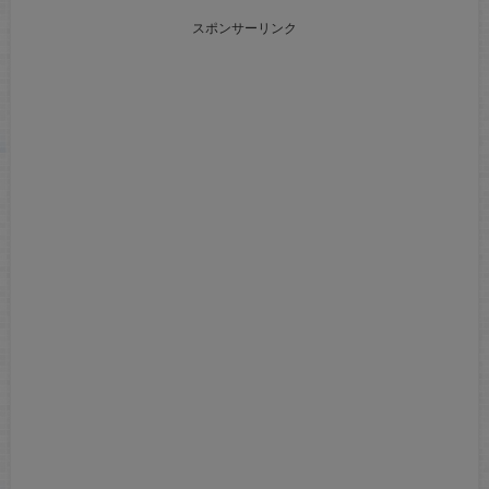
スポンサーリンク