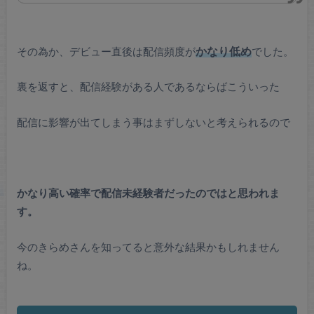
その為か、デビュー直後は配信頻度が
かなり低め
でした。
裏を返すと、配信経験がある人であるならばこういった
配信に影響が出てしまう事はまずしないと考えられるので
かなり高い確率で配信未経験者だったのではと思われま
す。
今のきらめさんを知ってると意外な結果かもしれません
ね。