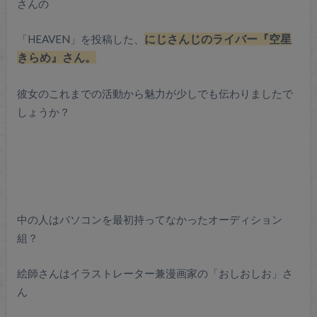
さんの
「HEAVEN」を投稿した、
にじさんじのライバー『空星
きらめ』さん。
彼女のこれまでの活動から魅力が少しでも伝わりましたで
しょうか？
中の人はパソコンを最初持ってなかったオーディション
組？
絵師さんはイラストレーター兼漫画家の「おしおしお」さ
ん