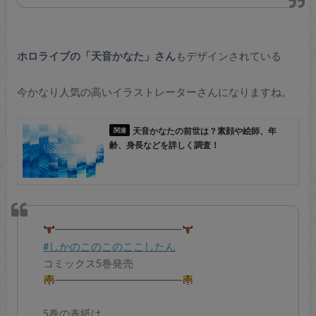
ホロライブの「天音かなた」さん
もデザインされている
今かなり人気の高いイラストレーターさんになりますね。
天音かなたの前世は？素顔や絵師、年
齢、身長などを詳しく調査！
━━━━━━━━━━━━
#しかのこのこのここしたん
コミックス5巻発売
━━━━━━━━━━━━
5巻の表紙は