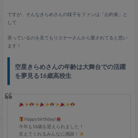
ですが、そんなきらめさんの様子をファンは「お約束」と
して
弄っているのを見てもリスナーさんから愛されてると思い
ます！
空星きらめさんの年齢は大舞台での活躍
を夢見る16歳高校生
Happy birthday!
今年も16歳を迎えられました！
支えてくれるみんなに感謝！