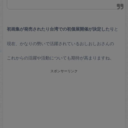
初画集が発売されたり台湾での初個展開催が決定したり
と
現在、かなりの勢いで活躍されているおしおしおさんの
これからの活躍や活動についても期待が高まりますね。
スポンサーリンク