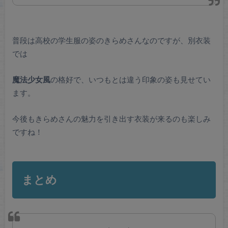
普段は高校の学生服の姿のきらめさんなのですが、別衣装
では
魔法少女風
の格好で、いつもとは違う印象の姿も見せてい
ます。
今後もきらめさんの魅力を引き出す衣装が来るのも楽しみ
ですね！
まとめ