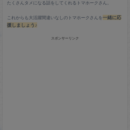
たくさんタメになる話をしてくれるトマホークさん。
これからも大活躍間違いなしのトマホークさんを
一緒に応
援しましょう♪
スポンサーリンク