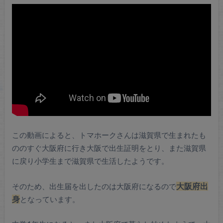
この動画によると、トマホークさんは滋賀県で生まれたも
ののすぐ大阪府に行き大阪で出生証明をとり、また滋賀県
に戻り小学生まで滋賀県で生活したようです。
そのため、出生届を出したのは大阪府になるので
大阪府出
身
となっています。