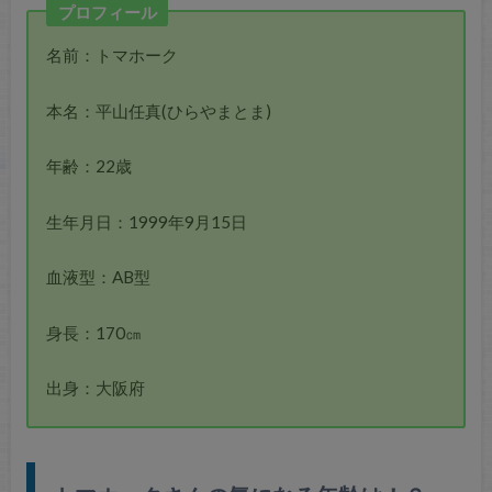
プロフィール
名前：トマホーク
本名：平山任真(ひらやまとま)
年齢：22歳
生年月日：1999年9月15日
血液型：AB型
身長：170㎝
出身：大阪府