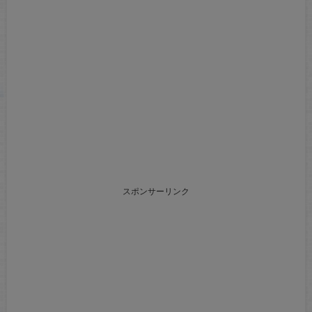
スポンサーリンク