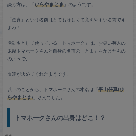
読み方は、「
ひらやまとま
」のようです。
「任真」という名前はとても珍しくて覚えやすい名前です
よね！
活動名として使っている「トマホーク」は、お笑い芸人の
鬼越トマホークさんと自身の名前の「とま」をかけたもの
のようで、
友達が決めてくれたようです。
以上のことから、トマホークさんの本名は「
平山任真(ひ
らやまとま)
」さんでした。
トマホークさんの出身はどこ！？