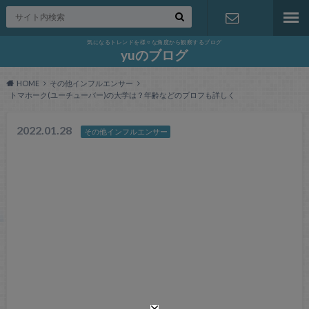
気になるトレンドを様々な角度から観察するブログ
お問い合わ
yuのブログ
HOME
その他インフルエンサー
せ
トマホーク(ユーチューバー)の大学は？年齢などのプロフも詳しく
2022.01.28
その他インフルエンサー