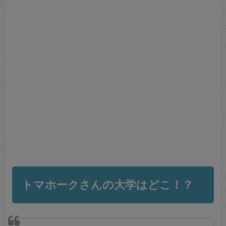
トマホークさんの大学はどこ！？