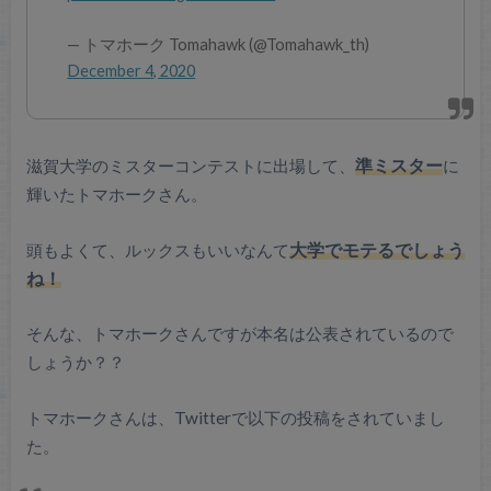
— トマホーク Tomahawk (@Tomahawk_th)
December 4, 2020
滋賀大学のミスターコンテストに出場して、
準ミスター
に
輝いたトマホークさん。
頭もよくて、ルックスもいいなんて
大学でモテるでしょう
ね！
そんな、トマホークさんですが本名は公表されているので
しょうか？？
トマホークさんは、Twitterで以下の投稿をされていまし
た。