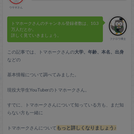
ウサギさん
トマホークさんのチャンネル登録者数は、10.3
万人だとか。
詳しく見ていきましょう。
フクロウ博士
この記事では、トマホークさんの
大学、年齢、本名、出身
などの
基本情報について調べてみました。
現役大学生YouTuberのトマホークさん。
すでに、トマホークさんについて知っている方も、まだ知
らない方も一緒に
トマホークさんについて
もっと詳しくなりましょう♪