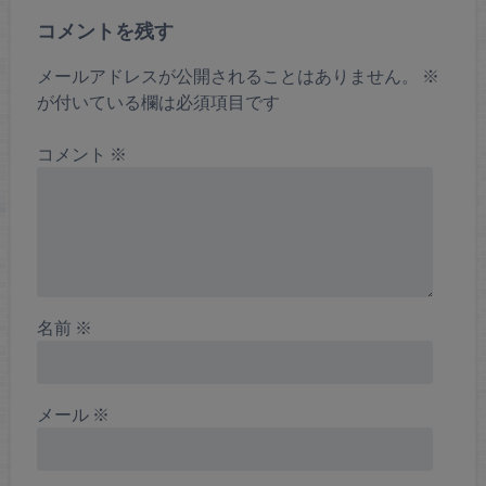
コメントを残す
メールアドレスが公開されることはありません。
※
が付いている欄は必須項目です
コメント
※
名前
※
メール
※