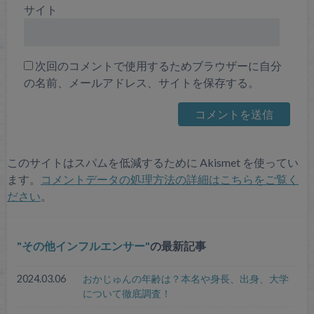
サイト
次回のコメントで使用するためブラウザーに自分
の名前、メールアドレス、サイトを保存する。
このサイトはスパムを低減するために Akismet を使ってい
ます。
コメントデータの処理方法の詳細はこちらをご覧く
ださい
。
その他インフルエンサー
の最新記事
2024.03.06
おかじゅんの年齢は？本名や身長、出身、大学
について徹底調査！