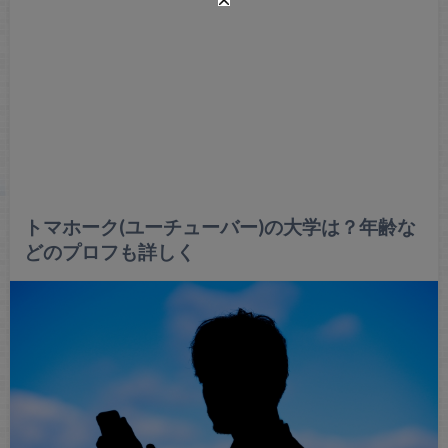
トマホーク(ユーチューバー)の大学は？年齢な
どのプロフも詳しく