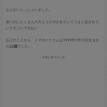
などがいらっしゃいました。
若いのにたくさんの方とコラボされていてうまく話されて
いてすごいですね！
以上のことから、トマホークさんは1999年9月15日生まれ
の
22歳
でした。
スポンサーリンク