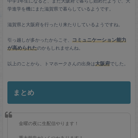
中学1年生になると、また大阪府で暮らし始めたようで、大
学進学を機にまた滋賀県で暮らしているようです。
滋賀県と大阪府を行ったり来たりしているようですね。
引っ越しが多かったからこそ、
コミュニケーション能力
が高められた
のかもしれませんね。
以上のことから、トマホークさんの出身は
大阪府
でした。
まとめ
金曜の夜に生配信やります！
重大報告がいくつかあります！