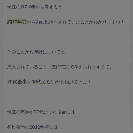
現在の2022年から考えると
約10年前
から動画投稿をされていたことがわかりますね！
そのことから年齢については
成人されていることはほぼ確定で考えられますので、
20代後半～30代くらい
かと憶測できます。
現在の年齢が
20代
だった場合には
初投稿時の2012年頃には