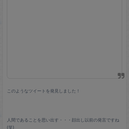
このようなツイートを発見しました！
人間であることを思い出す・・・顔出し以前の発言ですね
(笑)