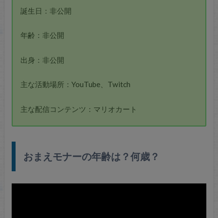
誕生日：非公開
年齢：非公開
出身：非公開
主な活動場所：YouTube、Twitch
主な配信コンテンツ：マリオカート
おまえモナーの年齢は？何歳？