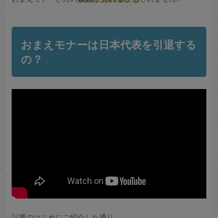
おまえモナーは日本代表を引退する
の？
記事のはじめにご紹介した通り、