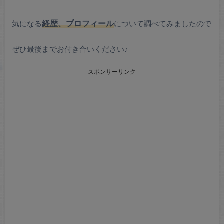
気になる
経歴、プロフィール
について調べてみましたので
ぜひ最後までお付き合いください♪
スポンサーリンク