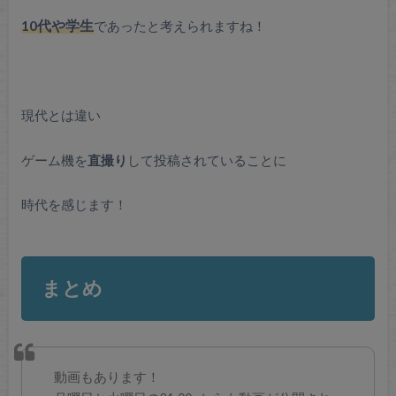
10代や学生
であったと考えられますね！
現代とは違い
ゲーム機を
直撮り
して投稿されていることに
時代を感じます！
まとめ
動画もあります！