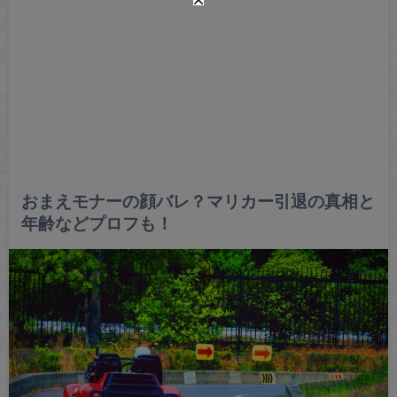
おまえモナーの顔バレ？マリカー引退の真相と
年齢などプロフも！