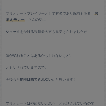
マリオカートプレイヤーとして有名であり腕前もある「
お
まえモナー
」さんの話に
ショック
を受ける視聴者の方も見受けられましたが
気が変わることはあるかもしれないけど、
とも話されていますので、
今後も
可能性は捨てきれない
かと思います！
マリオカートはやめないと思う、とも話されているので