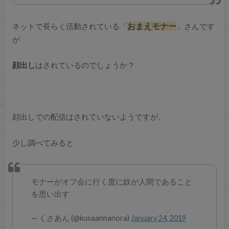
ネットで長らく活動されている「
おまえモナー
」さんです
が
顔出し
はされているのでしょうか？
顔出しでの配信はされていないようですが、
少し調べてみると
モナーがオフ会に行く度に奴が人間であること
を思い出す
— くさあん (@kusaannanora)
January 24, 2019