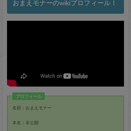
おまえモナーのwikiプロフィール！
プロフィール
名前：おまえモナー
本名：非公開