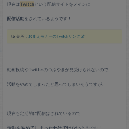
現在は
Twitch
という配信サイトをメインに
配信活動
をされているようです！
参考：
おまえモナーのTwitchリンク
動画投稿やTwitterのつぶやきが見受けられないので
活動をやめてしまったと思ってしまいそうですが、
現在も定期的に配信はされているので
活動をやめてしまったわけではない
ようです！