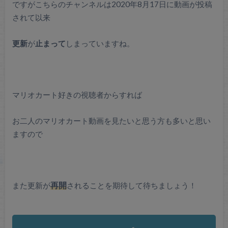
ですがこちらのチャンネルは2020年8月17日に動画が投稿
されて以来
更新
が
止まって
しまっていますね。
マリオカート好きの視聴者からすれば
お二人のマリオカート動画を見たいと思う方も多いと思い
ますので
また更新が
再開
されることを期待して待ちましょう！