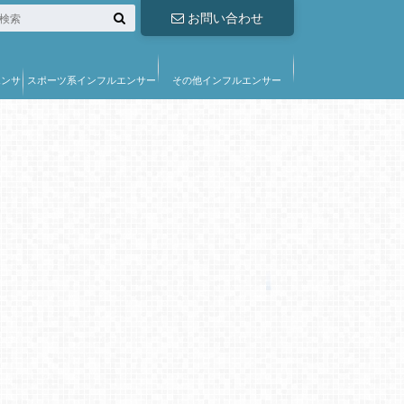
お問い合わせ
エンサ
スポーツ系インフルエンサー
その他インフルエンサー