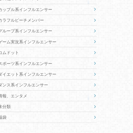
カップル系インフルエンサー
カラフルピーチメンバー
グループ系インフルエンサー
ゲーム実況系インフルエンサー
コムドット
スポーツ系インフルエンサー
ダイエット系インフルエンサー
ダンス系インフルエンサー
情報、エンタメ
未分類
福袋