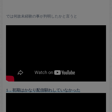
では何故未経験の事が判明したかと言うと
1．初期はかなり配信馴れしていなかった