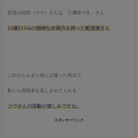
担当の絵師（ママ）さんは「三瀬ゆづき」さん
13歳157㎝の独特な企画力を持った配信者さん
これからもまた他とは違った視点で
私たち視聴者を楽しませてくれる
コウさんの活動が楽しみですね。
スポンサーリンク