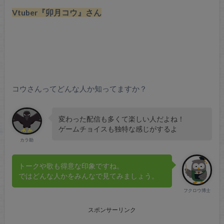
Vtuber『卯月コウ』さん
コウさんってどんな人か知ってますか？
変わった配信も多くて楽しい人だよね！
ゲームチョイスも独特な感じがするよ
カラ助
トークや歌も得意な印象ですね。
ではどんな人かをみんなで見てみましょう。
フクロウ博士
スポンサーリンク