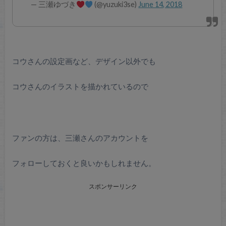
— 三瀬ゆづき
(@yuzuki3se)
June 14, 2018
コウさんの設定画など、デザイン以外でも
コウさんのイラストを描かれているので
ファンの方は、三瀬さんのアカウントを
フォローしておくと良いかもしれません。
スポンサーリンク