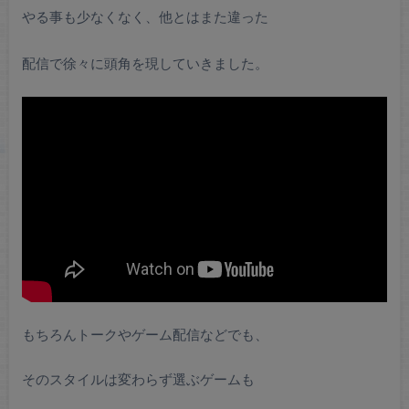
やる事も少なくなく、他とはまた違った
配信で徐々に頭角を現していきました。
もちろんトークやゲーム配信などでも、
そのスタイルは変わらず選ぶゲームも