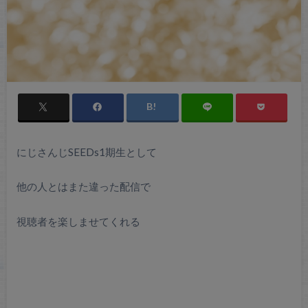
にじさんじSEEDs1期生として
他の人とはまた違った配信で
視聴者を楽しませてくれる