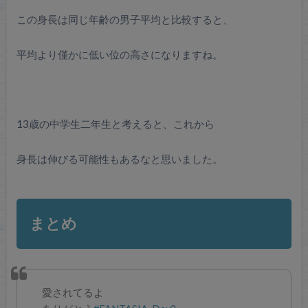
この身長は同じ年齢の男子平均と比較すると、
平均より僅かに低い位の高さになりますね。
13歳の中学生二年生と考えると、これから
身長は伸びる可能性もあるなと思いました。
まとめ
愛されてるよ