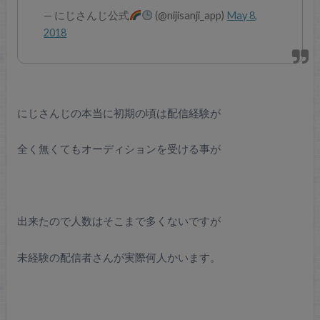
— にじさんじ公式
(@nijisanji_app)
May 8,
2018
にじさんじの本当に初期の頃は配信経験が
全く無くてもオーディションを受ける事が
出来たので人数はそこまで多くないですが
未経験の配信者さんが実際何人かいます。