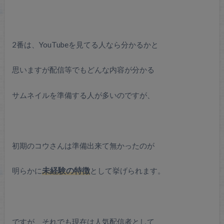
2番は、YouTubeを見てる人なら分かるかと
思いますが配信等でもどんな内容が分かる
サムネイルを準備する人が多いのですが、
初期のコウさんは準備出来て無かったのが
明らかに
未経験の特徴
として挙げられます。
ですが、それでも現在は人気配信者として