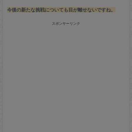
今後の新たな挑戦についても目が離せないですね。
スポンサーリンク