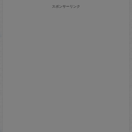
スポンサーリンク