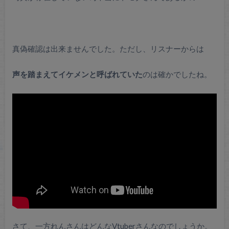
真偽確認は出来ませんでした。ただし、リスナーからは
声を踏まえてイケメンと呼ばれていた
のは確かでしたね。
さて、一方れんさんはどんなVtuberさんなのでしょうか。