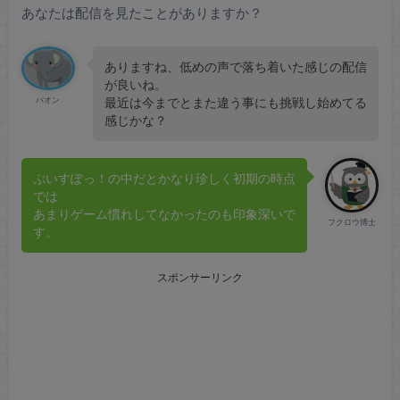
あなたは配信を見たことがありますか？
ありますね、低めの声で落ち着いた感じの配信
が良いね。
パオン
最近は今までとまた違う事にも挑戦し始めてる
感じかな？
ぶいすぽっ！の中だとかなり珍しく初期の時点
では
あまりゲーム慣れしてなかったのも印象深いで
フクロウ博士
す。
スポンサーリンク