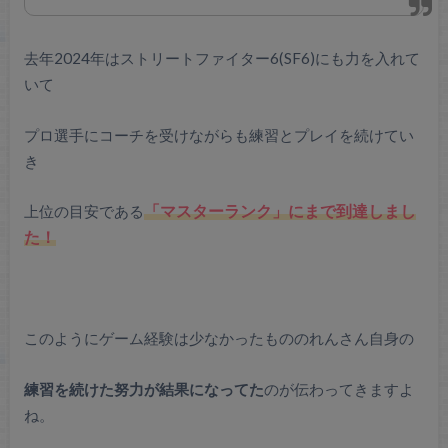
去年2024年はストリートファイター6(SF6)にも力を入れて
いて
プロ選手にコーチを受けながらも練習とプレイを続けてい
き
上位の目安である
「マスターランク」にまで到達しまし
た！
このようにゲーム経験は少なかったもののれんさん自身の
練習を続けた努力が結果になってた
のが伝わってきますよ
ね。