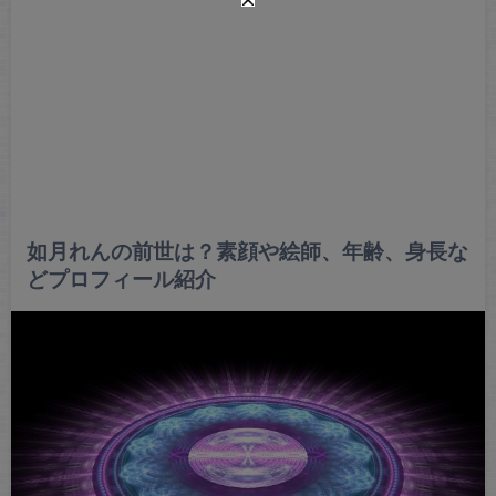
如月れんの前世は？素顔や絵師、年齢、身長な
どプロフィール紹介