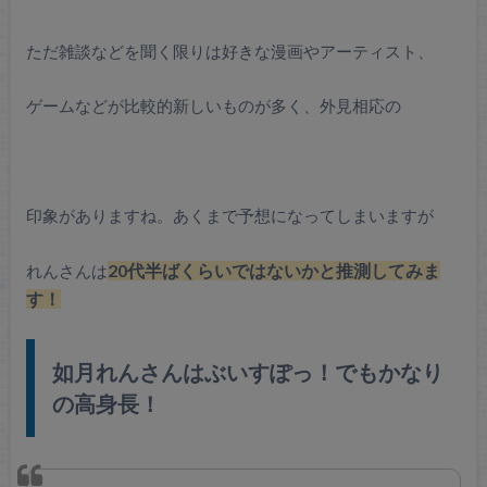
ただ雑談などを聞く限りは好きな漫画やアーティスト、
ゲームなどが比較的新しいものが多く、外見相応の
印象がありますね。あくまで予想になってしまいますが
れんさんは
20代半ばくらいではないかと推測してみま
す！
如月れんさんはぶいすぽっ！でもかなり
の高身長！