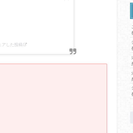
がシェアした投稿