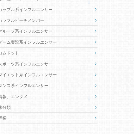
カップル系インフルエンサー
カラフルピーチメンバー
グループ系インフルエンサー
ゲーム実況系インフルエンサー
コムドット
スポーツ系インフルエンサー
ダイエット系インフルエンサー
ダンス系インフルエンサー
情報、エンタメ
未分類
福袋