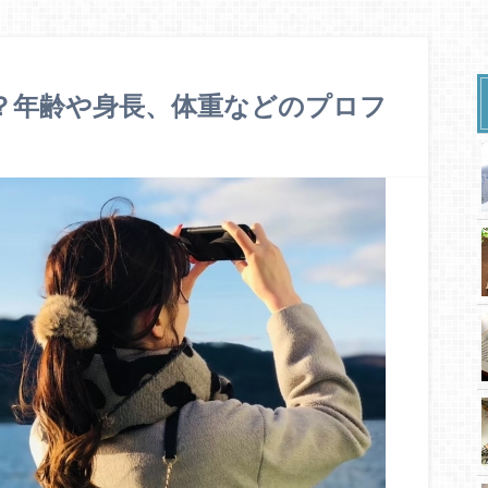
の本名は？年齢や身長、体重などのプロフ