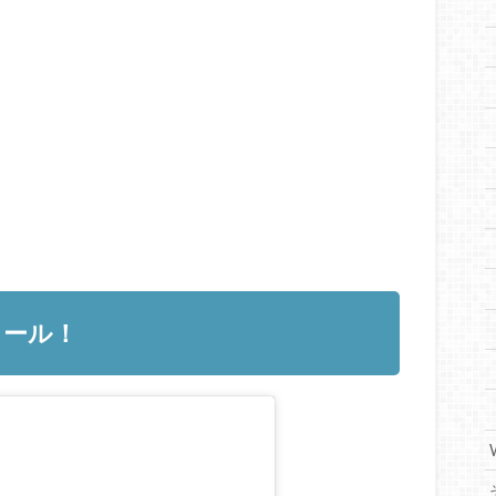
フィール！