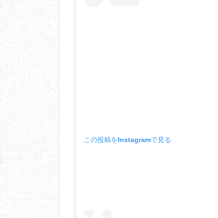
この投稿をInstagramで見る