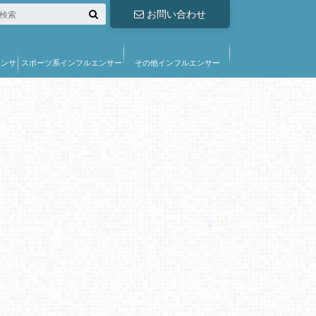
お問い合わせ
エンサ
スポーツ系インフルエンサー
その他インフルエンサー