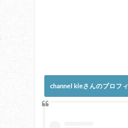
channel kieさんのプロ