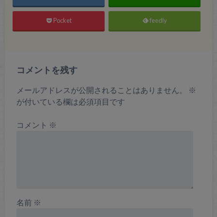
Pocket
feedly
コメントを残す
メールアドレスが公開されることはありません。
※
が付いている欄は必須項目です
コメント
※
名前
※