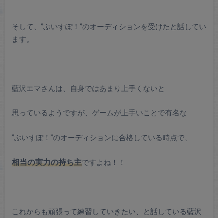
そして、”ぶいすぽ！”のオーディションを受けたと話してい
ます。
藍沢エマさんは、自身ではあまり上手くないと
思っているようですが、ゲームが上手いことで有名な
”ぶいすぽ！”のオーディションに合格している時点で、
相当の実力の持ち主
ですよね！！
これからも頑張って練習していきたい、と話している藍沢