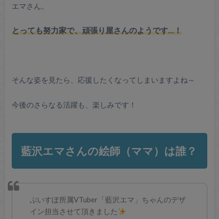
エマさん。
とっても努力家で、頑張り屋さんのようです…！
そんな姿を見たら、応援したくなってしまいますよね～
今後のさらなる活躍も、楽しみです！
藍沢エマさんの絵師（ママ）は誰？
ぶいすぽ所属VTuber「藍沢エマ」ちゃんのデザ
イン担当させて頂きました