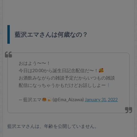
藍沢エマさんは何歳なの？
おはよう〜〜！
今日は20:00から誕生日記念配信だ〜！
お酒飲みながらの雑談予定だからいつもの雑談
配信になっちゃうかもだけどお話ししよー
— 藍沢エマ
(@Ema_Aizawa)
January 31, 2022
藍沢エマさんは、年齢を公開していません。