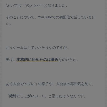
”ぶいすぽ！”のメンバーとなりました。
そのことについて、YouTubeでの初配信で話していまし
た。
元々ゲームはしていたそうなのですが、
実は、
本格的に始めたのは最近
なのだとか。
ある大会でのプレイの様子や、大会後の雰囲気を見て、
「
絶対にここがいい…！
」と思ったそうなんです。