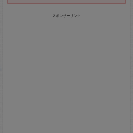
スポンサーリンク