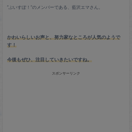
”ぶいすぽ！”のメンバーである、藍沢エマさん。
かわいらしいお声と、努力家なところが人気のようで
す！
今後もぜひ、注目していきたいですね。
スポンサーリンク