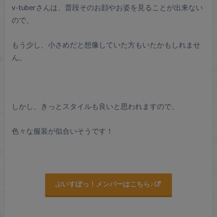
v-tuberさんは、普段そのお顔やお姿を見ることが出来ない
ので、
もう少し、小さめだと想像していた方もいたかもしれませ
ん。
しかし、きっとスタイルも良いと思われますので、
色々な服装が似合いそうです！
ぶいすぽっ！メンバーはこちら♪