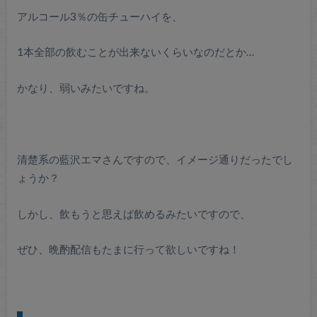
アルコール3％の缶チューハイを、
1本全部の飲むことが出来ないくらいなのだとか…
かなり、弱いみたいですね。
清楚系の藍沢エマさんですので、イメージ通りだったでし
ょうか？
しかし、飲もうと思えば飲めるみたいですので、
ぜひ、晩酌配信もたまに行って欲しいですね！