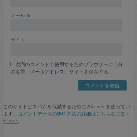
メール
※
サイト
次回のコメントで使用するためブラウザーに自分
の名前、メールアドレス、サイトを保存する。
このサイトはスパムを低減するために Akismet を使ってい
ます。
コメントデータの処理方法の詳細はこちらをご覧く
ださい
。