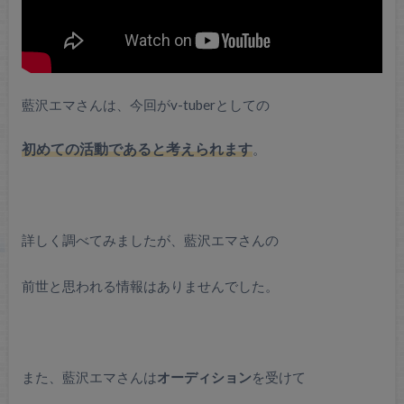
藍沢エマさんは、今回がv-tuberとしての
初めての活動であると考えられます
。
詳しく調べてみましたが、藍沢エマさんの
前世と思われる情報はありませんでした。
また、藍沢エマさんは
オーディション
を受けて