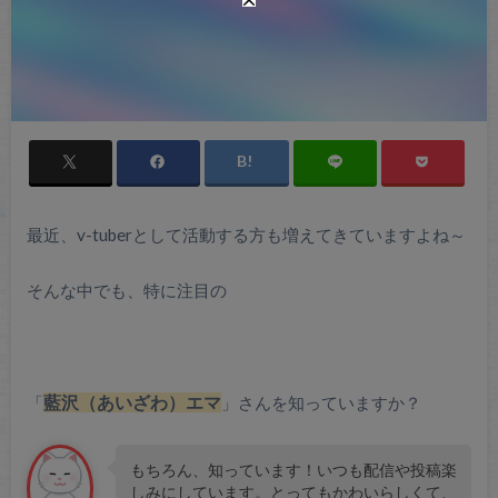
最近、v-tuberとして活動する方も増えてきていますよね～
そんな中でも、特に注目の
「
藍沢（あいざわ）エマ
」さんを知っていますか？
もちろん、知っています！いつも配信や投稿楽
しみにしています。とってもかわいらしくて、