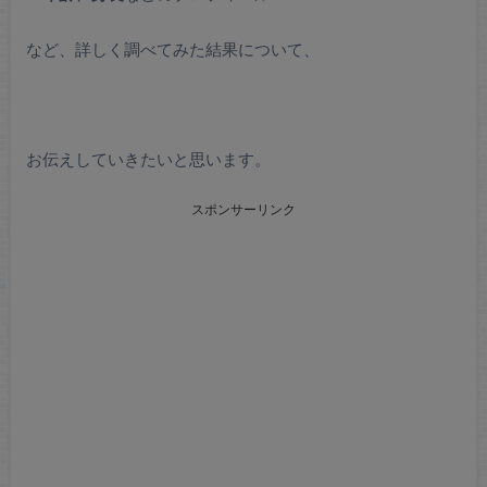
など、詳しく調べてみた結果について、
お伝えしていきたいと思います。
スポンサーリンク