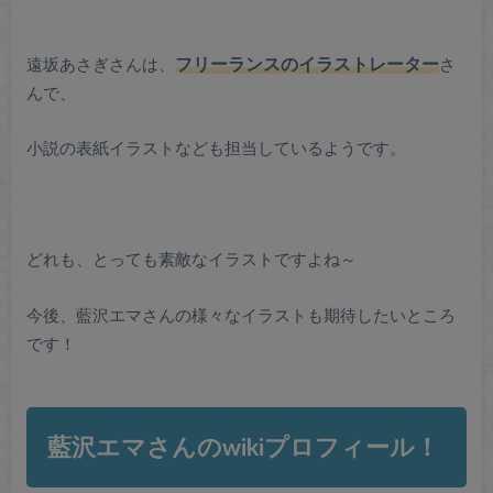
遠坂あさぎさんは、
フリーランスのイラストレーター
さ
んで、
小説の表紙イラストなども担当しているようです。
どれも、とっても素敵なイラストですよね～
今後、藍沢エマさんの様々なイラストも期待したいところ
です！
藍沢エマさんのwikiプロフィール！