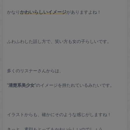
かなり
かわいらしいイメージ
がありますよね！
ふわふわした話し方で、笑い方も女の子らしいです。
多くのリスナーさんからは、
”
清楚系美少女
”のイメージを持たれているみたいです。
イラストからも、確かにそのような感じがしますね！
きっと、素顔もとってもかわいらしいのでしょう。