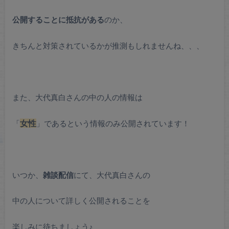
公開することに抵抗がある
のか、
きちんと対策されているかが推測もしれませんね、、、
また、大代真白さんの中の人の情報は
「
女性
」であるという情報のみ公開されています！
いつか、
雑談配信
にて、大代真白さんの
中の人について詳しく公開されることを
楽しみに待ちましょう♪