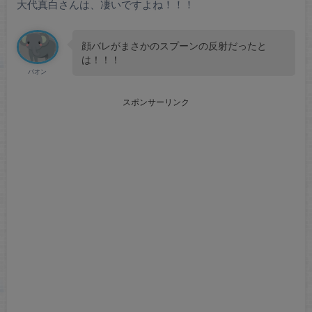
大代真白さんは、凄いですよね！！！
顔バレがまさかのスプーンの反射だったと
は！！！
パオン
スポンサーリンク