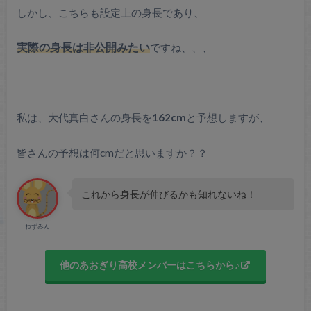
しかし、こちらも設定上の身長であり、
実際の身長は非公開みたい
ですね、、、
私は、大代真白さんの身長を
162cm
と予想しますが、
皆さんの予想は何cmだと思いますか？？
これから身長が伸びるかも知れないね！
ねずみん
他のあおぎり高校メンバーはこちらから♪