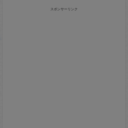
スポンサーリンク