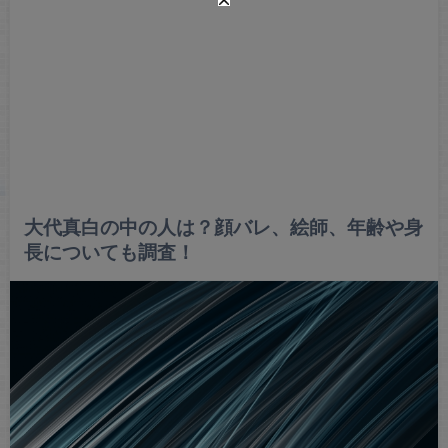
大代真白の中の人は？顔バレ、絵師、年齢や身
長についても調査！