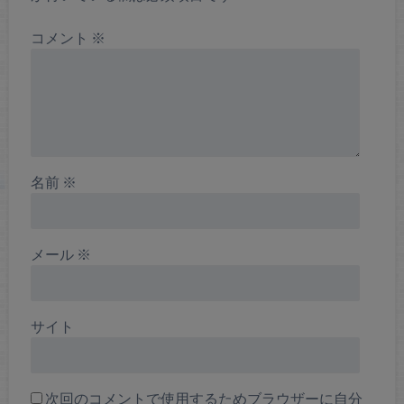
コメント
※
名前
※
メール
※
サイト
次回のコメントで使用するためブラウザーに自分