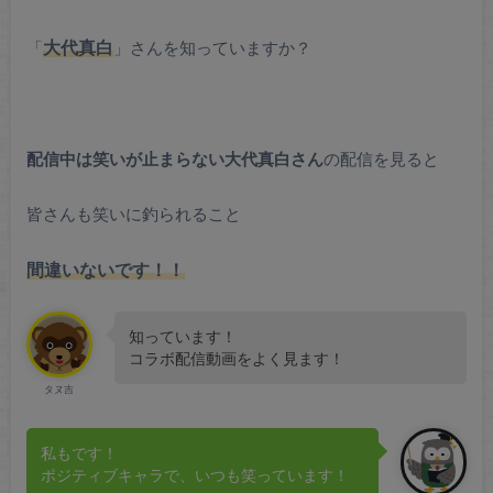
「
大代真白
」さんを知っていますか？
配信中は笑いが止まらない大代真白さん
の配信を見ると
皆さんも笑いに釣られること
間違いないです！！
知っています！
コラボ配信動画をよく見ます！
タヌ吉
私もです！
ポジティブキャラで、いつも笑っています！