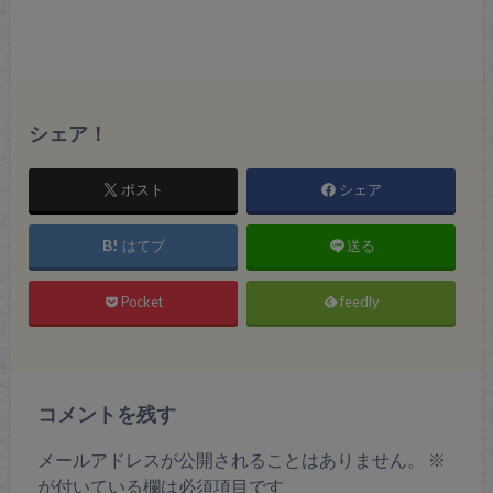
シェア！
ポスト
シェア
はてブ
送る
Pocket
feedly
コメントを残す
メールアドレスが公開されることはありません。
※
が付いている欄は必須項目です