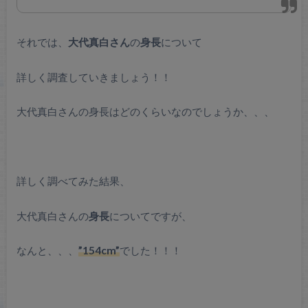
それでは、
大代真白さん
の
身長
について
詳しく調査していきましょう！！
大代真白さんの身長はどのくらいなのでしょうか、、、
詳しく調べてみた結果、
大代真白さんの
身長
についてですが、
なんと、、、
”154cm”
でした！！！