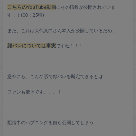
こちらのYouTube動画
にその情報が公開されていま
す！！(00：25頃)
また、これは大代真白さん本人が公開しているため、
顔バレについては事実
ですね！！！
意外にも、こんな形で顔バレを断定できるとは
ファンも驚きです、、、！
配信中のハプニングを自ら公開してしまう