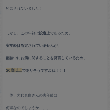
発言されていました！
しかし、この年齢は
設定上
であるため、
実年齢は断定されていませんが、
配信中にお酒に関することを発言しているため、
20歳以上
でありそうですよね！！！
一体、大代真白さんの実年齢は
何歳なのでしょうか、、、