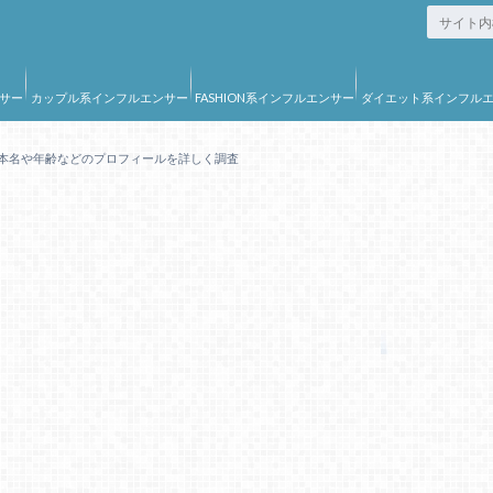
サー
カップル系インフルエンサー
FASHION系インフルエンサー
ダイエット系インフル
ー
本名や年齢などのプロフィールを詳しく調査