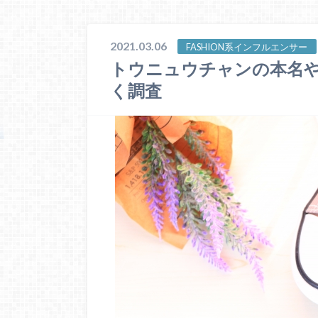
2021.03.06
FASHION系インフルエンサー
トウニュウチャンの本名
く調査