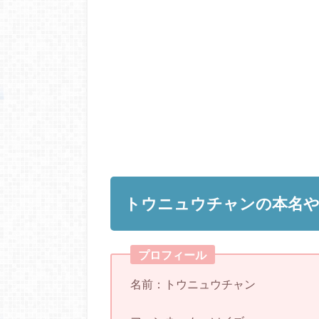
トウニュウチャンの本名
プロフィール
名前：トウニュウチャン