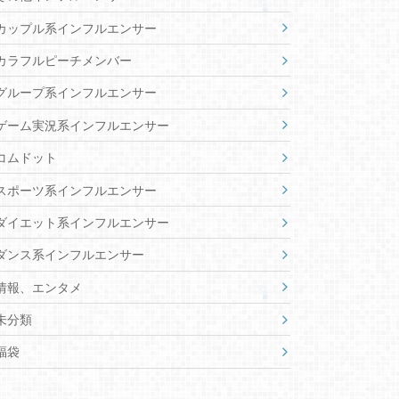
カップル系インフルエンサー
カラフルピーチメンバー
グループ系インフルエンサー
ゲーム実況系インフルエンサー
コムドット
スポーツ系インフルエンサー
ダイエット系インフルエンサー
ダンス系インフルエンサー
情報、エンタメ
未分類
福袋