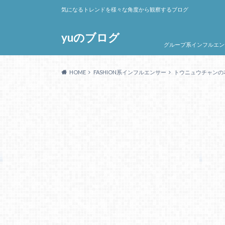
気になるトレンドを様々な角度から観察するブログ
yuのブログ
グループ系インフルエン
HOME
FASHION系インフルエンサー
トウニュウチャンの