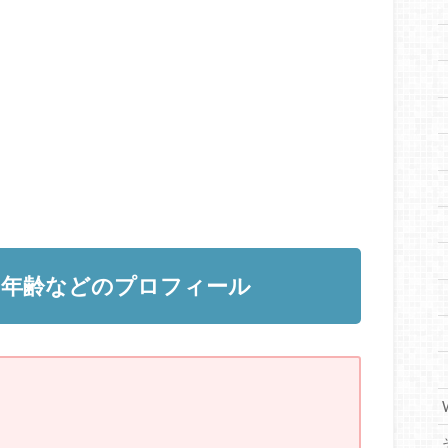
や年齢などのプロフィール