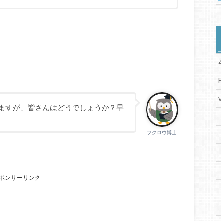
、
ますが、皆さんはどうでしょうか？早
フクロウ博士
ポンサーリンク