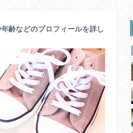
や年齢などのプロフィールを詳し