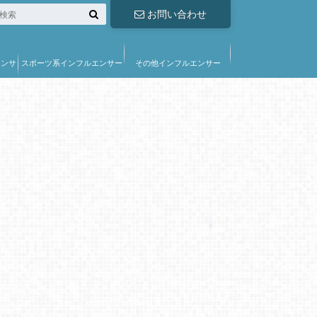
お問い合わせ
エンサ
スポーツ系インフルエンサー
その他インフルエンサー