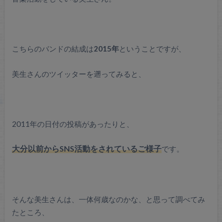
こちらのバンドの結成は
2015年
ということですが、
美生さんのツイッターを遡ってみると、
2011年の日付の投稿があったりと、
大分以前からSNS活動をされているご様子
です。
そんな美生さんは、一体何歳なのかな、と思って調べてみ
たところ、