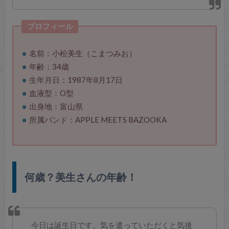
プロフィール
名前：小松美生（こまつみお）
年齢：34歳
生年月日：1987年8月17日
血液型：O型
出身地：富山県
所属バンド：APPLE MEETS BAZOOKA
何歳？美生さんの年齢！
今日は誕生日です。気を遣っていただくと気後