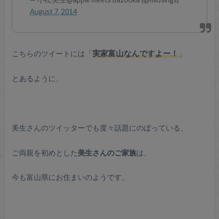
August 7, 2014
こちらのツイートには「
実家富山なんですよー！
」
とあるように、
美生さんのツイッターでも度々話題にのぼっている、
ご両親を初めとした
美生さんのご家族
は、
今も富山県にお住まいのようです。