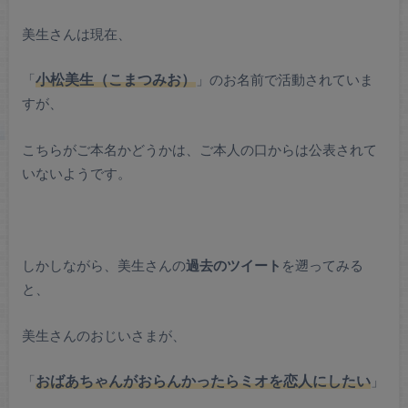
美生さんは現在、
「
小松美生（こまつみお）
」のお名前で活動されていま
すが、
こちらがご本名かどうかは、ご本人の口からは公表されて
いないようです。
しかしながら、美生さんの
過去のツイート
を遡ってみる
と、
美生さんのおじいさまが、
「
おばあちゃんがおらんかったらミオを恋人にしたい
」