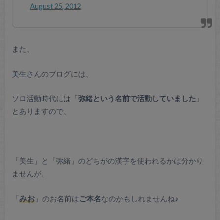
August 25, 2012
また、
美生さんのブログには、
ソロ活動時代には「
弥緒という名前で活動していました
」
とありますので、
「美生」と「弥緒」のどちがの漢字を使われるかは分かり
ませんが、
「
みお
」のお名前は
ご本名
なのかもしれませんね♪