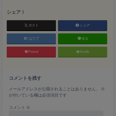
シェア！
ポスト
シェア
はてブ
送る
Pocket
feedly
コメントを残す
メールアドレスが公開されることはありません。
※
が付いている欄は必須項目です
コメント
※