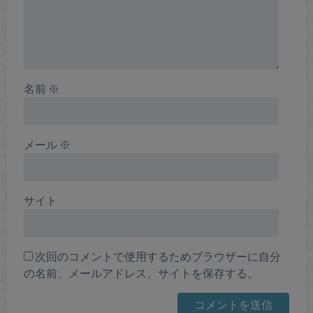
名前
※
メール
※
サイト
次回のコメントで使用するためブラウザーに自分
の名前、メールアドレス、サイトを保存する。