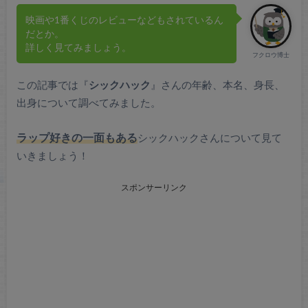
映画や1番くじのレビューなどもされているん
だとか。
詳しく見てみましょう。
フクロウ博士
この記事では『
シックハック
』さんの年齢、本名、身長、
出身について調べてみました。
ラップ好きの一面もある
シックハックさんについて見て
いきましょう！
スポンサーリンク