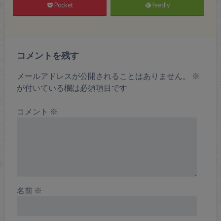
Pocket
feedly
コメントを残す
メールアドレスが公開されることはありません。
※
が付いている欄は必須項目です
コメント
※
名前
※