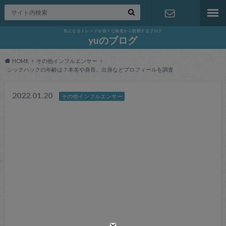
気になるトレンドを様々な角度から観察するブログ
お問い合わ
yuのブログ
HOME
その他インフルエンサー
せ
シックハックの年齢は？本名や身長、出身などプロフィールを調査
2022.01.20
その他インフルエンサー