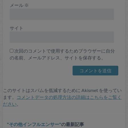
メール
※
サイト
次回のコメントで使用するためブラウザーに自分
の名前、メールアドレス、サイトを保存する。
このサイトはスパムを低減するために Akismet を使ってい
ます。
コメントデータの処理方法の詳細はこちらをご覧く
ださい
。
その他インフルエンサー
の最新記事