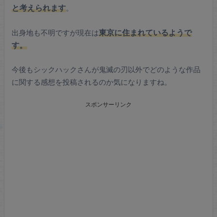
と考えられます
。
出身地も不明ですが現在は
東京に住まれているようで
す。
今後もシックハックさんが鬼滅の刃以外でどのような作品
に関する感想を投稿されるのか気になりますね。
スポンサーリンク