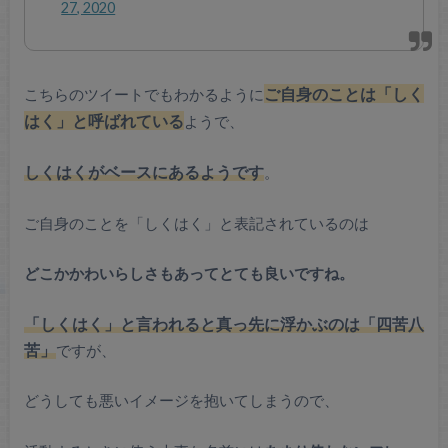
27, 2020
ご自身のことは「しく
こちらのツイートでもわかるように
はく」と呼ばれている
ようで、
しくはくがベースにあるようです
。
ご自身のことを「しくはく」と表記されているのは
どこかかわいらしさもあってとても良いですね。
「しくはく」と言われると真っ先に浮かぶのは「四苦八
苦」
ですが、
どうしても悪いイメージを抱いてしまうので、