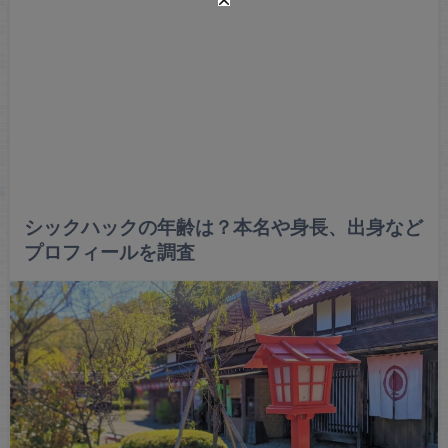
シックハックの年齢は？本名や身長、出身など
プロフィールを調査