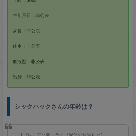
生年月日：非公表
身長：非公表
体重：非公表
血液型：非公表
出身：非公表
シックハックさんの年齢は？
【プレミア公開・ライブ配信のお知らせ】