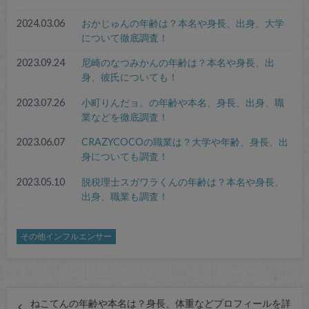
2024.03.06
おかじゅんの年齢は？本名や身長、出身、大学
について徹底調査！
2023.09.24
尼崎のなつみかんの年齢は？本名や身長、出
身、彼氏についても！
2023.07.26
小町りんだョ。の年齢や本名、身長、出身、職
業などを徹底調査！
2023.06.07
CRAZYCOCOの職業は？大学や年齢、身長、出
身についても調査！
2023.05.10
脱税理士スガワラくんの年齢は？本名や身長、
出身、職業も調査！
その他インフルエンサー
ねこてんの年齢や本名は？身長、体重などプロフィールを詳