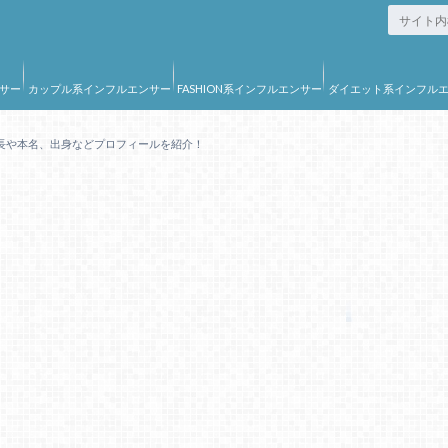
サー
カップル系インフルエンサー
FASHION系インフルエンサー
ダイエット系インフル
ー
長や本名、出身などプロフィールを紹介！