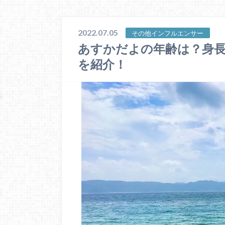
2022.07.05
その他インフルエンサー
あすかだよの年齢は？身
を紹介！