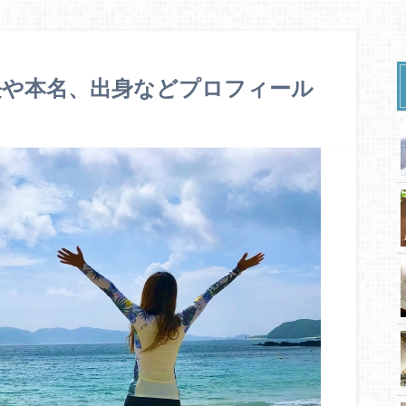
長や本名、出身などプロフィール