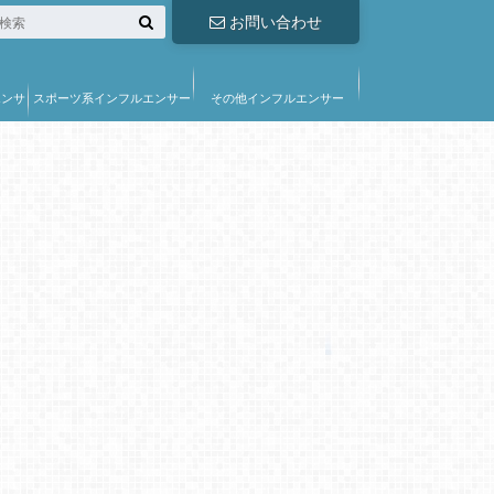
お問い合わせ
エンサ
スポーツ系インフルエンサー
その他インフルエンサー