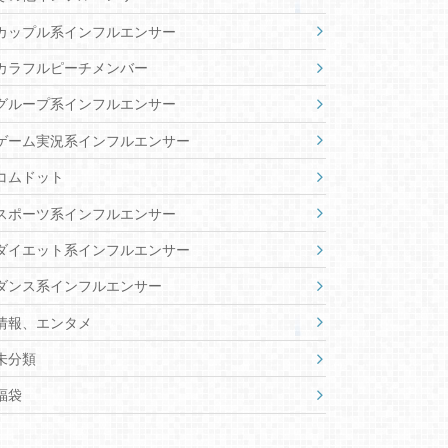
カップル系インフルエンサー
カラフルピーチメンバー
グループ系インフルエンサー
ゲーム実況系インフルエンサー
コムドット
スポーツ系インフルエンサー
ダイエット系インフルエンサー
ダンス系インフルエンサー
情報、エンタメ
未分類
福袋