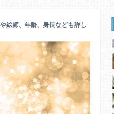
や絵師、年齢、身長なども詳し