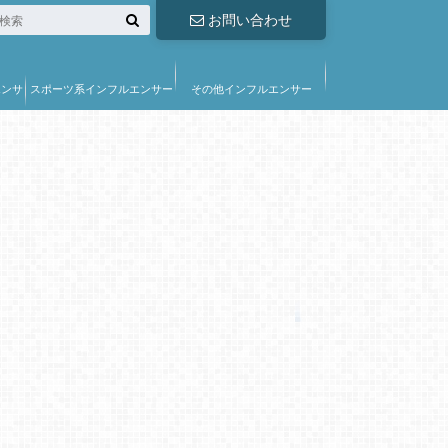
お問い合わせ
エンサ
スポーツ系インフルエンサー
その他インフルエンサー