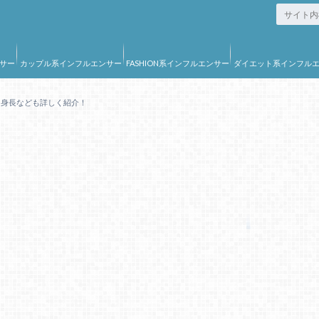
サー
カップル系インフルエンサー
FASHION系インフルエンサー
ダイエット系インフル
ー
、身長なども詳しく紹介！