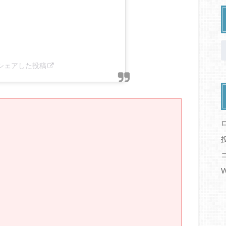
)がシェアした投稿