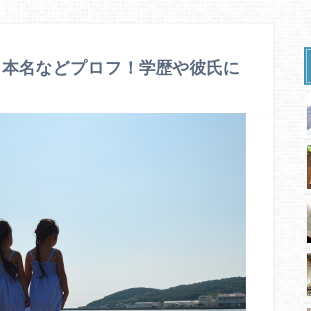
、本名などプロフ！学歴や彼氏に