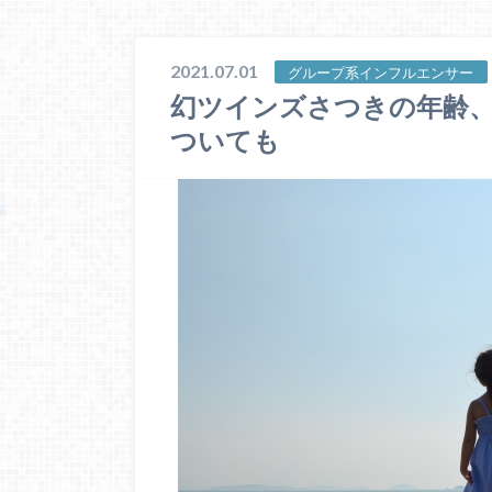
2021.07.01
グループ系インフルエンサー
幻ツインズさつきの年齢
ついても