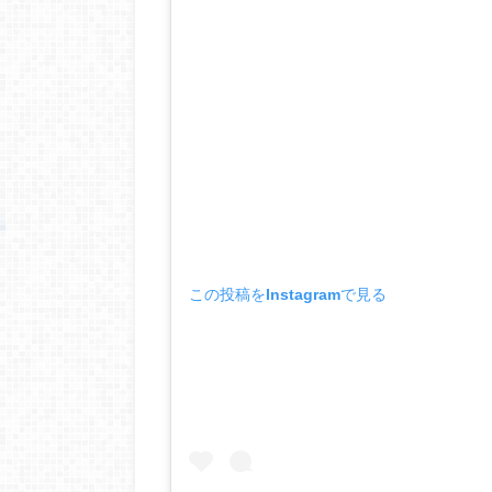
この投稿をInstagramで見る