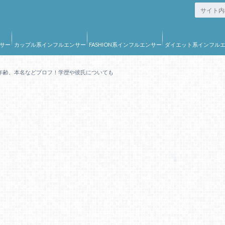
サー
カップル系インフルエンサー
FASHION系インフルエンサー
ダイエット系インフル
ー
年齢、本名などプロフ！学歴や彼氏についても