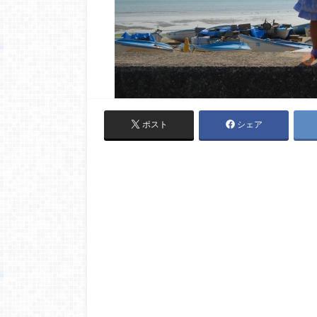
ポスト
シェア