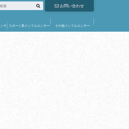
お問い合わせ
エンサ
スポーツ系インフルエンサー
その他インフルエンサー