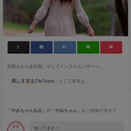
芸能人から会社員、そしてインフルエンサーへ。
「
美しすぎるTikToker
」として有名な、
『
やみちゃんねる
』の『
やみちゃん
』をご存知ですか？
知ってます！