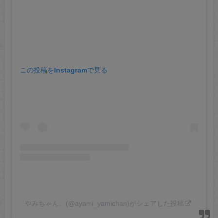
この投稿をInstagramで見る
やみちゃん。(@ayami_yamichan)がシェアした投稿