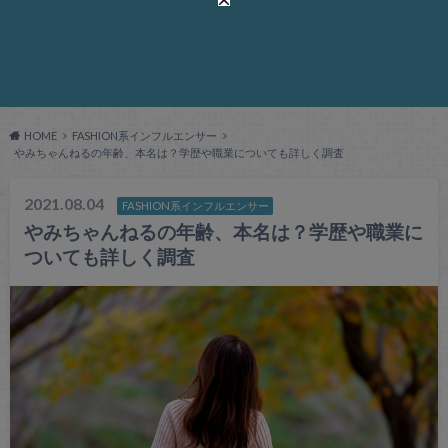
HOME
FASHION系インフルエンサー
やみちゃんねるの年齢、本名は？学歴や職業についても詳しく調査
2021.08.04
FASHION系インフルエンサー
やみちゃんねるの年齢、本名は？学歴や職業に
ついても詳しく調査