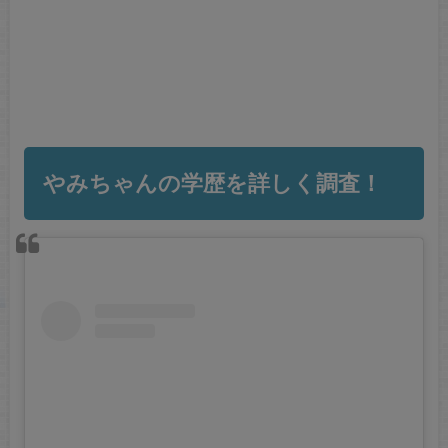
やみちゃんの学歴を詳しく調査！