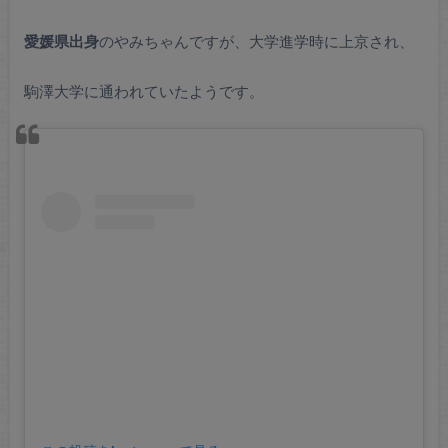
愛媛県出身
のやみちゃんですが、大学進学時に上京され、
駒澤大学に通われていたようです。