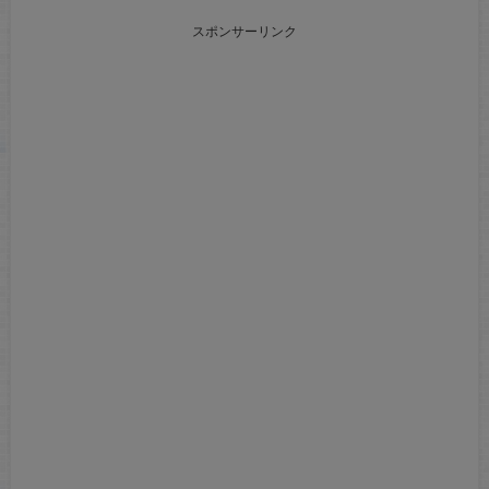
スポンサーリンク