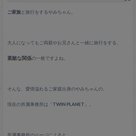
ご家族
と旅行をするやみちゃん。
大人になってもご両親やお兄さんと一緒に旅行をする、
素敵な関係
の一枚ですよね。
そんな、愛情溢れるご家庭出身のやみちゃんの、
現在の所属事務所は「
TWIN PLANET
」。
所属事務所のページによると、