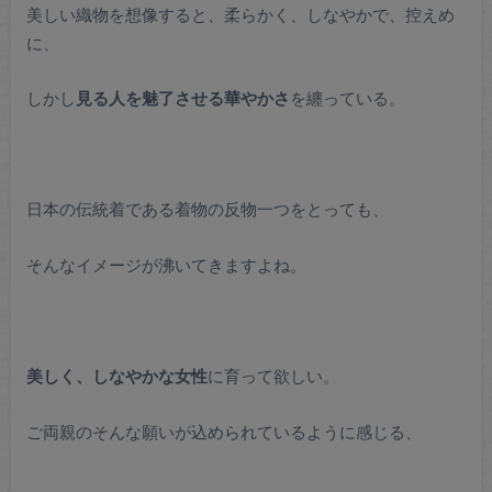
美しい織物を想像すると、柔らかく、しなやかで、控えめ
に、
しかし
見る人を魅了させる華やかさ
を纏っている。
日本の伝統着である着物の反物一つをとっても、
そんなイメージが沸いてきますよね。
美しく、しなやかな女性
に育って欲しい。
ご両親のそんな願いが込められているように感じる、