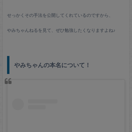
せっかくその手法を公開してくれているのですから、
やみちゃんねるを見て、ぜひ勉強したくなりますよね♪
やみちゃんの本名について！