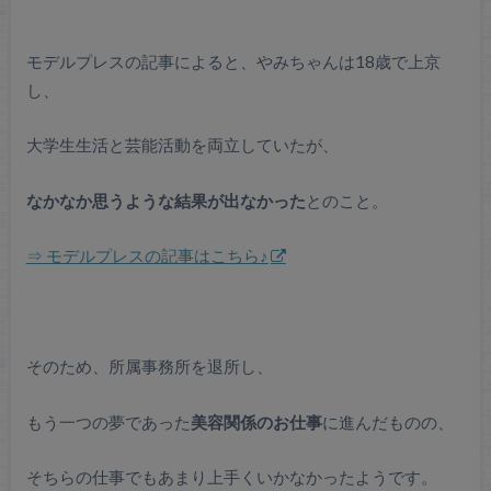
モデルプレスの記事によると、やみちゃんは18歳で上京
し、
大学生生活と芸能活動を両立していたが、
なかなか思うような結果が出なかった
とのこと。
⇒ モデルプレスの記事はこちら♪
そのため、所属事務所を退所し、
もう一つの夢であった
美容関係のお仕事
に進んだものの、
そちらの仕事でもあまり上手くいかなかったようです。