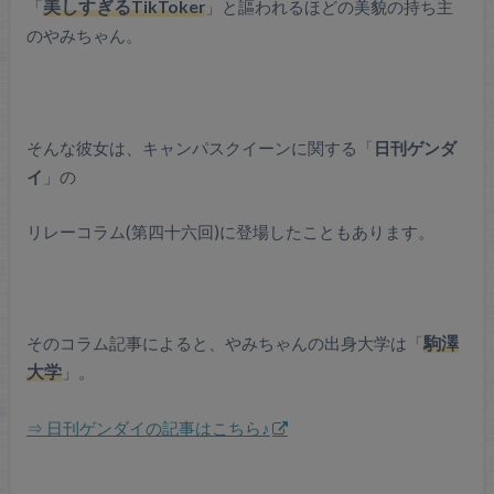
「
美しすぎるTikToker
」と謳われるほどの美貌の持ち主
のやみちゃん。
そんな彼女は、キャンパスクイーンに関する「
日刊ゲンダ
イ
」の
リレーコラム(第四十六回)に登場したこともあります。
そのコラム記事によると、やみちゃんの出身大学は「
駒澤
大学
」。
⇒ 日刊ゲンダイの記事はこちら♪