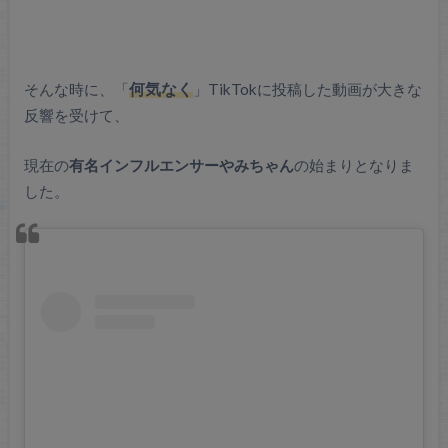
そんな時に、「
何気なく
」TikTokに投稿した動画が大きな
反響を受けて、
現在の
有名インフルエンサーやみちゃん
の始まりとなりま
した。