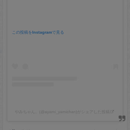
この投稿をInstagramで見る
やみちゃん。(@ayami_yamichan)がシェアした投稿