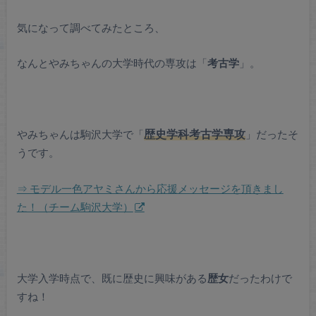
気になって調べてみたところ、
なんとやみちゃんの大学時代の専攻は「
考古学
」。
やみちゃんは駒沢大学で「
歴史学科考古学専攻
」だったそ
うです。
⇒ モデル一色アヤミさんから応援メッセージを頂きまし
た！（チーム駒沢大学）
大学入学時点で、既に歴史に興味がある
歴女
だったわけで
すね！