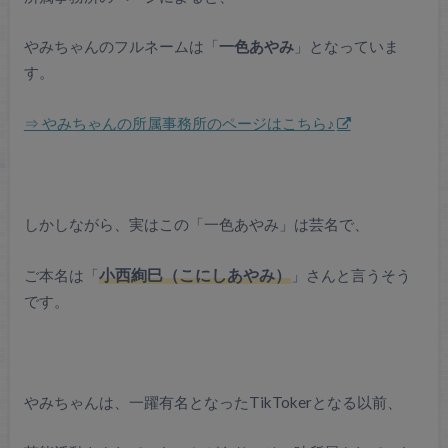
やみちゃんのフルネームは「
一色あやみ
」となっていま
す。
⇒ やみちゃんの所属事務所のページはこちら♪
しかしながら、実はこの「一色あやみ」は芸名で、
ご本名は「
小西絢巳（こにしあやみ）
」さんと言うそう
です。
やみちゃんは、一躍有名となったTikTokerとなる以前、