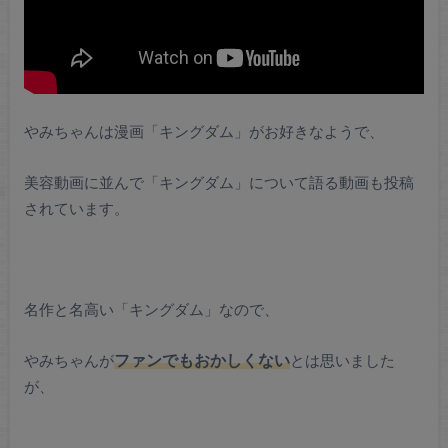
やみちゃんは漫画「キングダム」がお好きなようで、
美容動画に並んで「キングダム」について語る動画も投稿
されています。
名作と名高い「キングダム」なので、
やみちゃんが
ファンでもおかしくない
とは思いました
が、