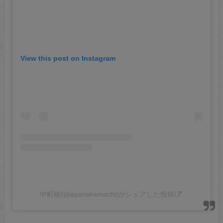
View this post on Instagram
中町綾(@ayanakamachi)がシェアした投稿