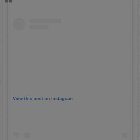
View this post on Instagram