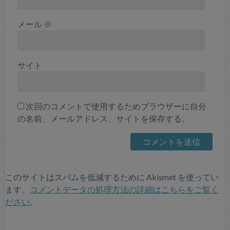
メール
※
サイト
次回のコメントで使用するためブラウザーに自分
の名前、メールアドレス、サイトを保存する。
このサイトはスパムを低減するために Akismet を使ってい
ます。
コメントデータの処理方法の詳細はこちらをご覧く
ださい
。