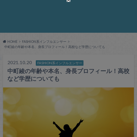
HOME
FASHION系インフルエンサー
中町綾の年齢や本名、身長プロフィール！高校など学歴についても
2021.10.20
FASHION系インフルエンサー
中町綾の年齢や本名、身長プロフィール！高校
など学歴についても