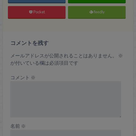
Pocket
feedly
コメントを残す
メールアドレスが公開されることはありません。
※
が付いている欄は必須項目です
コメント
※
名前
※