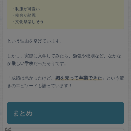
・制服が可愛い
・校舎が綺麗
・文化祭楽しそう
という理由を挙げています。
しかし、実際に入学してみたら、勉強や校則など、なかな
か
厳しい学校
だったそうです。
「成績は悪かったけど、
媚を売って卒業できた
」という驚
きのエピソードも語っています！
まとめ