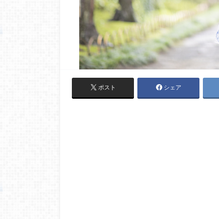
ポスト
シェア