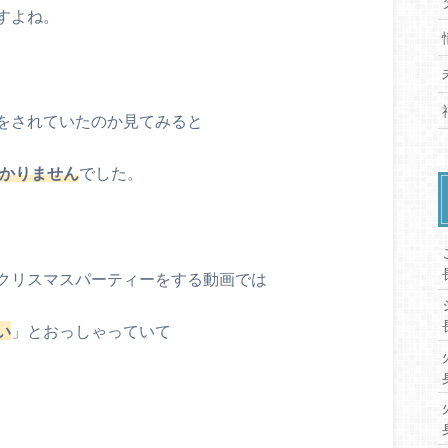
すよね。
をされていたのか見てみると
かりません
でした。
クリスマスパーティーをする動画では
い
」とおっしゃっていて