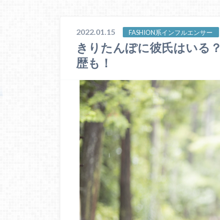
2022.01.15
FASHION系インフルエンサー
きりたんぽに彼氏はいる？
歴も！