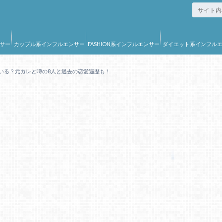
サー
カップル系インフルエンサー
FASHION系インフルエンサー
ダイエット系インフル
ー
いる？元カレと噂の8人と過去の恋愛遍歴も！