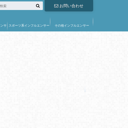
お問い合わせ
エンサ
スポーツ系インフルエンサー
その他インフルエンサー