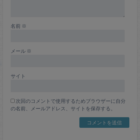
名前
※
メール
※
サイト
次回のコメントで使用するためブラウザーに自分
の名前、メールアドレス、サイトを保存する。