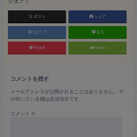
シェア！
ポスト
シェア
はてブ
送る
Pocket
feedly
コメントを残す
メールアドレスが公開されることはありません。
※
が付いている欄は必須項目です
コメント
※