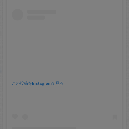
この投稿をInstagramで見る