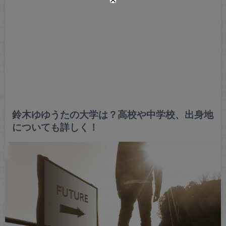
鈴木ゆゆうたの大学は？高校や中学校、出身地
についても詳しく！