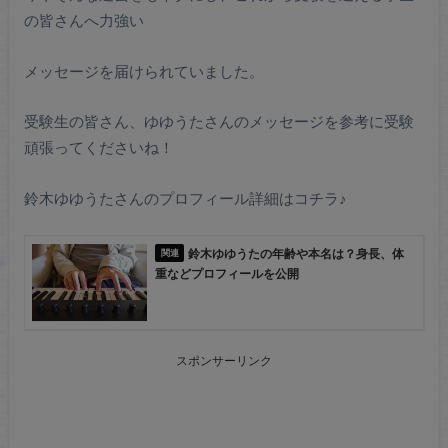
の皆さんへ力強い
メッセージを
届けられていました。
受験生の皆さん、ゆゆうたさんのメッセージを参考に受験
頑張ってくださいね！
鈴木ゆゆうたさんのプロフィール詳細はコチラ♪
鈴木ゆゆうたの年齢や本名は？身長、体
重などプロフィールを公開
スポンサーリンク