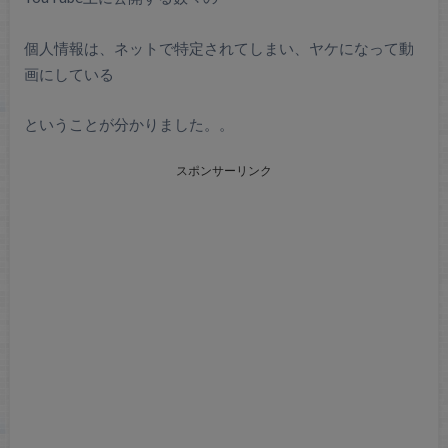
個人情報は、ネットで特定されてしまい、ヤケになって動
画にしている
ということが分かりました。。
スポンサーリンク