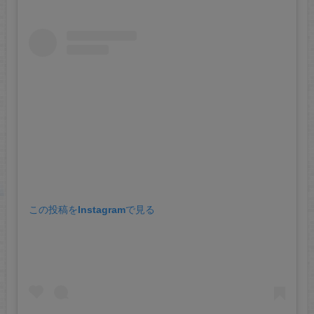
この投稿をInstagramで見る