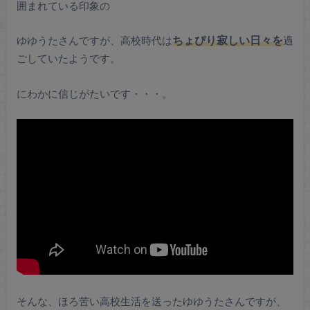
囲まれている印象の
ゆゆうたさんですが、高校時代は
ちょぴり寂しい日々を
過
ごしていたようです。
にわかに信じがたいです・・・。
そんな、ほろ苦い高校生活を送ったゆゆうたさんですが、