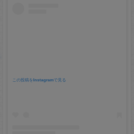
この投稿をInstagramで見る