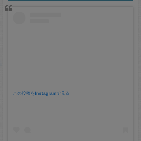
この投稿をInstagramで見る