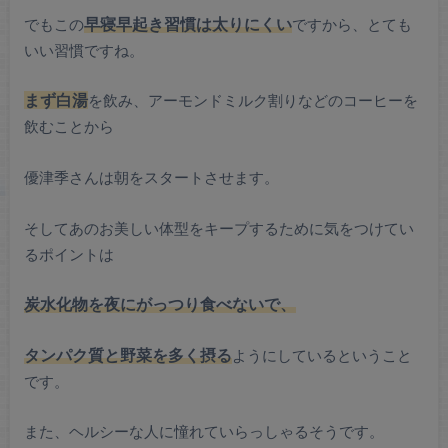
でもこの
早寝早起き習慣は太りにくい
ですから、とても
いい習慣ですね。
まず白湯
を飲み、アーモンドミルク割りなどのコーヒーを
飲むことから
優津季さんは朝をスタートさせます。
そしてあのお美しい体型をキープするために気をつけてい
るポイントは
炭水化物を夜にがっつり食べないで、
タンパク質と野菜を多く摂る
ようにしているということ
です。
また、ヘルシーな人に憧れていらっしゃるそうです。