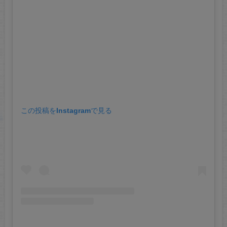
この投稿をInstagramで見る