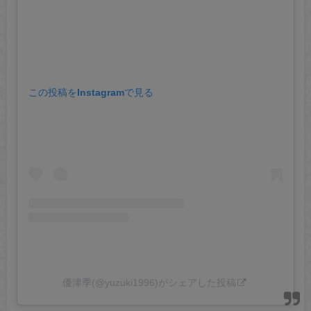
この投稿をInstagramで見る
優津季(@yuzuki1996)がシェアした投稿