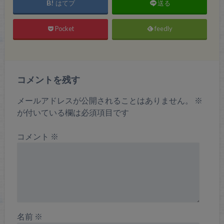
はてブ
送る
Pocket
feedly
コメントを残す
メールアドレスが公開されることはありません。
※
が付いている欄は必須項目です
コメント
※
名前
※