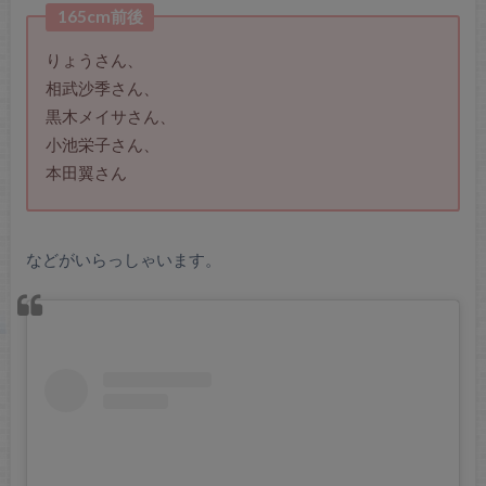
165cm前後
りょうさん、
相武沙季さん、
黒木メイサさん、
小池栄子さん、
本田翼さん
などがいらっしゃいます。