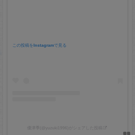
この投稿をInstagramで見る
優津季(@yuzuki1996)がシェアした投稿