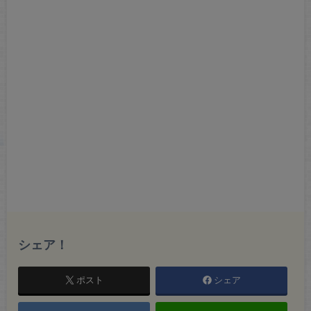
シェア！
ポスト
シェア