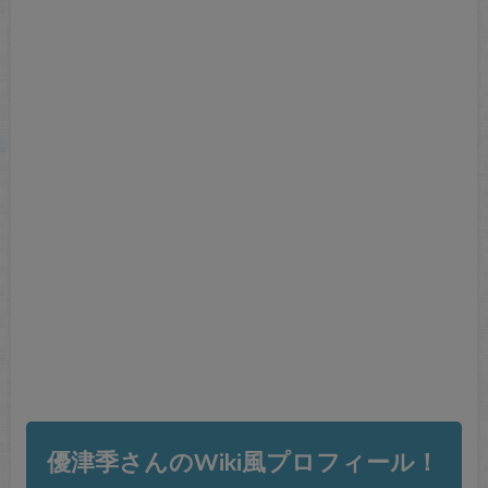
優津季さんのWiki風プロフィール！