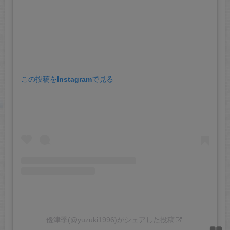
この投稿をInstagramで見る
優津季(@yuzuki1996)がシェアした投稿