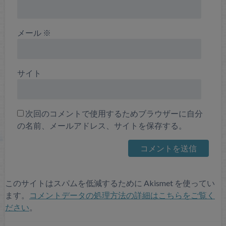
メール
※
サイト
次回のコメントで使用するためブラウザーに自分
の名前、メールアドレス、サイトを保存する。
このサイトはスパムを低減するために Akismet を使ってい
ます。
コメントデータの処理方法の詳細はこちらをご覧く
ださい
。