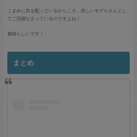
こまめに気を配っているからこそ、美しいモデルさんとし
てご活躍なさっているのですよね！
素晴らしいです！
まとめ