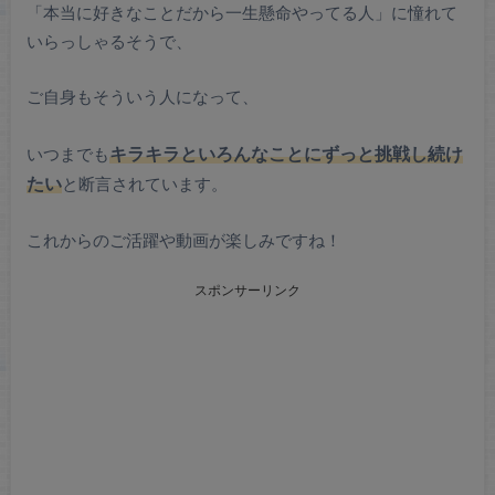
「本当に好きなことだから一生懸命やってる人」に憧れて
いらっしゃるそうで、
ご自身もそういう人になって、
ずっと挑戦し続け
いつまでも
キラキラといろんなことに
たい
と断言されています。
これからのご活躍や動画が楽しみですね！
スポンサーリンク