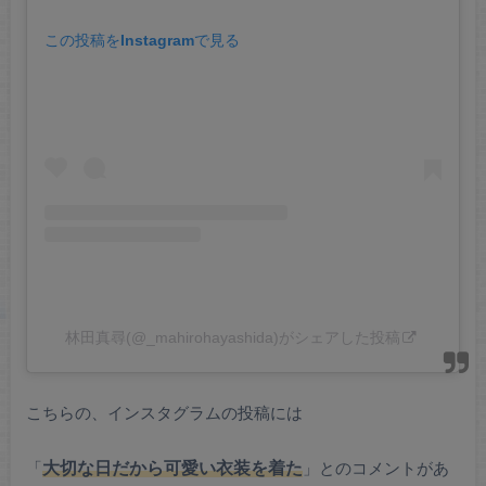
この投稿をInstagramで見る
林田真尋(@_mahirohayashida)がシェアした投稿
こちらの、インスタグラムの投稿には
「
大切な日だから可愛い衣装を着た
」とのコメントがあ