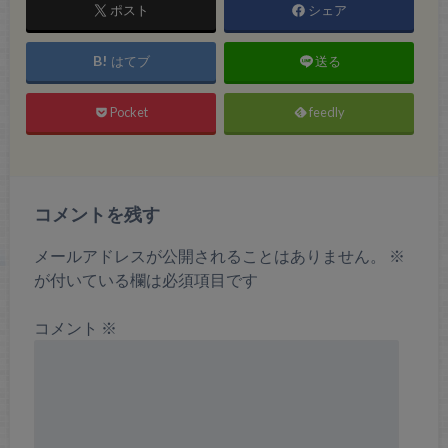
ポスト
シェア
はてブ
送る
Pocket
feedly
コメントを残す
メールアドレスが公開されることはありません。
※
が付いている欄は必須項目です
コメント
※