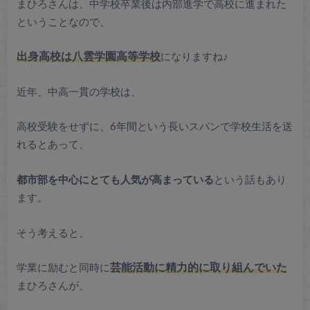
まひろさんは、中学校卒業後は内部進学で高校に進まれた
ということなので、
出身高校は八雲学園高等学校
になりますね♪
近年、中高一貫の学校は、
高校受験をせずに、6年間という長いスパンで学校生活を送
れるとあって、
都市部を中心にとても人気が高まっている
という話もあり
ます。
そう考えると、
学業に励むと同時に
芸能活動に精力的に取り組んでいた
まひろさんが、