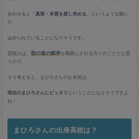
合わせると「
真実・本質を探し求める
」というような願い
が
込められていることになりそうです。
芸能人は、
芸の道の探求
を職業にされる方々のことだと思
うので、
そう考えると、まひろさんのお名前は、
現在のまひろさんにピッタリ
ということになりそうですよ
ね！
まひろさんの出身高校は？