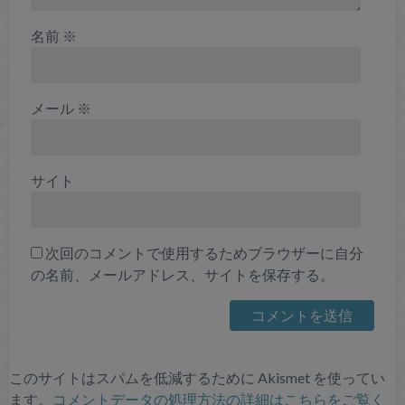
名前
※
メール
※
サイト
次回のコメントで使用するためブラウザーに自分
の名前、メールアドレス、サイトを保存する。
このサイトはスパムを低減するために Akismet を使ってい
ます。
コメントデータの処理方法の詳細はこちらをご覧く