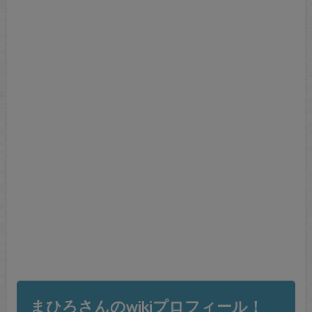
まひろさんのwikiプロフィール！