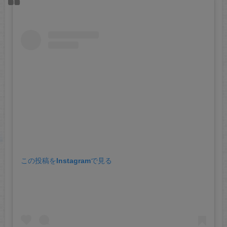
この投稿をInstagramで見る