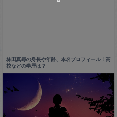
林田真尋の身長や年齢、本名プロフィール！高
校などの学歴は？