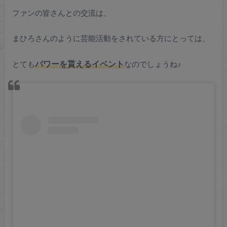
ファンの皆さんとの交流は、
まひろさんのように芸能活動をされている方にとっては、
とても
パワーを貰えるイベント
なのでしょうね♪