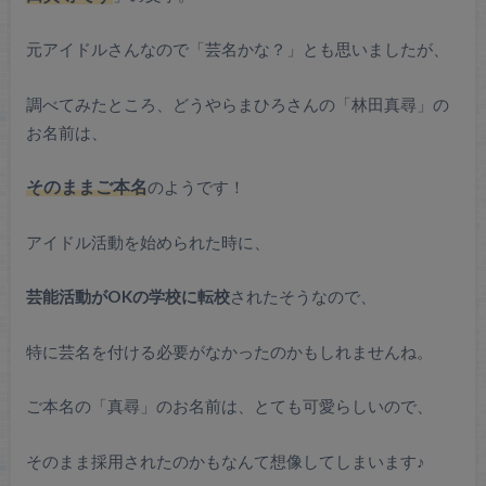
元アイドルさんなので「芸名かな？」とも思いましたが、
調べてみたところ、どうやらまひろさんの「林田真尋」の
お名前は、
そのままご本名
のようです！
アイドル活動を始められた時に、
芸能活動がOKの学校に転校
されたそうなので、
特に芸名を付ける必要がなかったのかもしれませんね。
ご本名の「真尋」のお名前は、とても可愛らしいので、
そのまま採用されたのかもなんて想像してしまいます♪