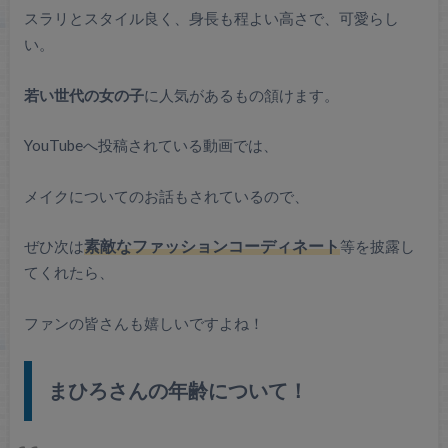
スラリとスタイル良く、身長も程よい高さで、可愛らし
い。
若い世代の女の子
に人気があるもの頷けます。
YouTubeへ投稿されている動画では、
メイクについてのお話もされているので、
ぜひ次は
素敵なファッションコーディネート
等を披露し
てくれたら、
ファンの皆さんも嬉しいですよね！
まひろさんの年齢について！