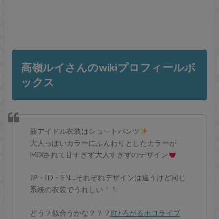
高嶺ルイさんのwikiプロフィールボ
ックス
新アイドル衣装はショートパンツ
大人っぽいカラーにふんわりとしたカラーが
MIXされて甘すぎず大人すぎずのデザイン
JP・ID・EN…それぞれデザインは違うけど同じ
系統の衣装でうれしい！！
どう？似合うかな？？？
#ひろがるホロライブ