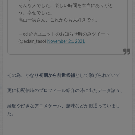
そんな人でした。楽しい時間を本当にありがと
う。幸せでした。
高山一実さん、これからも大好きです。
— eclair@ユニットのお知らせ時のみツイート
(@eclair_taso)
November 21, 2021
その為、かなり
初期から前世候補
として挙げられていて
更に初配信時のプロフィール紹介の時に出たデータ諸々、
経歴や好きなアニメゲーム、趣味などが似通っていまし
た。