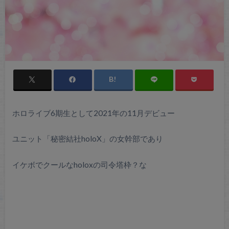
ホロライブ6期生として2021年の11月デビュー
ユニット「秘密結社holoX」の女幹部であり
イケボでクールなholoxの司令塔枠？な