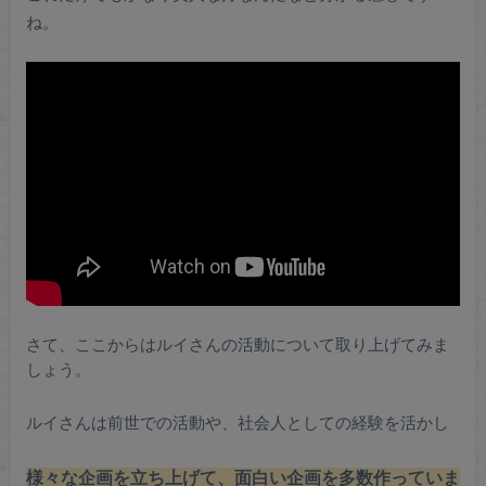
ね。
さて、ここからはルイさんの活動について取り上げてみま
しょう。
ルイさんは前世での活動や、社会人としての経験を活かし
様々な企画を立ち上げて、面白い企画を多数作っていま