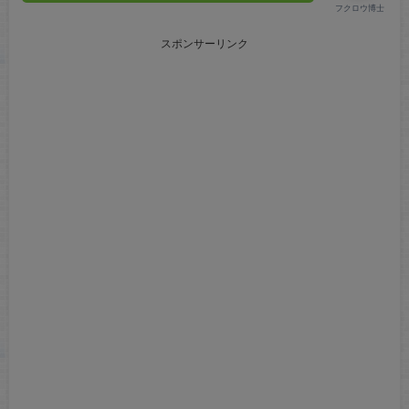
フクロウ博士
スポンサーリンク