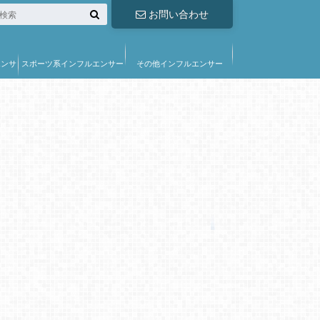
お問い合わせ
エンサ
スポーツ系インフルエンサー
その他インフルエンサー