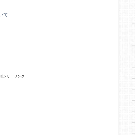
いて
ポンサーリンク