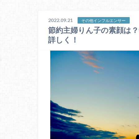
2022.09.21
その他インフルエンサー
節約主婦りん子の素顔は？
詳しく！