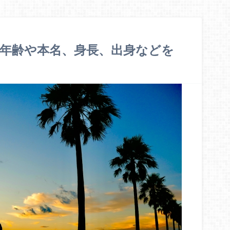
年齢や本名、身長、出身などを