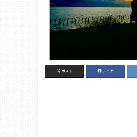
ポスト
シェア