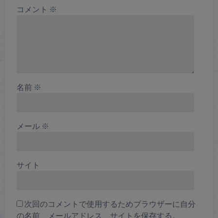
コメント
※
名前
※
メール
※
サイト
次回のコメントで使用するためブラウザーに自分
の名前、メールアドレス、サイトを保存する。