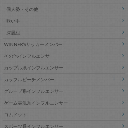
個人勢・その他
歌い手
深層組
WINNER’Sサッカーメンバー
その他インフルエンサー
カップル系インフルエンサー
カラフルピーチメンバー
グループ系インフルエンサー
ゲーム実況系インフルエンサー
コムドット
スポーツ系インフルエンサー