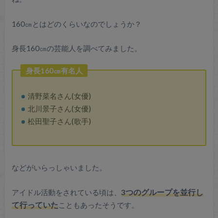
160㎝とはどのくらいなのでしょうか？
身長160㎝の芸能人を調べてみました。
身長160㎝有名人
清野菜名さん(女優)
北川景子さん(女優)
松田聖子さん(歌手)
などがいらっしゃいました。
アイドル活動をされている頃は、
3つのグループを並行し
て行っていた
こともあったそうです。