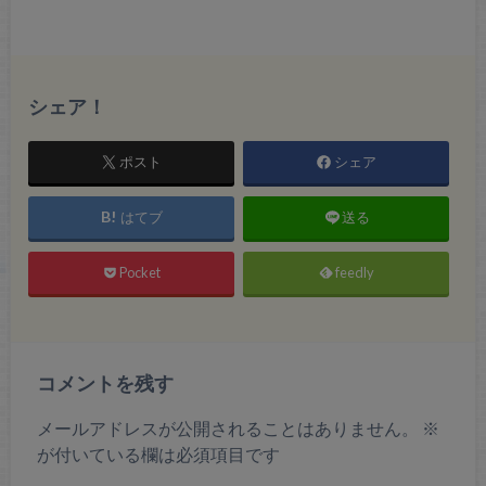
シェア！
ポスト
シェア
はてブ
送る
Pocket
feedly
コメントを残す
メールアドレスが公開されることはありません。
※
が付いている欄は必須項目です