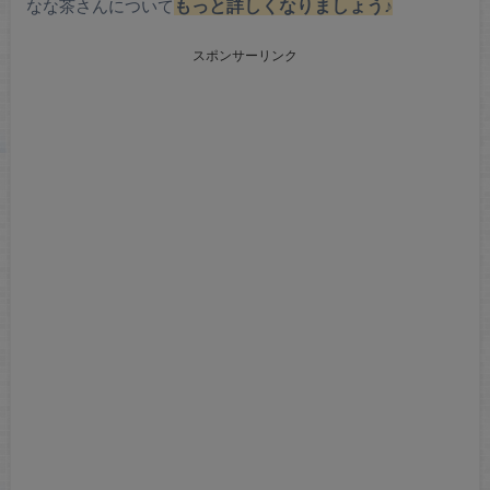
なな茶さんについて
もっと詳しくなりましょう♪
スポンサーリンク