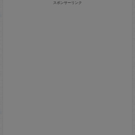
スポンサーリンク