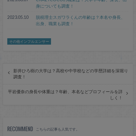
身についても調査！
2023.05.10
脱税理士スガワラくんの年齢は？本名や身長、
出身、職業も調査！
その他インフルエンサー
影井ひろ樹の大学は？高校や中学校などの学歴詳細を深堀り
調査！
平岩優奈の身長や体重は？年齢、本名などプロフィールを詳
しく！
RECOMMEND
こちらの記事も人気です。