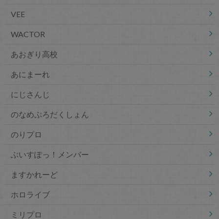
VEE
WACTOR
あおぎり高校
あにまーれ
にじさんじ
のなめぷろだくしょん
のりプロ
ぶいすぽっ！メンバー
ますかれーど
ホロライブ
ミリプロ