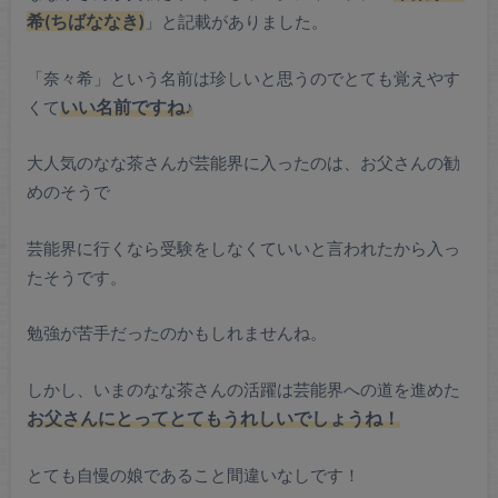
希(ちばななき)
」と記載がありました。
「奈々希」という名前は珍しいと思うのでとても覚えやす
くて
いい名前ですね♪
大人気のなな茶さんが芸能界に入ったのは、お父さんの勧
めのそうで
芸能界に行くなら受験をしなくていいと言われたから入っ
たそうです。
勉強が苦手だったのかもしれませんね。
しかし、いまのなな茶さんの活躍は芸能界への道を進めた
お父さんにとってとてもうれしいでしょうね！
とても自慢の娘であること間違いなしです！