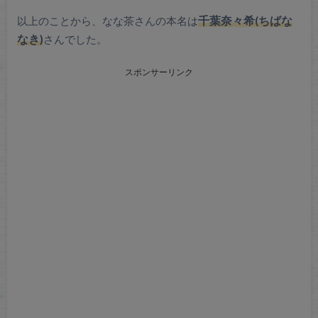
以上のことから、なな茶さんの本名は
千葉奈々希(ちばな
なき)
さんでした。
スポンサーリンク