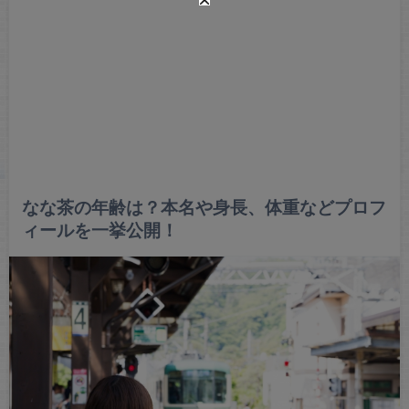
なな茶の年齢は？本名や身長、体重などプロフ
ィールを一挙公開！