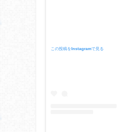
この投稿をInstagramで見る