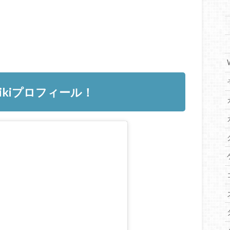
kiプロフィール！