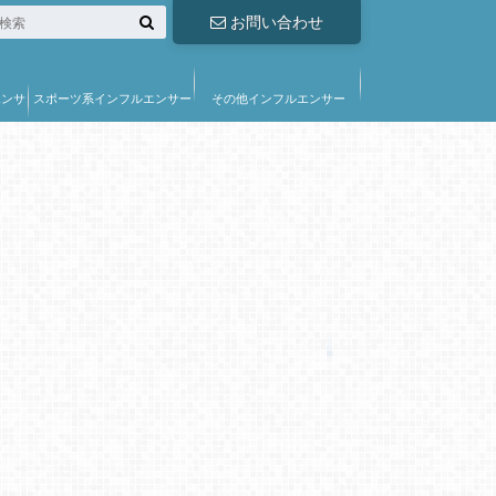
お問い合わせ
エンサ
スポーツ系インフルエンサー
その他インフルエンサー