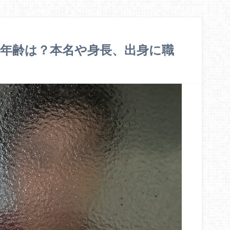
の年齢は？本名や身長、出身に職