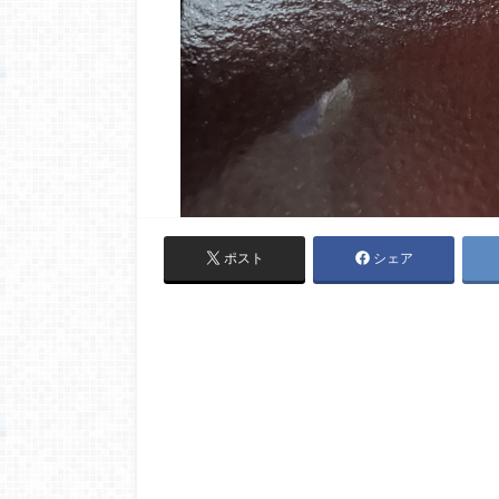
ポスト
シェア