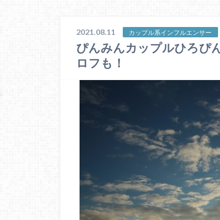
2021.08.11
カップル系インフルエンサー
ぴんみんカップルひろぴ
ロフも！