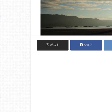
ポスト
シェア