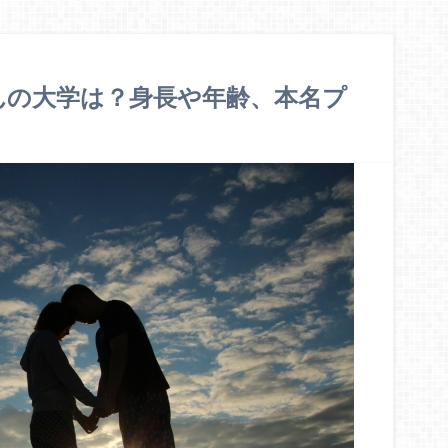
んの大学は？身長や年齢、本名プ