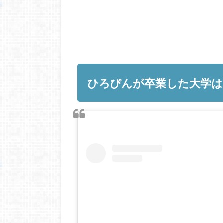
ひろぴんが卒業した大学は