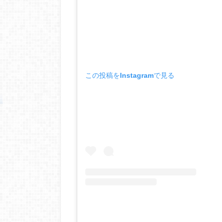
この投稿をInstagramで見る