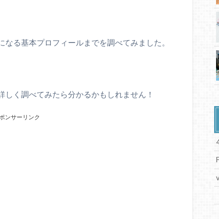
になる基本プロフィールまでを調べてみました。
詳しく調べてみたら分かるかもしれません！
ポンサーリンク