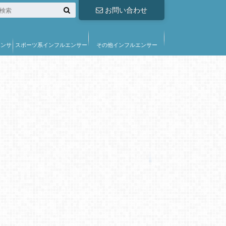
お問い合わせ
エンサ
スポーツ系インフルエンサー
その他インフルエンサー