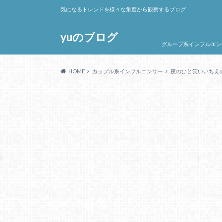
気になるトレンドを様々な角度から観察するブログ
yuのブログ
グループ系インフルエン
HOME
カップル系インフルエンサー
夜のひと笑いいちえ