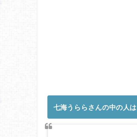
七海うららさんの中の人は