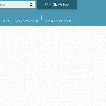
お問い合わせ
エンサ
スポーツ系インフルエンサー
その他インフルエンサー