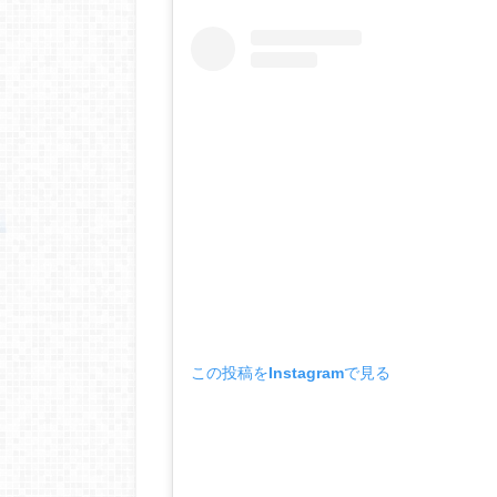
この投稿をInstagramで見る