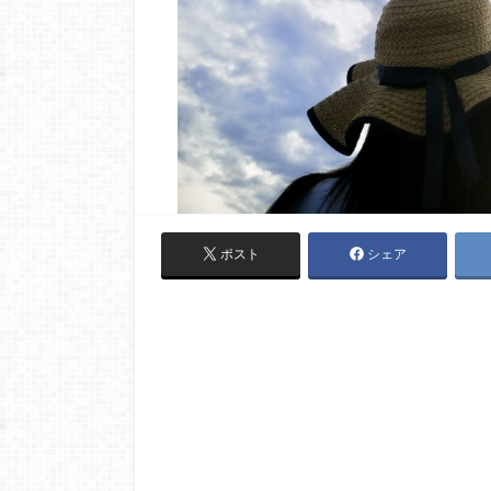
ポスト
シェア