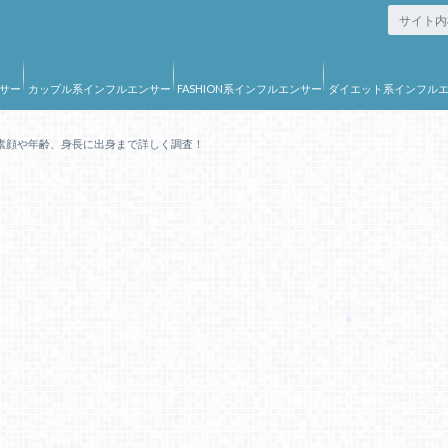
サー
カップル系インフルエンサー
FASHION系インフルエンサー
ダイエット系インフル
ー
素顔や年齢、身長に出身まで詳しく調査！