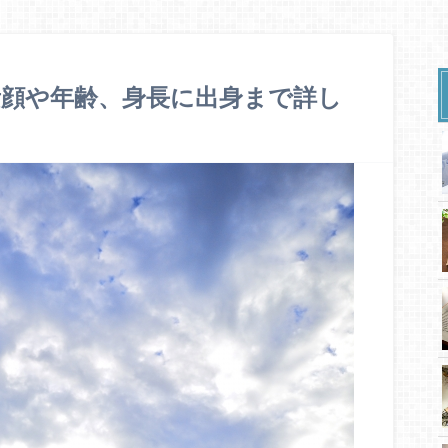
素顔や年齢、身長に出身まで詳し