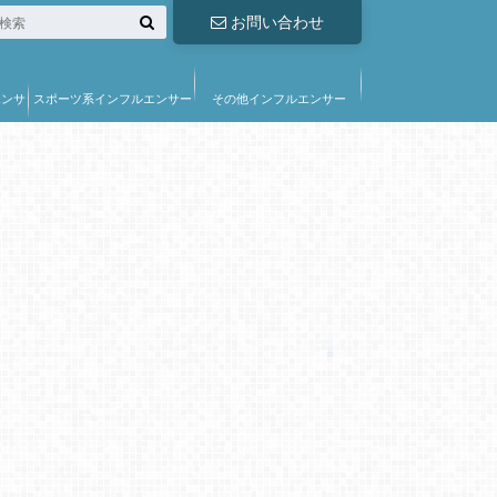
お問い合わせ
エンサ
スポーツ系インフルエンサー
その他インフルエンサー