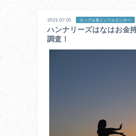
2021.07.05
カップル系インフルエンサー
ハンナリーズはなはお金
調査！