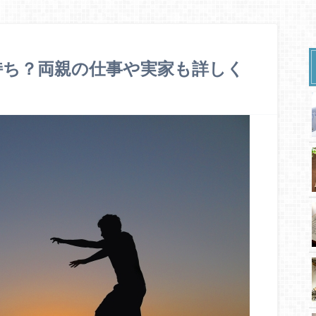
持ち？両親の仕事や実家も詳しく