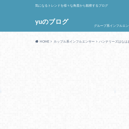
気になるトレンドを様々な角度から観察するブログ
yuのブログ
グループ系インフルエン
HOME
カップル系インフルエンサー
ハンナリーズはなは