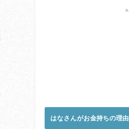
ス
はなさんがお金持ちの理由