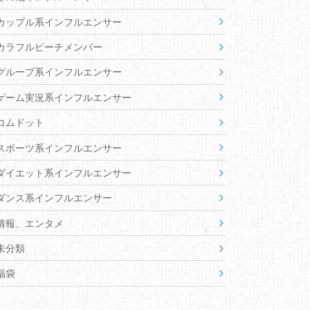
カップル系インフルエンサー
カラフルピーチメンバー
グループ系インフルエンサー
ゲーム実況系インフルエンサー
コムドット
スポーツ系インフルエンサー
ダイエット系インフルエンサー
ダンス系インフルエンサー
情報、エンタメ
未分類
福袋