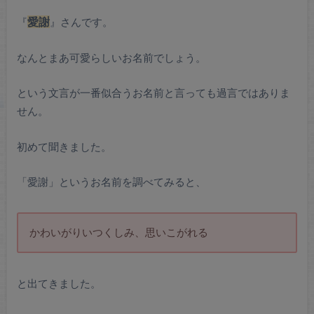
『
愛謝
』さんです。
なんとまあ可愛らしいお名前でしょう。
という文言が一番似合うお名前と言っても過言ではありま
せん。
初めて聞きました。
「愛謝」というお名前を調べてみると、
かわいがりいつくしみ、思いこがれる
と出てきました。