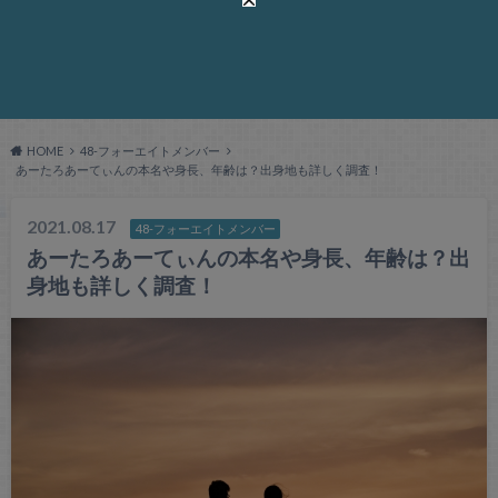
HOME
48-フォーエイトメンバー
あーたろあーてぃんの本名や身長、年齢は？出身地も詳しく調査！
2021.08.17
48-フォーエイトメンバー
あーたろあーてぃんの本名や身長、年齢は？出
身地も詳しく調査！