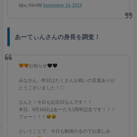
(@a_thin08)
September 16, 2019
あーてぃんさんの身長を調査！
お知らせ
みなさん、昨日はたくさんお祝いの言葉ありが
とうございました！♡
なんと！今日も記念日なんです！！
本日、8月16日はあーたろ1周年記念です！！！
フォー！！！
ということで、今日も動画のるのでお楽しみ