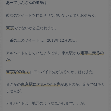
あーてぃんさんの出身
は、
彼女のツイートを拝見させて頂いている限りおそらく、
東京
ではないかと思われます。
一番の上のツイートは、2018年12月30日。
アルバイトをしていたようです。東京駅から
電車に乗るの
か
、
東京駅の近く
にアルバイト先があるのか、はたまた
まさかの
東京駅にアルバイト先
があるのか、定かではあり
ませんが、
アルバイトは、地元のような気がします、、が、