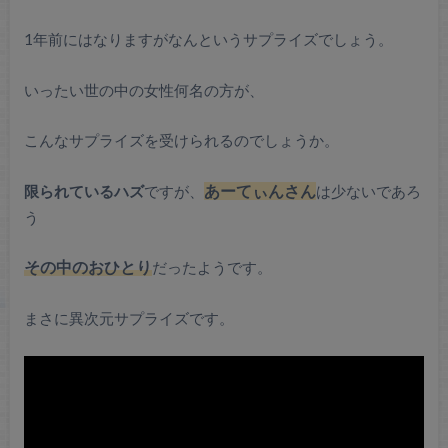
1年前にはなりますがなんというサプライズでしょう。
いったい世の中の女性何名の方が、
こんなサプライズを受けられるのでしょうか。
限られているハズ
ですが、
あーてぃんさん
は少ないであろ
う
その中のおひとり
だったようです。
まさに異次元サプライズです。