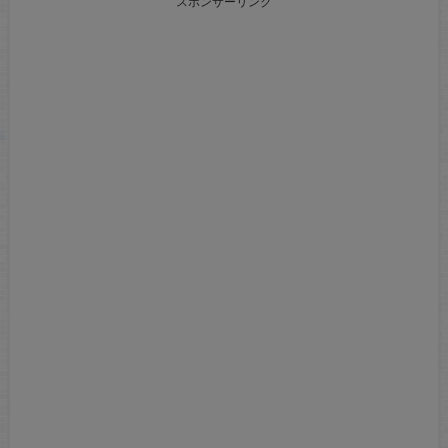
スポンサーリンク