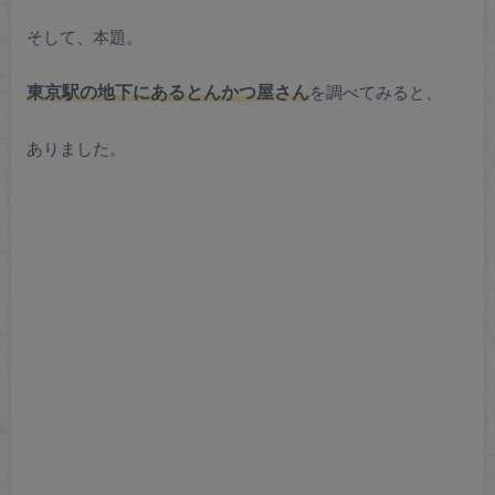
そして、本題。
東京駅の地下にあるとんかつ屋さん
を調べてみると、
ありました。