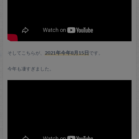
そしてこちらが、
2021年今年8月15日
です。
今年も凄すぎました。