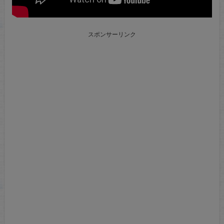
スポンサーリンク