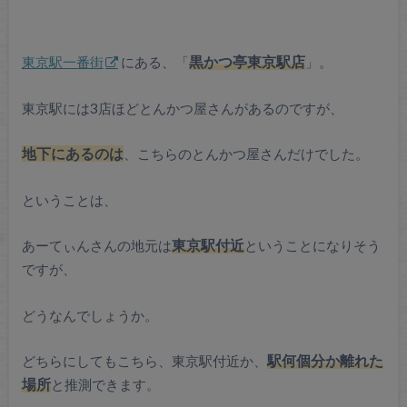
東京駅一番街
にある、「
黒かつ亭東京駅店
」。
東京駅には3店ほどとんかつ屋さんがあるのですが、
地下にあるのは
、こちらのとんかつ屋さんだけでした。
ということは、
あーてぃんさんの地元は
東京駅付近
ということになりそう
ですが、
どうなんでしょうか。
どちらにしてもこちら、東京駅付近か、
駅何個分か離れた
場所
と推測できます。