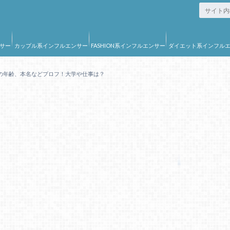
サー
カップル系インフルエンサー
FASHION系インフルエンサー
ダイエット系インフル
ー
の年齢、本名などプロフ！大学や仕事は？