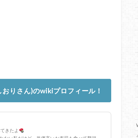
おりさん)のwikiプロフィール！
べてきたよ