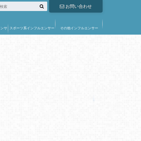
お問い合わせ
エンサ
スポーツ系インフルエンサー
その他インフルエンサー