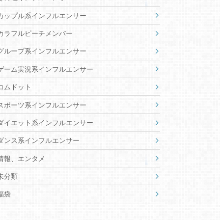
カップル系インフルエンサー
カラフルピーチメンバー
グループ系インフルエンサー
ゲーム実況系インフルエンサー
コムドット
スポーツ系インフルエンサー
ダイエット系インフルエンサー
ダンス系インフルエンサー
情報、エンタメ
未分類
福袋