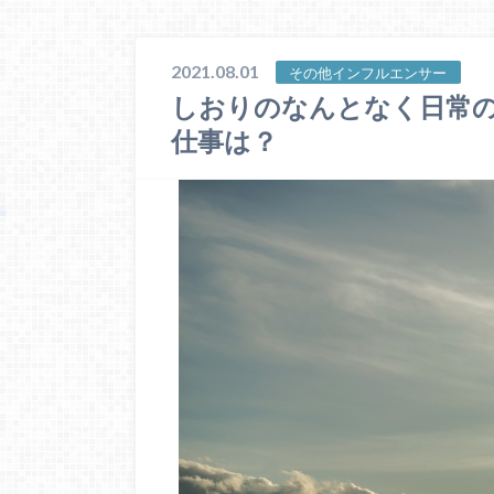
2021.08.01
その他インフルエンサー
しおりのなんとなく日常
仕事は？