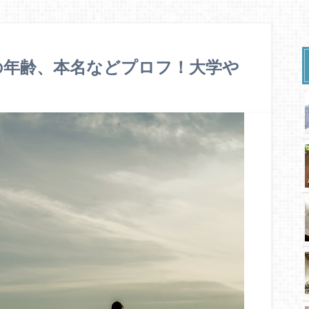
の年齢、本名などプロフ！大学や