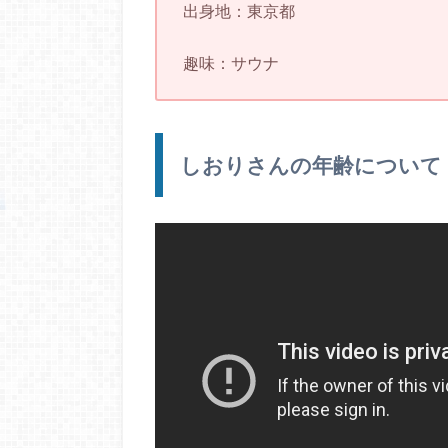
出身地：東京都
趣味：サウナ
しおりさんの年齢について