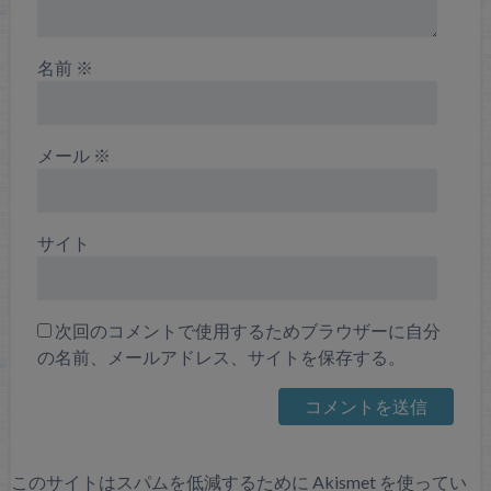
名前
※
メール
※
サイト
次回のコメントで使用するためブラウザーに自分
の名前、メールアドレス、サイトを保存する。
このサイトはスパムを低減するために Akismet を使ってい