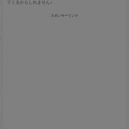
てくるかもしれません♪
スポンサーリンク