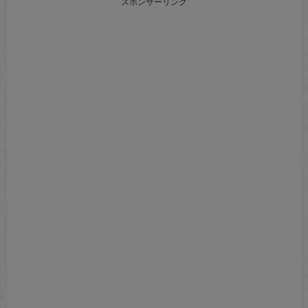
スポンサーリンク