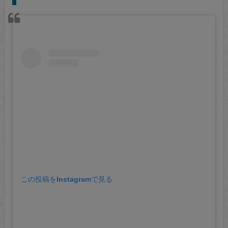
この投稿をInstagramで見る