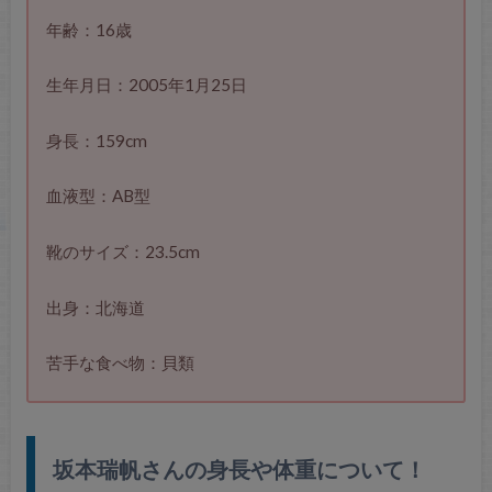
年齢：16歳
生年月日：2005年1月25日
身長：159cm
血液型：AB型
靴のサイズ：23.5cm
出身：北海道
苦手な食べ物：貝類
坂本瑞帆さんの身長や体重について！