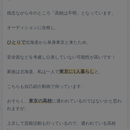
残念ながら今のところ「高校は不明」となっています。
オーディションに合格し、
ひとりで
北海道から単身東京と来たため、
安全面などを考慮し公表していない可能性が高いです！
家族は北海道、私は一人で
東京に1人暮らし
と、
こちらも自己紹介動画で仰っています。
おそらく、
東京の高校
に通われているのではないかと思わ
れますが、
上京して芸能活動も行っているので、通われている高校