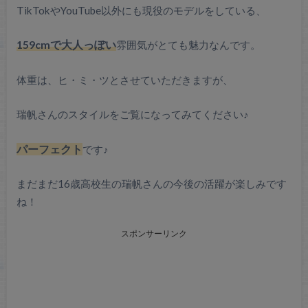
TikTokやYouTube以外にも現役のモデルをしている、
159cmで大人っぽい
雰囲気がとても魅力なんです。
体重は、ヒ・ミ・ツとさせていただきますが、
瑞帆さんのスタイルをご覧になってみてください♪
パーフェクト
です♪
まだまだ16歳高校生の瑞帆さんの今後の活躍が楽しみです
ね！
スポンサーリンク