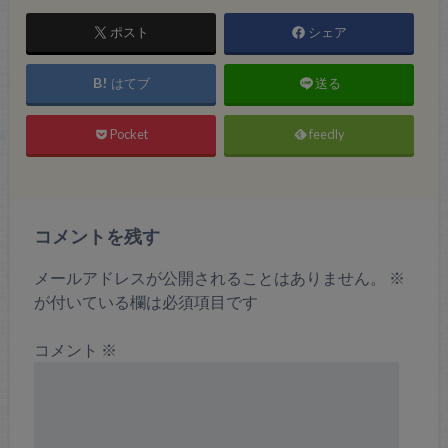
ポスト
シェア
はてブ
送る
Pocket
feedly
コメントを残す
メールアドレスが公開されることはありません。
※
が付いている欄は必須項目です
コメント
※