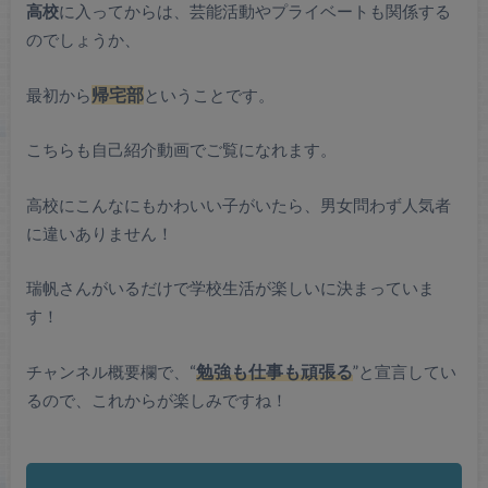
高校
に入ってからは、芸能活動やプライベートも関係する
のでしょうか、
最初から
帰宅部
ということです。
こちらも自己紹介動画でご覧になれます。
高校にこんなにもかわいい子がいたら、男女問わず人気者
に違いありません！
瑞帆さんがいるだけで学校生活が楽しいに決まっていま
す！
チャンネル概要欄で、“
勉強も仕事も頑張る
”と宣言してい
るので、これからが楽しみですね！