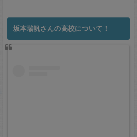
坂本瑞帆さんの高校について！