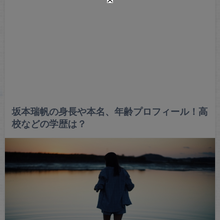
坂本瑞帆の身長や本名、年齢プロフィール！高
校などの学歴は？