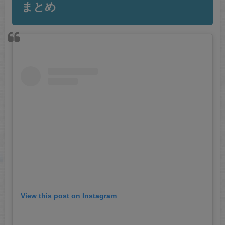
まとめ
View this post on Instagram