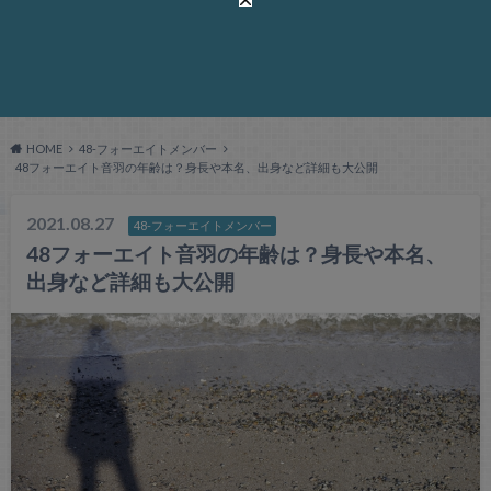
HOME
48-フォーエイトメンバー
48フォーエイト音羽の年齢は？身長や本名、出身など詳細も大公開
2021.08.27
48-フォーエイトメンバー
48フォーエイト音羽の年齢は？身長や本名、
出身など詳細も大公開