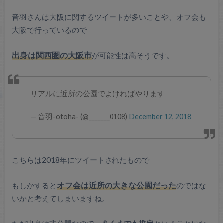
音羽さんは大阪に関するツイートが多いことや、オフ会も
大阪で行っているので
出身は関西圏の大阪市
が可能性は高そうです。
リアルに近所の公園でよければやります
— 音羽-otoha- (@_______0108)
December 12, 2018
こちらは2018年にツイートされたもので
もしかすると
オフ会は近所の大きな公園だった
のではな
いかと考えてしまいますね。