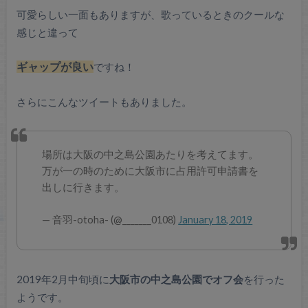
可愛らしい一面もありますが、歌っているときのクールな
感じと違って
ギャップが良い
ですね！
さらにこんなツイートもありました。
場所は大阪の中之島公園あたりを考えてます。
万が一の時のために大阪市に占用許可申請書を
出しに行きます。
— 音羽-otoha- (@_______0108)
January 18, 2019
2019年2月中旬頃に
大阪市の中之島公園でオフ会
を行った
ようです。