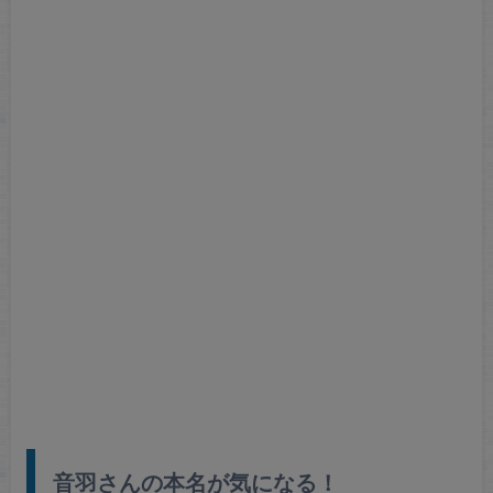
音羽さんの本名が気になる！