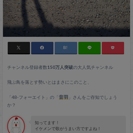
チャンネル登録者数
150万人突破
の大人気チャンネル
飛ぶ鳥を落とす勢いとはまさにこのこと、
「48-フォーエイト」の「
音羽
」さんをご存知でしょう
か？
知ってます！
イケメンで歌がうまい方ですよね！