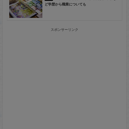
ど学歴から職業についても
スポンサーリンク