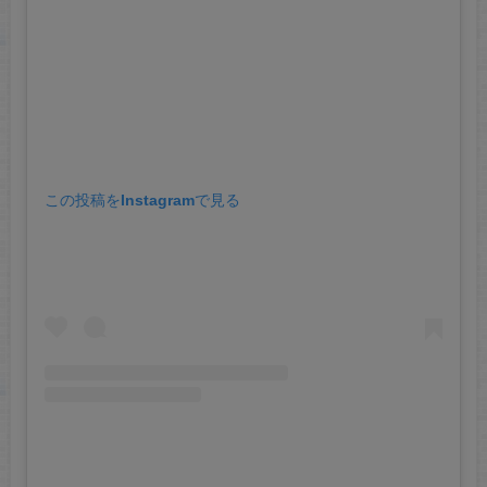
この投稿をInstagramで見る