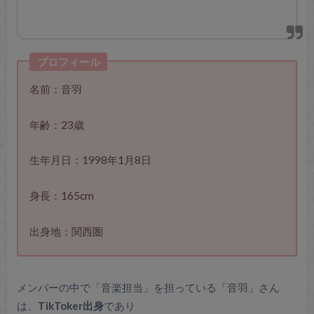
プロフィール
名前：音羽
年齢：23歳
生年月日：1998年1月8日
身長：165cm
出身地：関西圏
メンバーの中で「音楽担当」を担っている「音羽」さん
は、
TikToker出身
であり