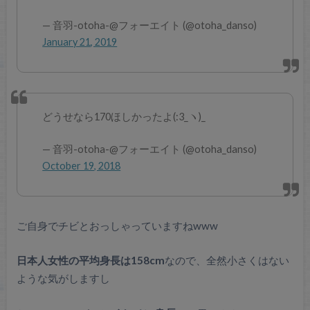
— 音羽-otoha-@フォーエイト (@otoha_danso)
January 21, 2019
どうせなら170ほしかったよ(:3_ヽ)_
— 音羽-otoha-@フォーエイト (@otoha_danso)
October 19, 2018
ご自身でチビとおっしゃっていますねwww
日本人女性の平均身長は158cm
なので、全然小さくはない
ような気がしますし