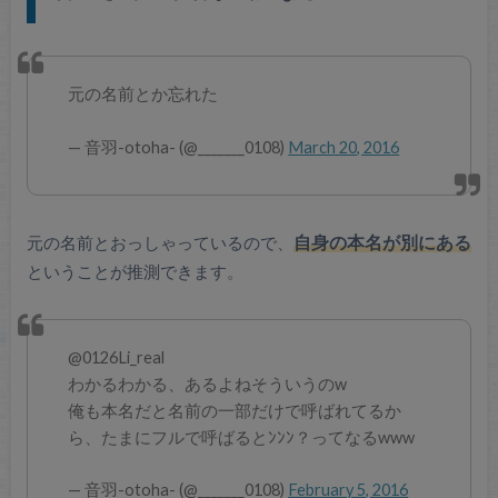
元の名前とか忘れた
— 音羽-otoha- (@_______0108)
March 20, 2016
元の名前とおっしゃっているので、
自身の本名が別にある
ということが推測できます。
@0126Li_real
わかるわかる、あるよねそういうのw
俺も本名だと名前の一部だけで呼ばれてるか
ら、たまにフルで呼ばるとﾝﾝﾝ？ってなるwww
— 音羽-otoha- (@_______0108)
February 5, 2016