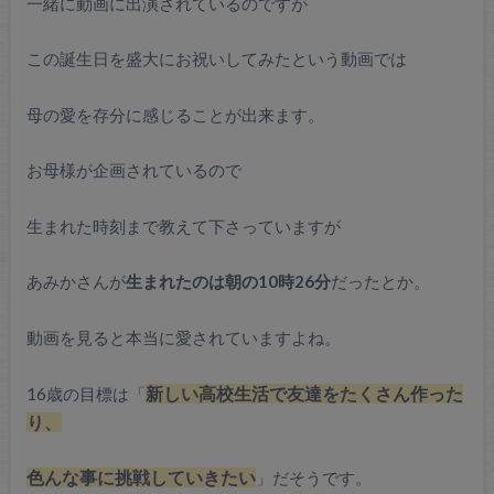
一緒に動画に出演されているのですが
この誕生日を盛大にお祝いしてみたという動画では
母の愛を存分に感じることが出来ます。
お母様が企画されているので
生まれた時刻まで教えて下さっていますが
あみかさんが
生まれたのは朝の10時26分
だったとか。
動画を見ると本当に愛されていますよね。
16歳の目標は「
新しい高校生活で友達をたくさん作った
り、
色んな事に挑戦していきたい
」だそうです。