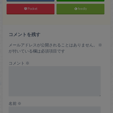
Pocket
feedly
コメントを残す
メールアドレスが公開されることはありません。
※
が付いている欄は必須項目です
コメント
※
名前
※