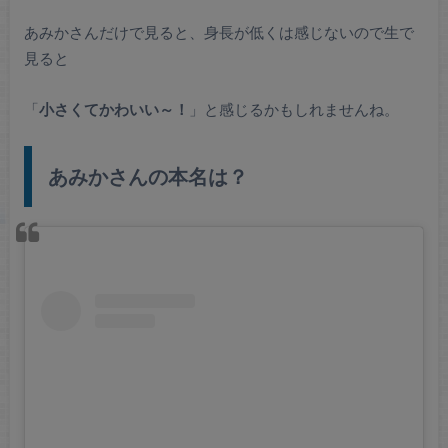
あみかさんだけで見ると、身長が低くは感じないので生で
見ると
「
小さくてかわいい～！
」と感じるかもしれませんね。
あみかさんの本名は？