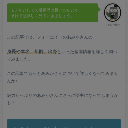
モデルとしての活動歴は長いのだとか。
それでは詳しく見ていきましょう。
フクロウ博士
この記事では、フォーエイトのあみかさんの
身長や本名、年齢、出身
といった基本情報を詳しく調べ
てみました。
この記事でもっとあみかさんについて詳しくなってみませ
んか♪
魅力たっぷりのあみかさんにさらに夢中になってしまうか
も！