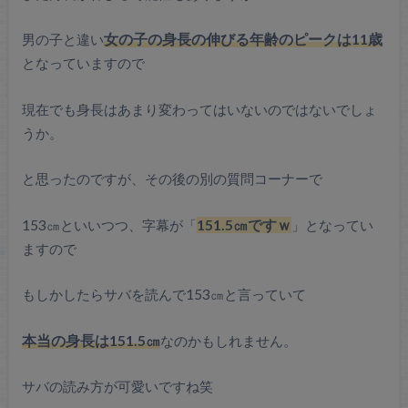
男の子と違い
女の子の身長の伸びる年齢のピークは11歳
となっていますので
現在でも身長はあまり変わってはいないのではないでしょ
うか。
と思ったのですが、その後の別の質問コーナーで
153㎝といいつつ、字幕が「
151.5㎝ですｗ
」となってい
ますので
もしかしたらサバを読んで153㎝と言っていて
本当の身長は151.5㎝
なのかもしれません。
サバの読み方が可愛いですね笑