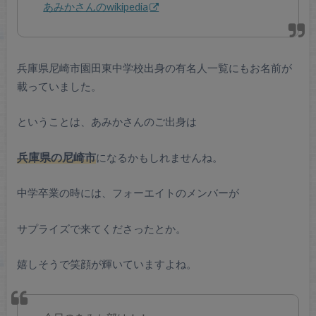
あみかさんのwikipedia
兵庫県尼崎市園田東中学校出身の有名人一覧にもお名前が
載っていました。
ということは、あみかさんのご出身は
兵庫県の尼崎市
になるかもしれませんね。
中学卒業の時には、フォーエイトのメンバーが
サプライズで来てくださったとか。
嬉しそうで笑顔が輝いていますよね。