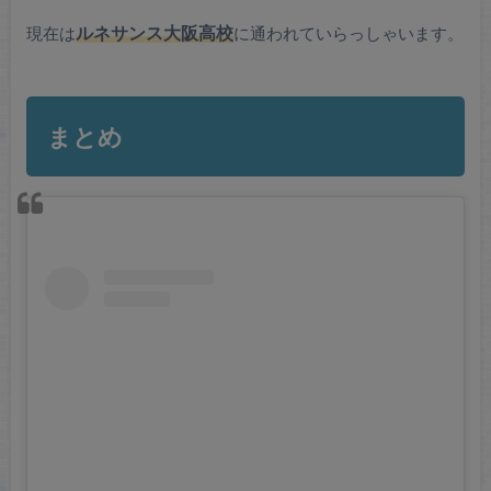
現在は
ルネサンス大阪高校
に通われていらっしゃいます。
まとめ