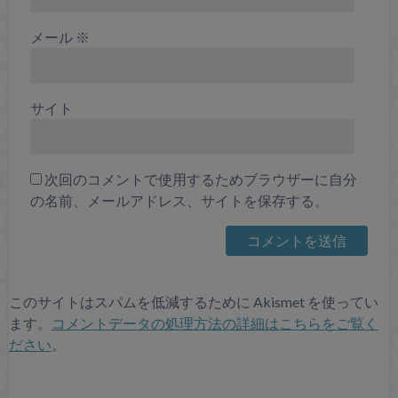
メール
※
サイト
次回のコメントで使用するためブラウザーに自分
の名前、メールアドレス、サイトを保存する。
このサイトはスパムを低減するために Akismet を使ってい
ます。
コメントデータの処理方法の詳細はこちらをご覧く
ださい
。