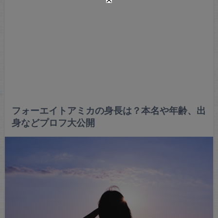
フォーエイトアミカの身長は？本名や年齢、出
身などプロフ大公開