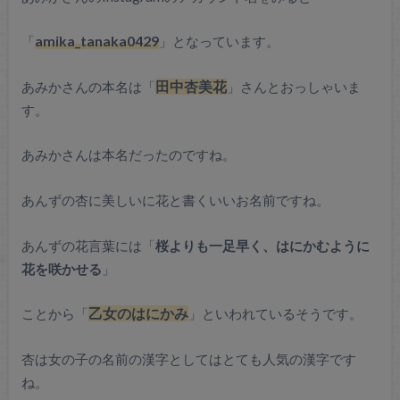
「
amika_tanaka0429
」となっています。
あみかさんの本名は「
田中杏美花
」さんとおっしゃいま
す。
あみかさんは本名だったのですね。
あんずの杏に美しいに花と書くいいお名前ですね。
あんずの花言葉には「
桜よりも一足早く、はにかむように
花を咲かせる
」
ことから「
乙女のはにかみ
」といわれているそうです。
杏は女の子の名前の漢字としてはとても人気の漢字です
ね。