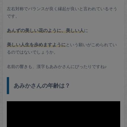
左右対称でバランスが良く縁起が良いと言われているそう
です。
あんずの美しい花のように、美しい人
に
美しい人生を歩めますように
という願いがこめられてい
るのではないでしょうか。
名前の響きも、漢字もあみかさんにぴったりですね♪
あみかさんの年齢は？