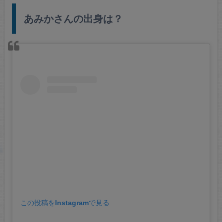
あみかさんの出身は？
この投稿をInstagramで見る