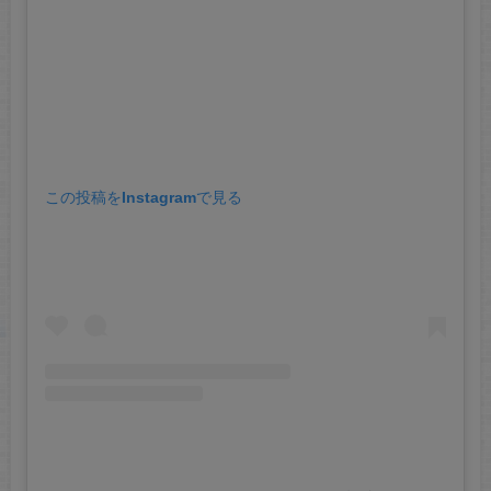
この投稿をInstagramで見る