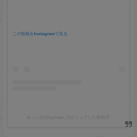
この投稿をInstagramで見る
あっぷる(@apoapo_2)がシェアした投稿