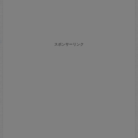
スポンサーリンク