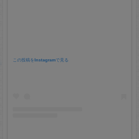
この投稿をInstagramで見る