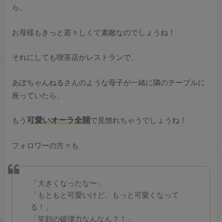
ら、
お母様もきっと若々しくて素敵なのでしょうね！
それにしても喫茶店かレストランで、
あぽちゃんねるさんのような母子が一緒に隣のテーブルに
座っていたら、
もう
可愛いオーラ全開
で見惚れちゃうでしょうね！
フォロワーの方々も
「大きくなったな〜」
「もともと可愛いけど、もっと可愛くなって
る！」
「笑顔の破壊力なんなん？！」