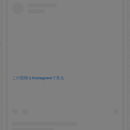
この投稿をInstagramで見る