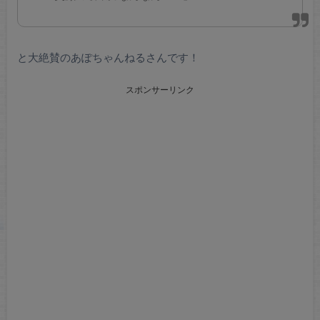
と大絶賛のあぽちゃんねるさんです！
スポンサーリンク