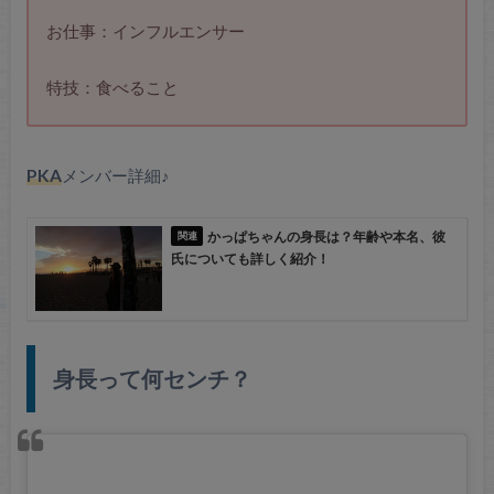
お仕事：インフルエンサー
特技：食べること
PKA
メンバー詳細♪
かっぱちゃんの身長は？年齢や本名、彼
氏についても詳しく紹介！
身長って何センチ？