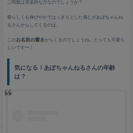
ご両親は音楽的な方なのでしょうか？
愛らしくも伸びやかではっきりとした感じがあぽちゃんね
るさんからしてくるのは、
この
お名前の響き
からくるのでしょうね。とっても可愛ら
しいです〜！
気になる！あぽちゃんねるさんの年齢
は？