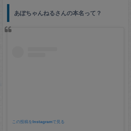
あぽちゃんねるさんの本名って？
この投稿をInstagramで見る