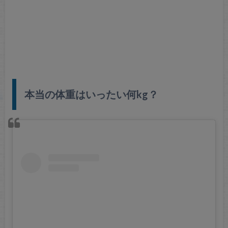
本当の体重はいったい何kg？