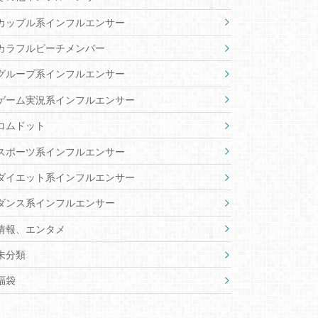
カップル系インフルエンサー
カラフルピーチメンバー
グループ系インフルエンサー
ゲーム実況系インフルエンサー
コムドット
スポーツ系インフルエンサー
ダイエット系インフルエンサー
ダンス系インフルエンサー
情報、エンタメ
未分類
福袋