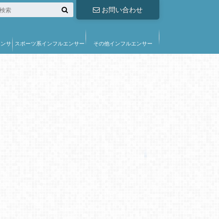
お問い合わせ
エンサ
スポーツ系インフルエンサー
その他インフルエンサー