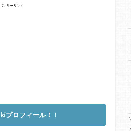
ポンサーリンク
kiプロフィール！！