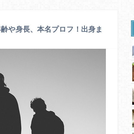
年齢や身長、本名プロフ！出身ま