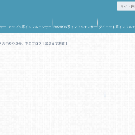
サー
カップル系インフルエンサー
FASHION系インフルエンサー
ダイエット系インフル
ー
きの年齢や身長、本名プロフ！出身まで調査！