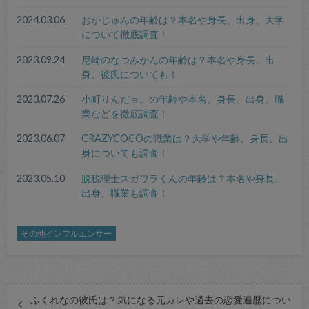
2024.03.06
おかじゅんの年齢は？本名や身長、出身、大学
について徹底調査！
2023.09.24
尼崎のなつみかんの年齢は？本名や身長、出
身、彼氏についても！
2023.07.26
小町りんだョ。の年齢や本名、身長、出身、職
業などを徹底調査！
2023.06.07
CRAZYCOCOの職業は？大学や年齢、身長、出
身についても調査！
2023.05.10
脱税理士スガワラくんの年齢は？本名や身長、
出身、職業も調査！
その他インフルエンサー
ふくれなの彼氏は？気になる元カレや過去の恋愛遍歴につい