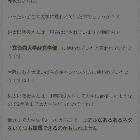
郎教授さんは、
いったいどこの大学に通われていたのでしょうか？？
桃太郎教授さんは、現在は消されていますが動画内で、
「
立命館大学経営学部
」に通われていたと言われていたそ
うです。
大阪にある大阪いばらきキャンパスの方に通われていたよ
うですね！！
桃太郎教授さんは、1年間浪人をして大学に合格したような
ので2年前までは大学生だったのですね！
最近まで大学生であったからこそ、
リアルなあるあるネタ
をいくつも披露できるのかもしれません
。