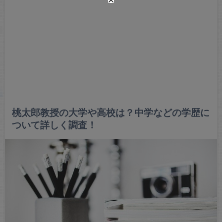
桃太郎教授の大学や高校は？中学などの学歴に
ついて詳しく調査！