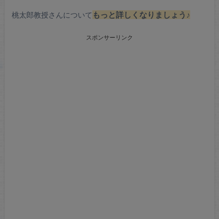
桃太郎教授さんについて
もっと詳しくなりましょう♪
スポンサーリンク