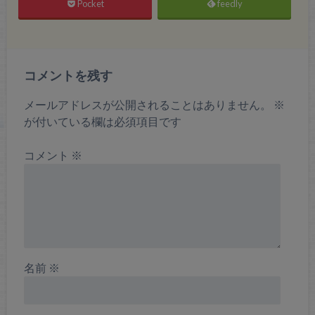
Pocket
feedly
コメントを残す
メールアドレスが公開されることはありません。
※
が付いている欄は必須項目です
コメント
※
名前
※