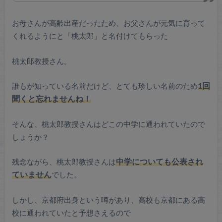
お母さんが高齢出産だったため、お父さんが元気に育って
くれるようにと「桃太郎」と名付けてもらった
桃太郎教授さん。
誰もが知っている名前だけど、とても珍しい名前のため
1回
聞くと忘れませんね！
そんな、桃太郎教授さんはどこの中学に通われていたので
しょうか？
残念ながら、桃太郎教授さんは
中学についても公表され
ていません
でした。
しかし、京都府出身という噂があり、高校も京都にある高
校に通われていたと予想さえるので