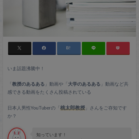
いま話題沸騰中！
「
教授のあるある
」動画や「
大学のあるある
」動画など共
感できる動画をたくさん投稿されている
日本人男性YouTuberの「
桃太郎教授
」さんをご存知です
か？
知っています！