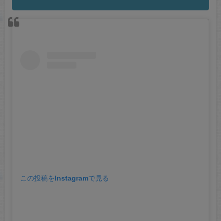
この投稿をInstagramで見る