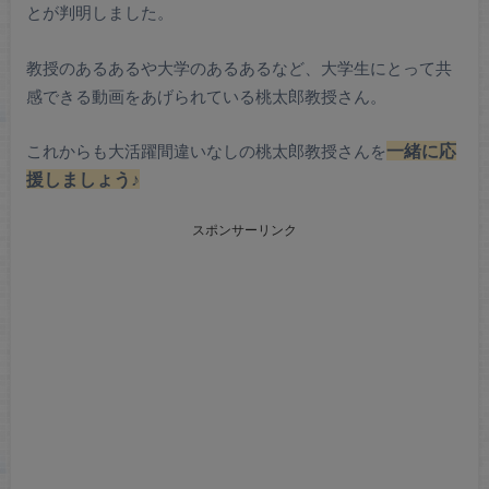
とが判明しました。
教授のあるあるや大学のあるあるなど、大学生にとって共
感できる動画をあげられている桃太郎教授さん。
これからも大活躍間違いなしの桃太郎教授さんを
一緒に応
援しましょう♪
スポンサーリンク