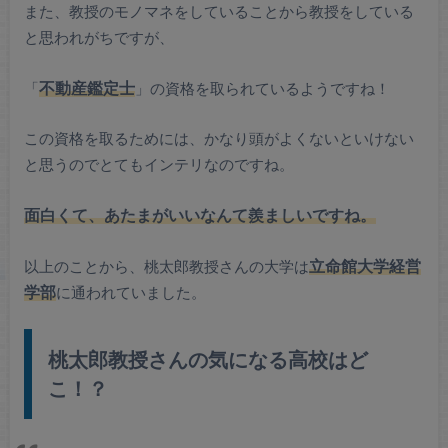
また、教授のモノマネをしていることから教授をしている
と思われがちですが、
「
不動産鑑定士
」の資格を取られているようですね！
この資格を取るためには、かなり頭がよくないといけない
と思うのでとてもインテリなのですね。
面白くて、あたまがいいなんて羨ましいですね。
以上のことから、桃太郎教授さんの大学は
立命館大学経営
学部
に通われていました。
桃太郎教授さんの気になる高校はど
こ！？