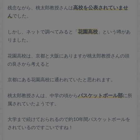
残念ながら、桃太郎教授さんは
高校を公表されていませ
ん
でした。
しかし、ネットで調べてみると「
花園高校
」という噂があ
りました。
花園高校は、京都と大阪にありますが桃太郎教授さんの頭
の良さから考えると
京都にある花園高校に通われていたと思われます。
桃太郎教授さんは、中学の頃から
バスケットボール部
に所
属されていたようです。
大学まで続けておられるので約10年間バスケットボールを
されているのですごいですね！