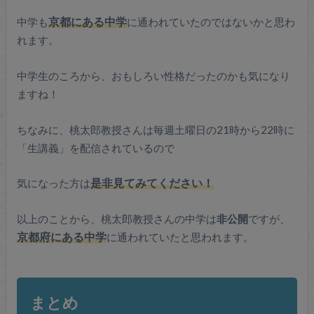
中学も
京都にある中学
に通われていたのではないかと思わ
れます。
中学生のころから、おもしろい性格だったのかも気になり
ますね！
ちなみに、桃太郎教授さんは毎週土曜日の21時から22時に
「生講義」を配信されているので
気になった方は
是非見てみてください！
以上のことから、桃太郎教授さんの中学は
非公開
ですが、
京都府にある中学
に通われていたと思われます。
まとめ