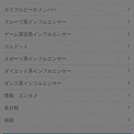
カラフルピーチメンバー
グループ系インフルエンサー
ゲーム実況系インフルエンサー
コムドット
スポーツ系インフルエンサー
ダイエット系インフルエンサー
ダンス系インフルエンサー
情報、エンタメ
未分類
福袋