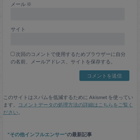
メール
※
サイト
次回のコメントで使用するためブラウザーに自分
の名前、メールアドレス、サイトを保存する。
このサイトはスパムを低減するために Akismet を使ってい
ます。
コメントデータの処理方法の詳細はこちらをご覧く
ださい
。
その他インフルエンサー
の最新記事