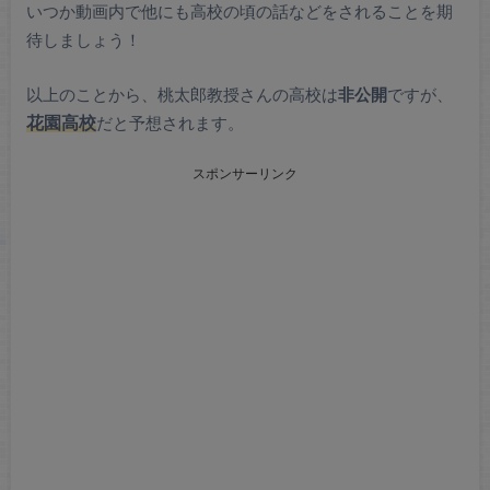
いつか動画内で他にも高校の頃の話などをされることを期
待しましょう！
以上のことから、桃太郎教授さんの高校は
非公開
ですが、
花園高校
だと予想されます。
スポンサーリンク