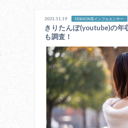
2021.11.19
FASHION系インフルエンサー
きりたんぽ(youtube)
も調査！