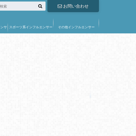
お問い合わせ
エンサ
スポーツ系インフルエンサー
その他インフルエンサー