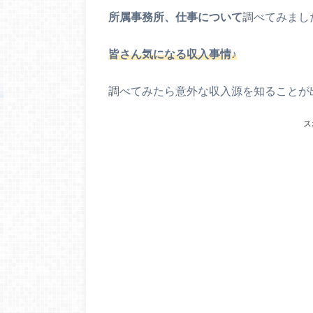
所属事務所、仕事について
調べてみまし
皆さん気になる収入事情♪
調べてみたら意外な収入源を知ることが
ス