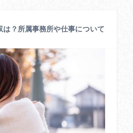
の年収は？所属事務所や仕事について