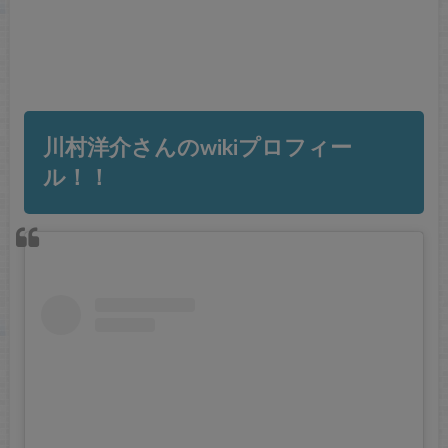
川村洋介さんのwikiプロフィー
ル！！