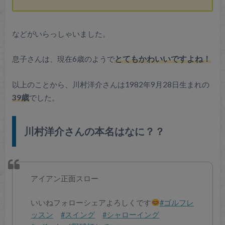
などがいらっしゃいました。
息子さんは、現在6歳のようで
とてもかわいいですよね！
以上のことから、川村洋介さんは1982年9月28日生まれの
39歳
でした。
川村洋介さんの本名はなに？？
アイアン正面スロー
いいねフォローシェアよろしくです
#ゴルフレ
ッスン
#スイング
#シャローイング