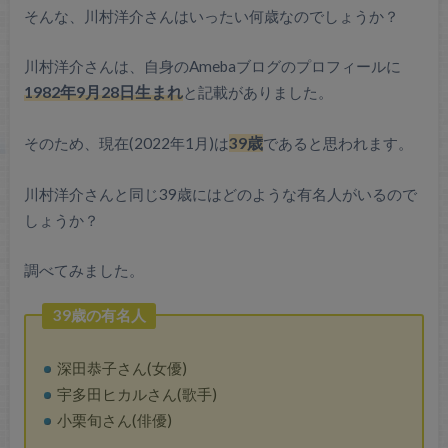
そんな、川村洋介さんはいったい何歳なのでしょうか？
川村洋介さんは、自身のAmebaブログのプロフィールに
1982年9月28日生まれ
と記載がありました。
そのため、現在(2022年1月)は
39歳
であると思われます。
川村洋介さんと同じ39歳にはどのような有名人がいるので
しょうか？
調べてみました。
39歳の有名人
深田恭子さん(女優)
宇多田ヒカルさん(歌手)
小栗旬さん(俳優)