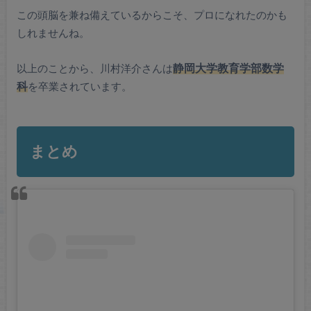
この頭脳を兼ね備えているからこそ、プロになれたのかも
しれませんね。
以上のことから、川村洋介さんは
静岡大学教育学部数学
科
を卒業されています。
まとめ