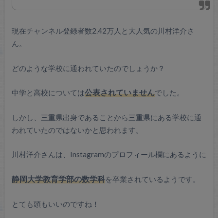
現在チャンネル登録者数2.42万人と大人気の川村洋介さ
ん。
どのような学校に通われていたのでしょうか？
中学と高校については
公表されていません
でした。
しかし、三重県出身であることから三重県にある学校に通
われていたのではないかと思われます。
川村洋介さんは、Instagramのプロフィール欄にあるように
静岡大学教育学部の数学科
を卒業されているようです。
とても頭もいいのですね！