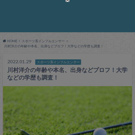
HOME
スポーツ系インフルエンサー
川村洋介の年齢や本名、出身などプロフ！大学などの学歴も調査！
2022.01.29
スポーツ系インフルエンサー
川村洋介の年齢や本名、出身などプロフ！大学
などの学歴も調査！