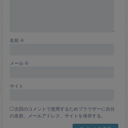
名前
※
メール
※
サイト
次回のコメントで使用するためブラウザーに自分
の名前、メールアドレス、サイトを保存する。