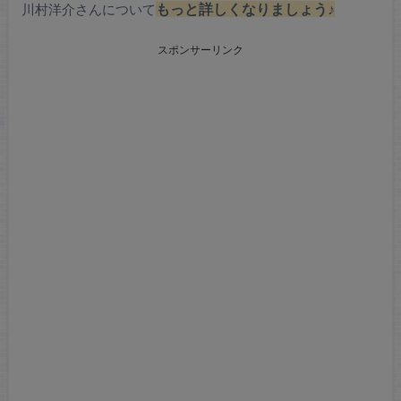
川村洋介さんについて
もっと詳しくなりましょう♪
スポンサーリンク