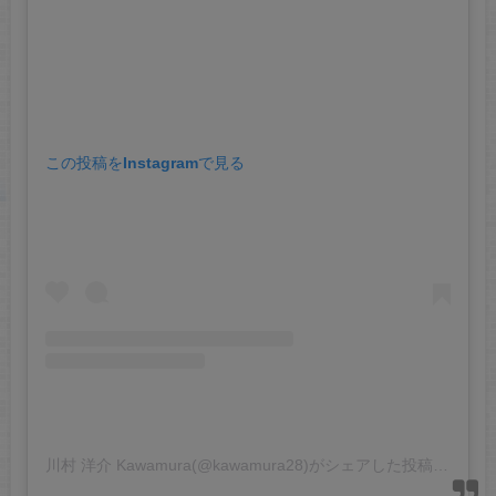
この投稿をInstagramで見る
川村 洋介 Kawamura(@kawamura28)がシェアした投稿