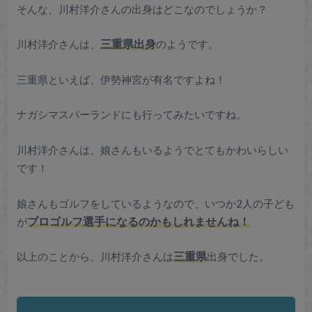
そんな、川村洋介さんの出身はどこなのでしょうか？
川村洋介さんは、
三重県出身
のようです。
三重県といえば、伊勢神宮が有名ですよね！
ナガシマスパーランドにも行ってみたいですね。
川村洋介さんは、娘さんもいるようでとてもかわいらしい
です！
娘さんもゴルフをしているようなので、いつか2人の子ども
が
プロゴルフ選手になるのかもしれませんね！
以上のことから、川村洋介さんは
三重県
出身でした。