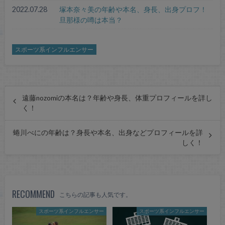
2022.07.28
塚本奈々美の年齢や本名、身長、出身プロフ！
旦那様の噂は本当？
スポーツ系インフルエンサー
遠藤nozomiの本名は？年齢や身長、体重プロフィールを詳し
く！
蜷川べにの年齢は？身長や本名、出身などプロフィールを詳
しく！
RECOMMEND
こちらの記事も人気です。
スポーツ系インフルエンサー
スポーツ系インフルエンサー