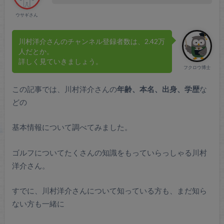
ウサギさん
川村洋介さんのチャンネル登録者数は、2.42万
人だとか。
詳しく見ていきましょう。
フクロウ博士
この記事では、川村洋介さんの
年齢、本名、出身、学歴
な
どの
基本情報について調べてみました。
ゴルフについてたくさんの知識をもっていらっしゃる川村
洋介さん。
すでに、川村洋介さんについて知っている方も、まだ知ら
ない方も一緒に