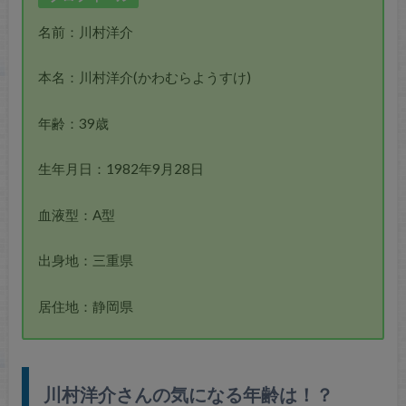
名前：川村洋介
本名：川村洋介(かわむらようすけ)
年齢：39歳
生年月日：1982年9月28日
血液型：A型
出身地：三重県
居住地：静岡県
川村洋介さんの気になる年齢は！？