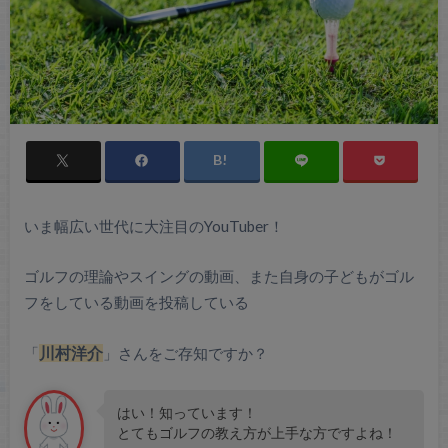
いま幅広い世代に大注目のYouTuber！
ゴルフの理論やスイングの動画、また自身の子どもがゴル
フをしている動画を投稿している
「
川村洋介
」さんをご存知ですか？
はい！知っています！
とてもゴルフの教え方が上手な方ですよね！