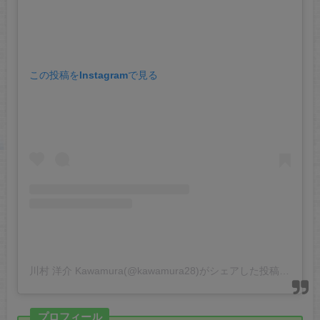
この投稿をInstagramで見る
川村 洋介 Kawamura(@kawamura28)がシェアした投稿
プロフィール