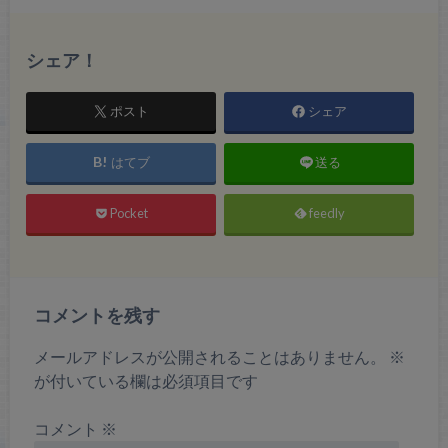
シェア！
ポスト
シェア
はてブ
送る
Pocket
feedly
コメントを残す
メールアドレスが公開されることはありません。
※
が付いている欄は必須項目です
コメント
※