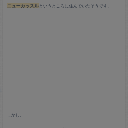
ニューカッスル
というところに住んでいたそうです。
しかし、