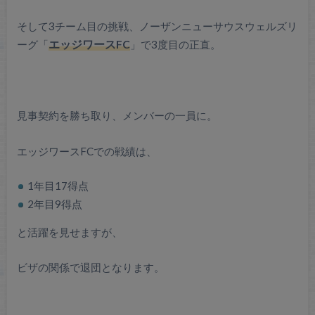
そして3チーム目の挑戦、ノーザンニューサウスウェルズリ
ーグ「
エッジワースFC
」で3度目の正直。
見事契約を勝ち取り、メンバーの一員に。
エッジワースFCでの戦績は、
1年目17得点
2年目9得点
と活躍を見せますが、
ビザの関係で退団となります。