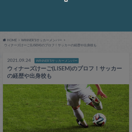
HOME
WINNER’Sサッカーメンバー
ウィナーズけーご(LISEM)のプロフ！サッカーの経歴や出身校も
2021.09.24
WINNER’Sサッカーメンバー
ウィナーズけーご(LISEM)のプロフ！サッカー
の経歴や出身校も