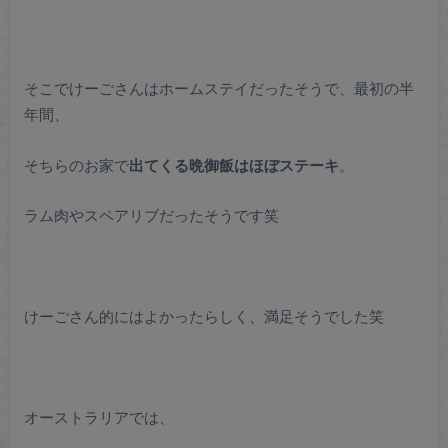
そこでけーごさんはホームステイだったそうで、最初の半
年間、
そちらのお家で
出てくる晩御飯はほぼステーキ
。
ラム肉やスペアリブだったそうです笑
けーごさん的にはよかったらしく、満足そうでした笑
オーストラリアでは、