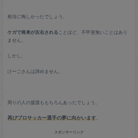
相当に悔しかったでしょう。
ケガで将来が左右される
ことほど、不甲斐無いことはあり
ません。
しかし、
けーごさんは諦めません。
周りの人の援護ももちろんあったでしょう。
再びプロサッカー選手の夢に向かいます
。
スポンサーリンク