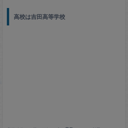
高校は吉田高等学校