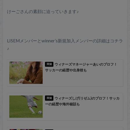
けーごさんの素顔に迫っていきます♪
LISEMメンバーとwinner’s新規加入メンバーの詳細はコチラ
♪
ウィナーズマネージャーあいのプロフ！
サッカーの経歴や出身校も
ウィナーズしげ(リゼム)のプロフ！サッカ
ーの経歴や海外秘話も