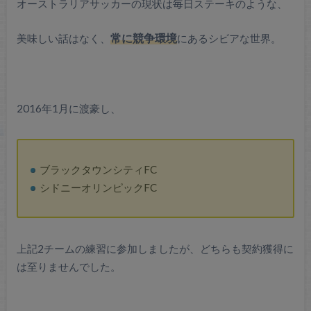
オーストラリアサッカーの現状は毎日ステーキのような、
美味しい話はなく、
常に競争環境
にあるシビアな世界。
2016年1月に渡豪し、
ブラックタウンシティFC
シドニーオリンピックFC
上記2チームの練習に参加しましたが、どちらも契約獲得に
は至りませんでした。