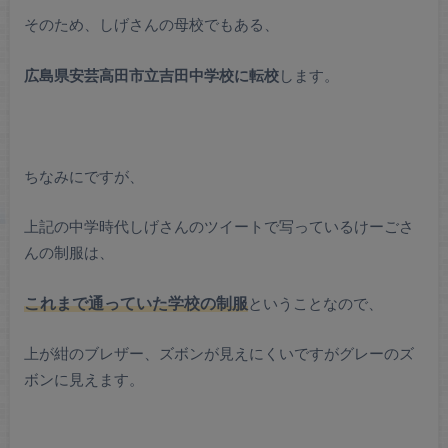
そのため、しげさんの母校でもある、
広島県安芸高田市立吉田中学校に転校
します。
ちなみにですが、
上記の中学時代しげさんのツイートで写っているけーごさ
んの制服は、
これまで通っていた学校の制服
ということなので、
上が紺のブレザー、ズボンが見えにくいですがグレーのズ
ボンに見えます。