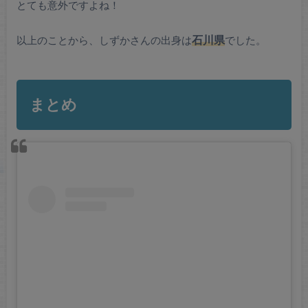
とても意外ですよね！
以上のことから、しずかさんの出身は
石川県
でした。
まとめ