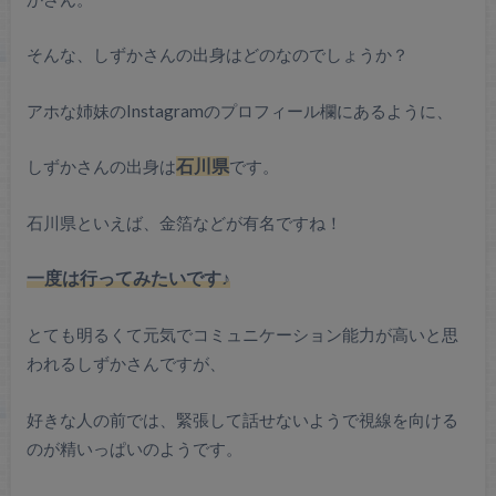
そんな、しずかさんの出身はどのなのでしょうか？
アホな姉妹のInstagramのプロフィール欄にあるように、
しずかさんの出身は
石川県
です。
石川県といえば、金箔などが有名ですね！
一度は行ってみたいです♪
とても明るくて元気でコミュニケーション能力が高いと思
われるしずかさんですが、
好きな人の前では、緊張して話せないようで視線を向ける
のが精いっぱいのようです。