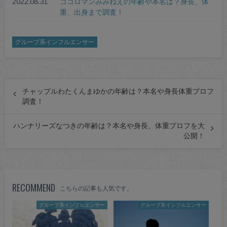
2022.08.31
ココロマンみみねえの年齢や本名は？身長、体
重、出身まで調査！
グループ系インフルエンサー
チャップルわたくんまゆかの年齢は？本名や身長体重プロフ
調査！
ハンナリーズなつきの年齢は？本名や身長、体重プロフを大
公開！
RECOMMEND
こちらの記事も人気です。
グループ系インフルエンサー
グループ系インフルエンサー