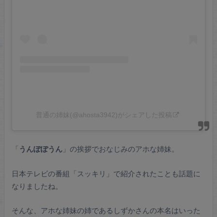
普通の姉妹(@ahosta3942)がシェアした投稿
「
うんぽぽうん
」の挨拶でおなじみのアホな姉妹。
日本テレビの番組「スッキリ」で紹介されたことも話題に
なりましたね。
そんな、アホな姉妹の姉であるしずかさんの本名はいった