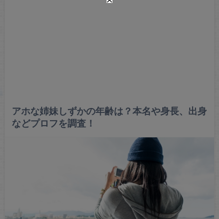
アホな姉妹しずかの年齢は？本名や身長、出身
などプロフを調査！