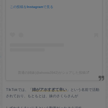
この投稿をInstagramで見る
普通の姉妹(@ahosta3942)がシェアした投稿
TikTokでは、「
姉がアホすぎて辛い
」という名前で活動
されており、もともとは、妹のさくらさんが
しずかさんをいじるという動画だったそうです。