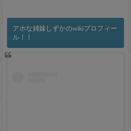
アホな姉妹しずかのwikiプロフィー
ル！！