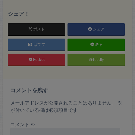
シェア！
ポスト
シェア
はてブ
送る
Pocket
feedly
コメントを残す
メールアドレスが公開されることはありません。
※
が付いている欄は必須項目です
コメント
※