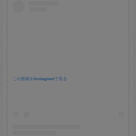
この投稿をInstagramで見る