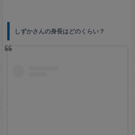
しずかさんの身長はどのくらい？