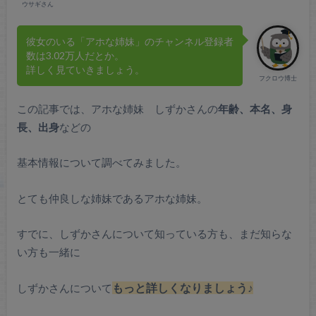
ウサギさん
彼女のいる「アホな姉妹」のチャンネル登録者
数は3.02万人だとか。
詳しく見ていきましょう。
フクロウ博士
この記事では、アホな姉妹 しずかさんの
年齢、本名、身
長、出身
などの
基本情報について調べてみました。
とても仲良しな姉妹であるアホな姉妹。
すでに、しずかさんについて知っている方も、まだ知らな
い方も一緒に
しずかさんについて
もっと詳しくなりましょう♪