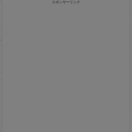
スポンサーリンク