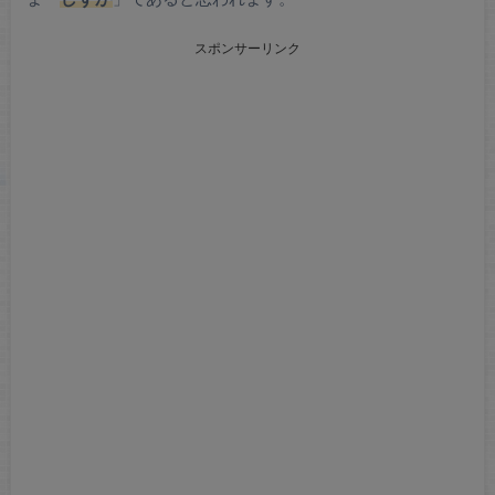
スポンサーリンク