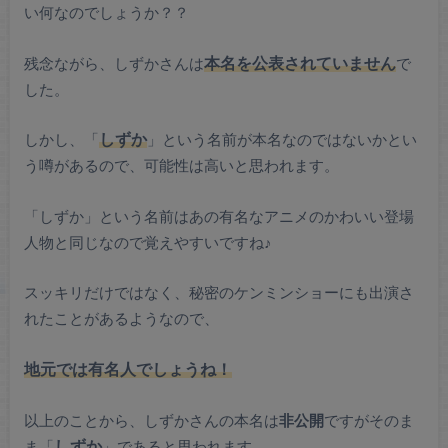
い何なのでしょうか？？
残念ながら、しずかさんは
本名を公表されていません
で
した。
しかし、「
しずか
」という名前が本名なのではないかとい
う噂があるので、可能性は高いと思われます。
「しずか」という名前はあの有名なアニメのかわいい登場
人物と同じなので覚えやすいですね♪
スッキリだけではなく、秘密のケンミンショーにも出演さ
れたことがあるようなので、
地元では有名人でしょうね！
以上のことから、しずかさんの本名は
非公開
ですがそのま
ま「
しずか
」であると思われます。