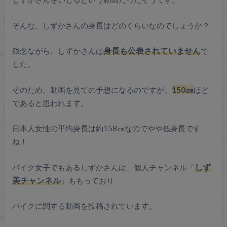
そんな、しずかさんの身長はどのくらいなのでしょうか？
残念ながら、しずかさんは
身長も公表されていません
で
した。
そのため、動画を見ての予想になるのですが、
150㎝
ほど
であると思われます。
日本人女性の平均身長は約158㎝なのでやや低身長です
ね！
バイク女子でもあるしずかさんは、個人チャンネル「
しず
美チャンネル
」ももっており
バイクに関する動画を投稿されています。