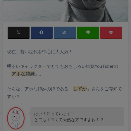
現在、若い世代を中心に大人気！
明るいキャラクターでとてもおもしろい姉妹YouTuberの
「
アホな姉妹
」。
そんな、アホな姉妹の姉である「
しずか
」さんをご存知で
すか？
はい！知っています！
とても面白くて天然な方ですよね！？