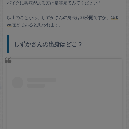
バイクに興味がある方は是非見てみてください！
以上のことから、しずかさんの身長は
非公開
ですが、
150
㎝
ほどであると思われます。
しずかさんの出身はどこ？