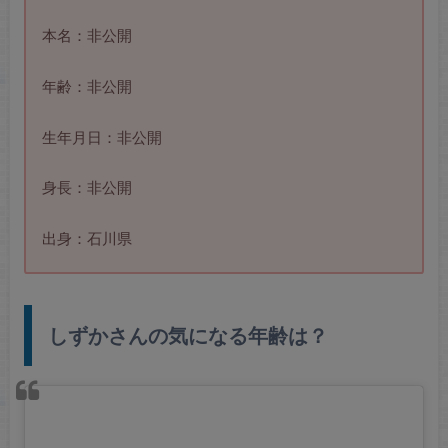
本名：非公開
年齢：非公開
生年月日：非公開
身長：非公開
出身：石川県
しずかさんの気になる年齢は？