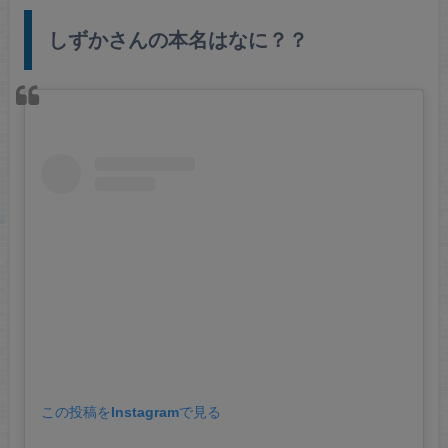
しずかさんの本名はなに？？
この投稿をInstagramで見る