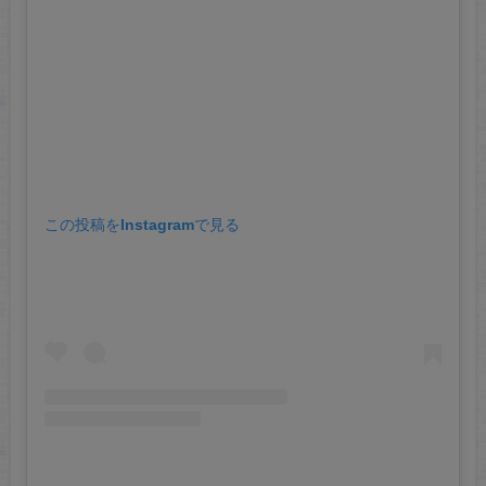
この投稿をInstagramで見る