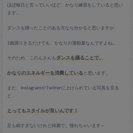
ほぼ毎日と言っていいほど、かなり練習をしていると思い
ます。
ダンスを踊ったことのある方なら分かると思いますが、
1曲踊りきるだけでも、かなりの運動量なんですよね…
そのため、このんさんも
ダンスを踊ることで、
かなりのエネルギーを消費している
と思います。
また、InstagramやTwitterに上げられている写真を見る
と、
とってもスタイルが良いんです！
足も細すぎないけれど綺麗で、憧れちゃいます～