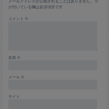
メールアドレスが公開されることはありません。
※
が付いている欄は必須項目です
コメント
※
名前
※
メール
※
サイト