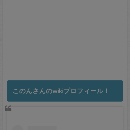
このんさんのwikiプロフィール！