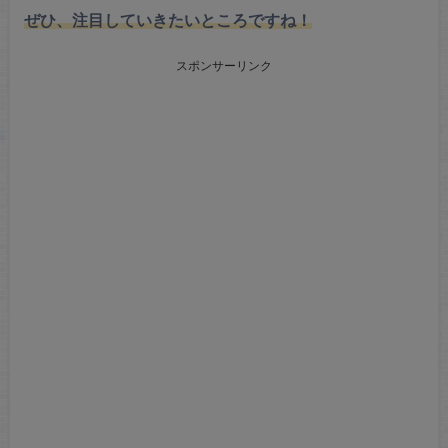
ぜひ、注目していきたいところですね！
スポンサーリンク