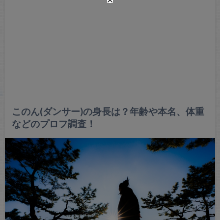
このん(ダンサー)の身長は？年齢や本名、体重
などのプロフ調査！