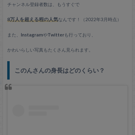
チャンネル登録者数は、もうすぐで
8万人を超える程の人気
なんです！（2022年3月時点）
また、
Instagram
や
Twitter
も行っており、
かわいらしい写真もたくさん見られます。
このんさんの身長はどのくらい？