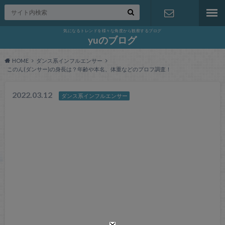
気になるトレンドを様々な角度から観察するブログ
お問い合わ
yuのブログ
HOME
ダンス系インフルエンサー
せ
このん(ダンサー)の身長は？年齢や本名、体重などのプロフ調査！
2022.03.12
ダンス系インフルエンサー