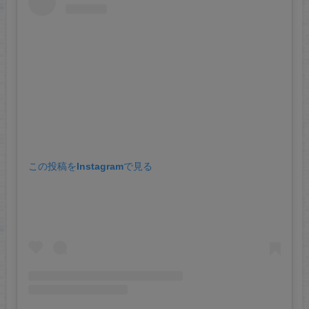
この投稿をInstagramで見る