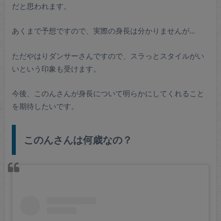
だと思われます。
あくまで予想ですので、実際の身長は分かりませんが…
ただやはりダンサーさんですので、スラっとスタイルがい
いという印象も受けます。
今後、このんさんが身長について明らかにしてくれること
を期待したいです。
このんさんは何歳なの？