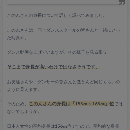
このんさんの身長について詳しく調べてみました。
このんさんは、同じダンススクールの皆さんと一緒にとっ
た写真や、
ダンス動画を上げていますが、その様子を見る限り、
そこまで身長が高いわけではなさそうです。
お友達さんや、ダンサーの皆さんとほとんど同じくらいの
ように見えます。
そのため、
このんさんの身長は「155㎝～165㎝」位
では
ないでしょうか。
日本人女性の平均身長は
156㎝
位ですので、平均的な身長