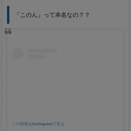
「このん」って本名なの？？
この投稿をInstagramで見る