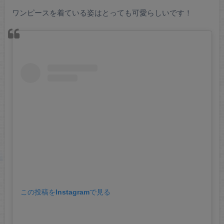
ワンピースを着ている姿はとっても可愛らしいです！
この投稿をInstagramで見る