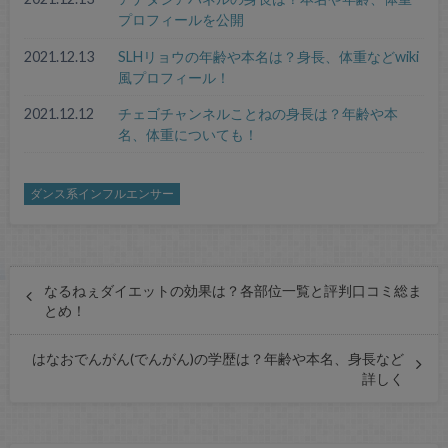
プロフィールを公開
2021.12.13
SLHリョウの年齢や本名は？身長、体重などwiki
風プロフィール！
2021.12.12
チェゴチャンネルことねの身長は？年齢や本
名、体重についても！
ダンス系インフルエンサー
なるねぇダイエットの効果は？各部位一覧と評判口コミ総ま
とめ！
はなおでんがん(でんがん)の学歴は？年齢や本名、身長など
詳しく