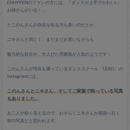
ENHYPENのファンの方には、「ダンスが上手でかわいい
お姉さんがいる！」
とこのんさんの存在を知る方も多いのだとか。
ニキさんと同じく、まだまだお若いながらも
魅力的な目元や、大人びた雰囲気が人気のようです！
このんさんが現在も通っているダンススクール「LEAD」の
Instagramには、
このんさんとニキさん、そしてご家族で映っている写真
もありました。
お二人が幼く見えるので、おそらくニキさんが韓国へ行く
前の写真だと思われます。