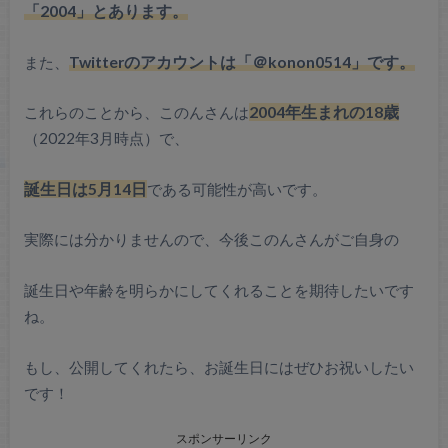
「2004」とあります。
また、
Twitterのアカウントは「＠konon0514」です。
これらのことから、このんさんは
2004年生まれの18歳
（2022年3月時点）で、
誕生日は5月14日
である可能性が高いです。
実際には分かりませんので、今後このんさんがご自身の
誕生日や年齢を明らかにしてくれることを期待したいです
ね。
もし、公開してくれたら、お誕生日にはぜひお祝いしたい
です！
スポンサーリンク