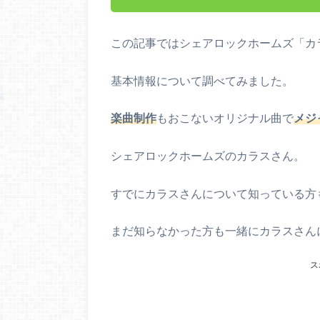
この記事ではシェアロックホームズ「カ
基本情報について調べてみました。
楽曲制作
もおこないオリジナル曲で
メジ
シェアロックホームズのカラスさん。
すでにカラスさんについて知っている方
まだ知らなかった方も一緒にカラスさん
ス