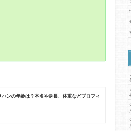
シラハンの年齢は？本名や身長、体重などプロフィ