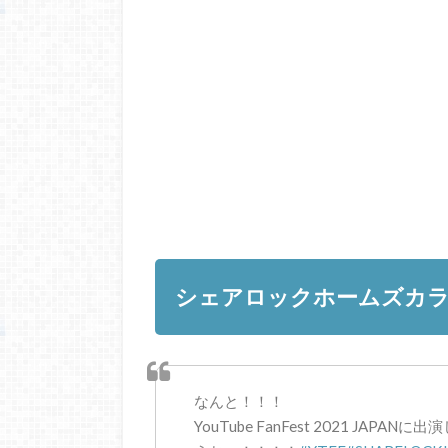
シェアロックホームズカラ
なんと！！！
YouTube FanFest 2021 JAPANに