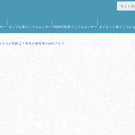
サー
カップル系インフルエンサー
FASHION系インフルエンサー
ダイエット系インフル
ー
ラスの年齢は？本名や身長等のwikiプロフ