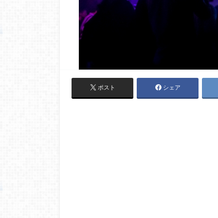
ポスト
シェア