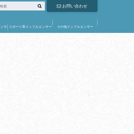
お問い合わせ
エンサ
スポーツ系インフルエンサー
その他インフルエンサー