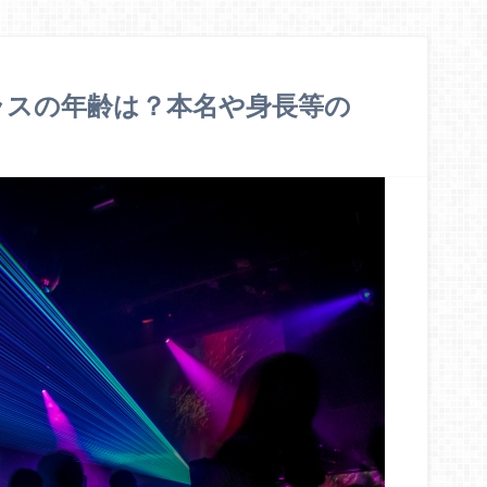
ラスの年齢は？本名や身長等の