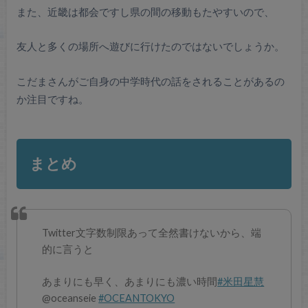
また、近畿は都会ですし県の間の移動もたやすいので、
友人と多くの場所へ遊びに行けたのではないでしょうか。
こだまさんがご自身の中学時代の話をされることがあるの
か注目ですね。
まとめ
Twitter文字数制限あって全然書けないから、端
的に言うと
あまりにも早く、あまりにも濃い時間
#米田星慧
@oceanseie
#OCEANTOKYO