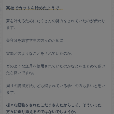
高校でカットを始めたようで、
夢を叶えるためにたくさんの努力をされていたのが伝わり
ます。
美容師を志す学生の方々のために、
実際どのようなことをされていたのか、
どのような道具を使用されていたのかなどをまとめて頂け
たら良いですね。
周りの説得方法なども悩まれている学生の方も多いと思い
ます。
様々な経験をされたこだまさんだからこそ、そういった
方々に寄り添えるのではないでしょうか。