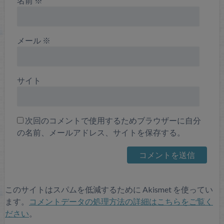
名前
※
メール
※
サイト
次回のコメントで使用するためブラウザーに自分
の名前、メールアドレス、サイトを保存する。
このサイトはスパムを低減するために Akismet を使ってい
ます。
コメントデータの処理方法の詳細はこちらをご覧く
ださい
。