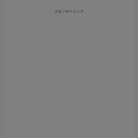
スポンサーリンク