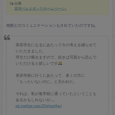
出典
原宿ベルエポックホームページ♪
他校とのコミュニケーションもされていたのですね。
美容学生になるにあたって今の考えを綴らせて
いただきました。
序文だけ載せますので、続きは写真から読んで
いただけると嬉しいです
美容学校に行くにあたって、多くの方に
「もったいないのに」と言われた。
それは、私が進学校に通っていたということも
あるかもしれないが…..
pic.twitter.com/Z5Irkzm9wJ