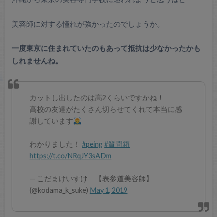
美容師に対する憧れが強かったのでしょうか。
一度東京に住まれていたのもあって抵抗は少なかったかも
しれませんね。
カットし出したのは高2くらいですかね！
高校の友達がたくさん切らせてくれて本当に感
謝しています
わかりました！
#peing
#質問箱
https://t.co/NRqJY3sADm
— こだまけいすけ 【表参道美容師】
(@kodama_k_suke)
May 1, 2019