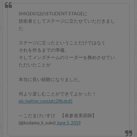
SHIGEKI12のSTUDENT STAGEに
技術者としてステージに立たせていただきまし
た
ステージに立ったということだけではなく
それを作るまでの準備、
そしてメンズチームのリーダーを務めさせてい
ただいたことが
本当に良い経験になりました。
何より楽しむことができてよかった！
pic.twitter.com/qtc2Rbzkd5
— こだまけいすけ 【表参道美容師】
(@kodama_k_suke)
June 5, 2019