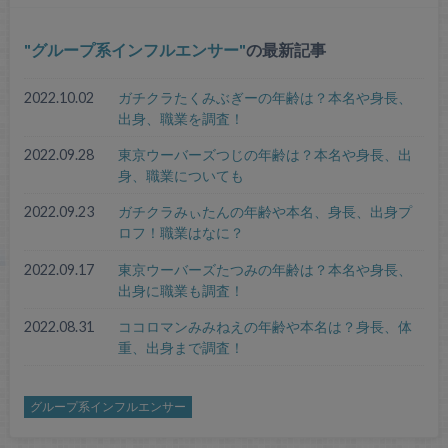
グループ系インフルエンサー
の最新記事
2022.10.02
ガチクラたくみぶぎーの年齢は？本名や身長、
出身、職業を調査！
2022.09.28
東京ウーバーズつじの年齢は？本名や身長、出
身、職業についても
2022.09.23
ガチクラみぃたんの年齢や本名、身長、出身プ
ロフ！職業はなに？
2022.09.17
東京ウーバーズたつみの年齢は？本名や身長、
出身に職業も調査！
2022.08.31
ココロマンみみねえの年齢や本名は？身長、体
重、出身まで調査！
グループ系インフルエンサー