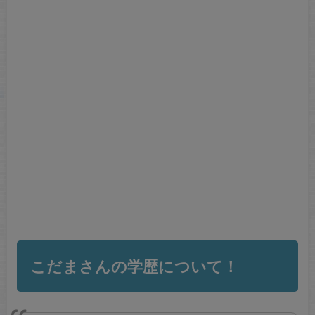
こだまさんの学歴について！