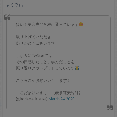
ようです。
はい！美容専門学校に通っています
取り上げていただき
ありがとうございます！
ちなみにTwitterでは
その日感じたこと、学んだことを
振り返りアウトプットしています
こちらこそお願いいたします！
— こだまけいすけ 【表参道美容師】
(@kodama_k_suke)
March 24, 2020