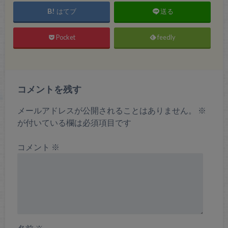
はてブ
送る
Pocket
feedly
コメントを残す
メールアドレスが公開されることはありません。
※
が付いている欄は必須項目です
コメント
※