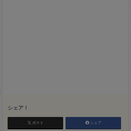
シェア！
ポスト
シェア