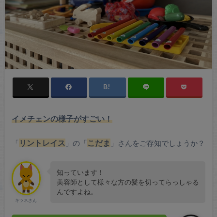
イメチェンの様子がすごい！
「
リントレイス
」の「
こだま
」さんをご存知でしょうか？
知っています！
美容師として様々な方の髪を切ってらっしゃる
んですよね。
キツネさん