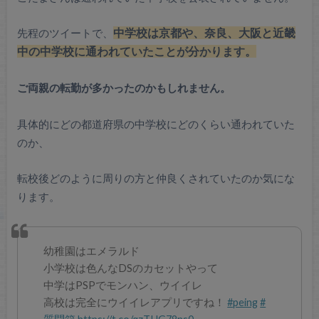
先程のツイートで、
中学校は京都や、奈良、大阪と近畿
中の中学校に通われていたことが分かります。
ご両親の転勤が多かったのかもしれません。
具体的にどの都道府県の中学校にどのくらい通われていた
のか、
転校後どのように周りの方と仲良くされていたのか気にな
ります。
幼稚園はエメラルド
小学校は色んなDSのカセットやって
中学はPSPでモンハン、ウイイレ
高校は完全にウイイレアプリですね！
#peing
#