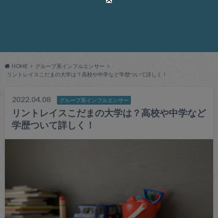
HOME
グループ系インフルエンサー
リントレイスこだまの大学は？高校や中学など学歴ついて詳しく！
2022.04.08
グループ系インフルエンサー
リントレイスこだまの大学は？高校や中学など
学歴ついて詳しく！