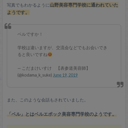
写真でもわかるように
山野美容専門学校に通われていた
ようです。
ベルですか！
学校は違いますが、交流会などでもお会いでき
ると良いですね
— こだまけいすけ 【表参道美容師】
(@kodama_k_suke)
June 19, 2019
また、このような会話もされていました。
「ベル」とはベルエポック美容専門学校のようです。