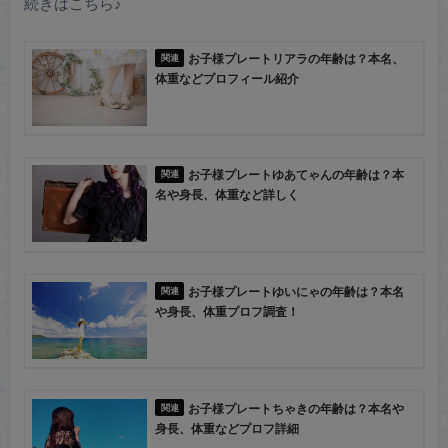
続きはこちら♪
お子様プレートリアラの年齢は？本名、
体重などプロフィール紹介
お子様プレートゆあてゃんの年齢は？本
名や身長、体重など詳しく
お子様プレートゆいにゃの年齢は？本名
や身長、体重プロフ調査！
お子様プレートちゃきの年齢は？本名や
身長、体重などプロフ詳細