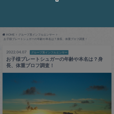
HOME
グループ系インフルエンサー
お子様プレートシュガーの年齢や本名は？身長、体重プロフ調査！
2022.04.07
グループ系インフルエンサー
お子様プレートシュガーの年齢や本名は？身
長、体重プロフ調査！