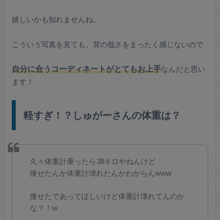
嬉しいかも知れませんね。
こういう写真を見ても、背の低さをまったく感じないので
自分に合うコーディネートがとてもお上手
なんだと思い
ます！
軽すぎ！？しゅがーさんの体重は？
久々体重計乗ったら38キロやねんけど
痩せたんか体重計壊れたんかわからんwww
痩せたであってほしいけど体重計壊れてんのか
な？！w