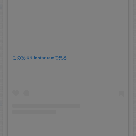
この投稿をInstagramで見る