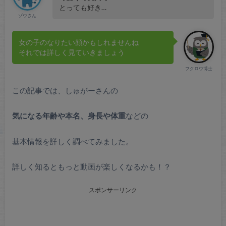
とっても好き…
ゾウさん
女の子のなりたい顔かもしれませんね
それでは詳しく見ていきましょう
フクロウ博士
この記事では、しゅがーさんの
気になる年齢や本名、身長や体重
などの
基本情報を詳しく調べてみました。
詳しく知るともっと動画が楽しくなるかも！？
スポンサーリンク