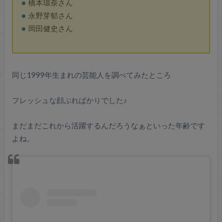
橋本環奈さん
永野芽郁さん
岡田健史さん
同じ1999年生まれの芸能人を調べてみたところ
フレッシュな顔ぶればかりでした♪
まだまだこれから活躍するんだろうなぁといった年齢です
よね。