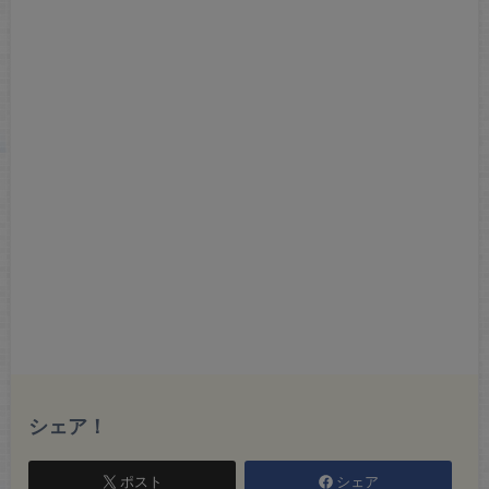
シェア！
ポスト
シェア