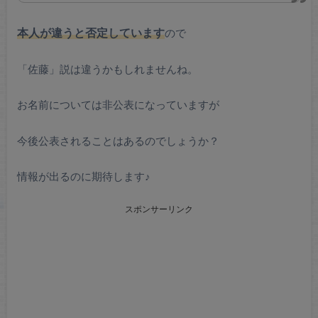
本人が違うと否定しています
ので
「佐藤」説は違うかもしれませんね。
お名前については非公表になっていますが
今後公表されることはあるのでしょうか？
情報が出るのに期待します♪
スポンサーリンク