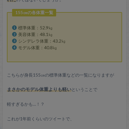
155㎝の各体重一覧
標準体重：52.9㎏
美容体重：48.1㎏
シンデレラ体重：43.2㎏
モデル体重：40.8㎏
こちらが身長155㎝の標準体重などの一覧になりますが
まさかのモデル体重よりも軽い
ということで
軽すぎるかも…！？
これが1年前くらいのツイートで、