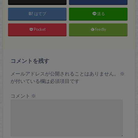
はてブ
送る
Pocket
feedly
コメントを残す
メールアドレスが公開されることはありません。
※
が付いている欄は必須項目です
コメント
※