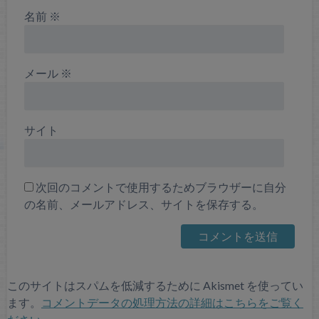
名前
※
メール
※
サイト
次回のコメントで使用するためブラウザーに自分
の名前、メールアドレス、サイトを保存する。
このサイトはスパムを低減するために Akismet を使ってい
ます。
コメントデータの処理方法の詳細はこちらをご覧く