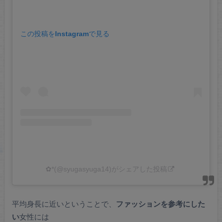
この投稿をInstagramで見る
✿*(@syugasyuga14)がシェアした投稿
平均身長に近いということで、
ファッションを参考にした
い
女性には