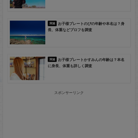
お子様プレートのぴの年齢や本名は？身
長、体重などプロフを調査
お子様プレートかすみんの年齢は？本名
に身長、体重も詳しく調査
スポンサーリンク