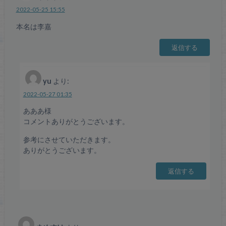
2022-05-25 15:55
本名は李嘉
返信する
yu
より:
2022-05-27 01:35
あああ様
コメントありがとうございます。
参考にさせていただきます。
ありがとうございます。
返信する