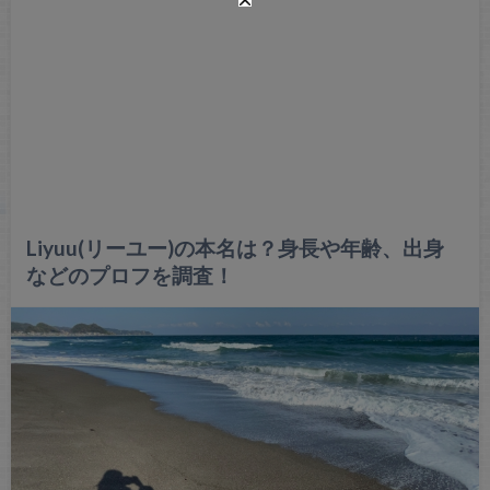
Liyuu(リーユー)の本名は？身長や年齢、出身
などのプロフを調査！