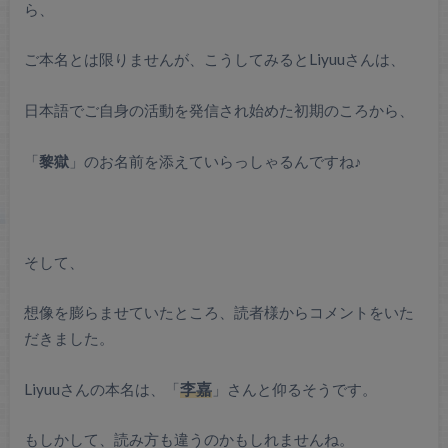
ら、
ご本名とは限りませんが、こうしてみるとLiyuuさんは、
日本語でご自身の活動を発信され始めた初期のころから、
「
黎獄
」のお名前を添えていらっしゃるんですね♪
そして、
想像を膨らませていたところ、読者様からコメントをいた
だきました。
Liyuuさんの本名は、「
李嘉
」さんと仰るそうです。
もしかして、読み方も違うのかもしれませんね。