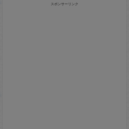
スポンサーリンク