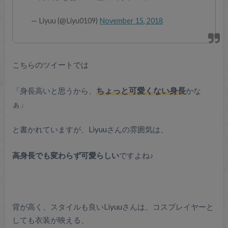
— Liyuu (@Liyu0109)
November 15, 2018
こちらのツイートでは
「身長高いと思うから、
ちょっと可愛くない身長
かな
ぁ」
と書かれていますが、Liyuuさんの雰囲気は、
高身長でも変わらず可愛らしい
ですよね♪
背が高く、スタイルも良いLiyuuさんは、コスプレイヤーと
しても衣装が映える、