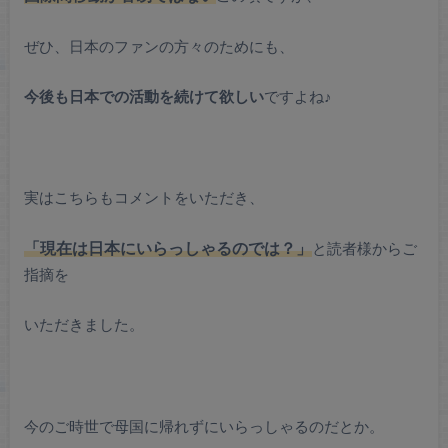
ぜひ、日本のファンの方々のためにも、
今後も日本での活動を続けて欲しい
ですよね♪
実はこちらもコメントをいただき、
「現在は日本にいらっしゃるのでは？」
と読者様からご
指摘を
いただきました。
今のご時世で母国に帰れずにいらっしゃるのだとか。