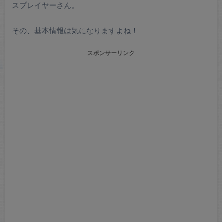
スプレイヤーさん。
その、基本情報は気になりますよね！
スポンサーリンク