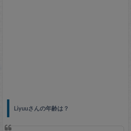
Liyuuさんの年齢は？