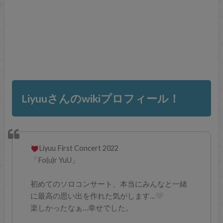
Liyuuさんのwikiプロフィール！
Liyuu First Concert 2022
「Fo(u)r YuU」
初めてのソロコンサート、本当にみんなと一緒
に最高の思い出を作れた気がします…
楽しかったなぁ…幸せでした。