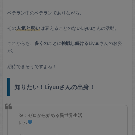
ベテラン中のベテランでありながら、
その
人気と勢い
は衰えることのないLiyuuさんの活動。
これからも、
多くのことに挑戦し続ける
Liyuuさんのお姿
が、
期待できそうですよね！
知りたい！Liyuuさんの出身！
Re：ゼロから始める異世界生活
レム